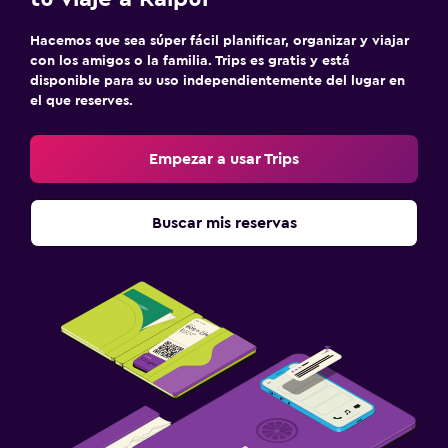
Hacemos que sea súper fácil planificar, organizar y viajar
con los amigos o la familia. Trips es gratis y está
disponible para su uso independientemente del lugar en
el que reserves.
Empezar a usar Trips
Buscar mis reservas