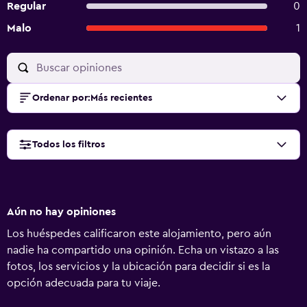
Regular
0
Malo
1
Ordenar por
:
Más recientes
Todos los filtros
Aún no hay opiniones
Los huéspedes calificaron este alojamiento, pero aún
nadie ha compartido una opinión. Echa un vistazo a las
fotos, los servicios y la ubicación para decidir si es la
opción adecuada para tu viaje.