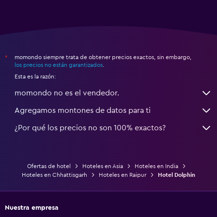
momondo siempre trata de obtener precios exactos, sin embargo,
*
los precios no están garantizados
.
Esta es la razón:
momondo no es el vendedor.
Agregamos montones de datos para ti
¿Por qué los precios no son 100% exactos?
Ofertas de hotel
Hoteles en Asia
Hoteles en India
Hoteles en Chhattisgarh
Hoteles en Raipur
Hotel Dolphin
Nuestra empresa