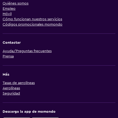
Quiénes somos
Empleo
Móvil
Cómo funcionan nuestros servicios
Códigos promocionales momondo
Contactar
Ayuda/Preguntas frecuentes
Prensa
Más
Tasas de aerolíneas
Aerolíneas
Seguridad
Descarga la app de momondo