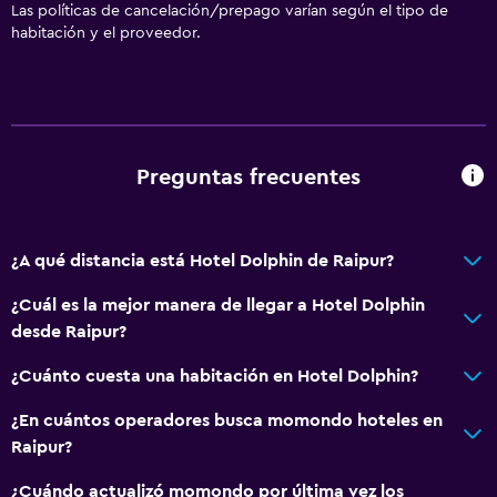
Las políticas de cancelación/prepago varían según el tipo de
habitación y el proveedor.
Preguntas frecuentes
¿A qué distancia está Hotel Dolphin de Raipur?
¿Cuál es la mejor manera de llegar a Hotel Dolphin
desde Raipur?
¿Cuánto cuesta una habitación en Hotel Dolphin?
¿En cuántos operadores busca momondo hoteles en
Raipur?
¿Cuándo actualizó momondo por última vez los