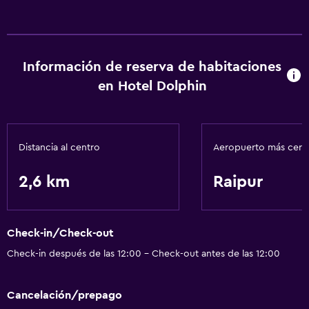
Información de reserva de habitaciones
en Hotel Dolphin
Distancia al centro
Aeropuerto más cer
2,6 km
Raipur
Check-in/Check-out
Check-in después de las 12:00 - Check-out antes de las 12:00
Cancelación/prepago