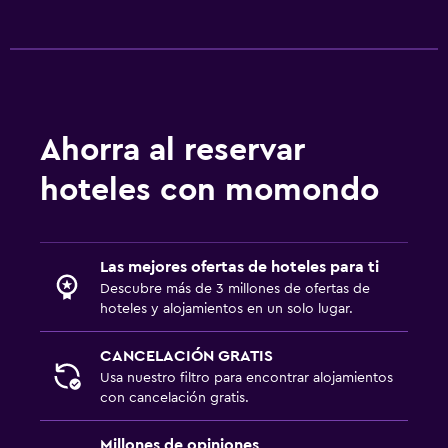
Ahorra al reservar
hoteles con momondo
Las mejores ofertas de hoteles para ti
Descubre más de 3 millones de ofertas de
hoteles y alojamientos en un solo lugar.
CANCELACIÓN GRATIS
Usa nuestro filtro para encontrar alojamientos
con cancelación gratis.
Millones de opiniones