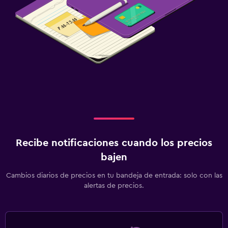
Recibe notificaciones cuando los precios
bajen
Cambios diarios de precios en tu bandeja de entrada: solo con las
alertas de precios.