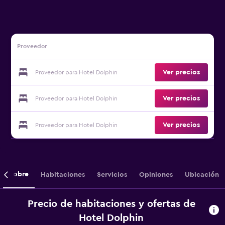
Proveedor
Ver precios
Proveedor para Hotel Dolphin
Ver precios
Proveedor para Hotel Dolphin
Ver precios
Proveedor para Hotel Dolphin
Sobre
Habitaciones
Servicios
Opiniones
Ubicación
Precio de habitaciones y ofertas de
Hotel Dolphin