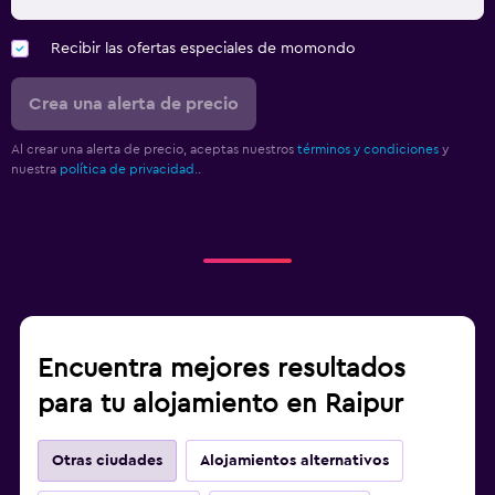
Recibir las ofertas especiales de momondo
Crea una alerta de precio
Al crear una alerta de precio, aceptas nuestros
términos y condiciones
y
nuestra
política de privacidad.
.
Encuentra mejores resultados
para tu alojamiento en Raipur
Otras ciudades
Alojamientos alternativos