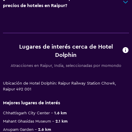
precios de hoteles en Raipur?
Lugares de interés cerca de Hotel
Dolphin
Atracciones en Raipur, India, seleccionadas por momondo
Ubicación de Hotel Dolphin: Raipur Railway Station Chowk,
Raipur 492 001
Mejores lugares de interés
Chhattisgarh City Center
1.6 km
Mahant Ghasidas Museum
2.1 km
Anupam Garden
2.6 km