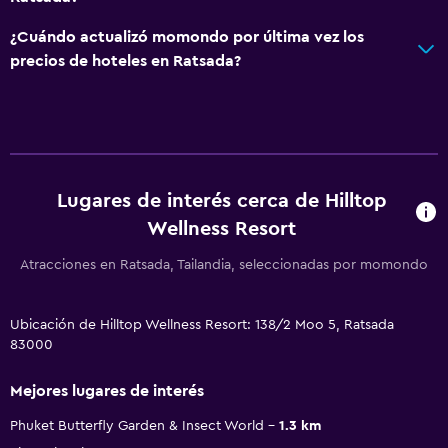
¿Cuándo actualizó momondo por última vez los
precios de hoteles en Ratsada?
Lugares de interés cerca de Hilltop
Wellness Resort
Atracciones en Ratsada, Tailandia, seleccionadas por momondo
Ubicación de Hilltop Wellness Resort: 138/2 Moo 5, Ratsada
83000
Mejores lugares de interés
Phuket Butterfly Garden & Insect World
1.3 km