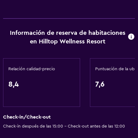
Información de reserva de habitaciones
en Hilltop Wellness Resort
Relación calidad-precio
Puntuación de la ubi
8,4
7,6
Check-in/Check-out
Check-in después de las 15:00 - Check-out antes de las 12:00