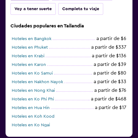
Voy a tener suerte
Completa tu viaje
Ciudades populares en Tailandia
a partir de $6
Hoteles en Bangkok
a partir de $337
Hoteles en Phuket
a partir de $136
Hoteles en Krabi
a partir de $39
Hoteles en Karon
a partir de $80
Hoteles en Ko Samui
a partir de $33
Hoteles en Nakhon Nayok
a partir de $76
Hoteles en Nong Khai
a partir de $468
Hoteles en Ko Phi Phi
a partir de $17
Hoteles en Hua Hin
Hoteles en Koh Kood
Hoteles en Ko Ngai
a partir de $45
Hoteles en Pattaya