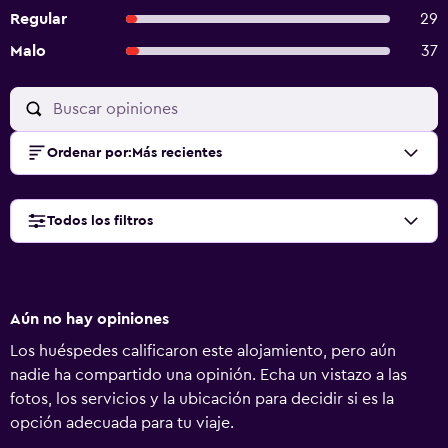
Regular
29
Malo
37
Ordenar por
:
Más recientes
Todos los filtros
Aún no hay opiniones
Los huéspedes calificaron este alojamiento, pero aún
nadie ha compartido una opinión. Echa un vistazo a las
fotos, los servicios y la ubicación para decidir si es la
opción adecuada para tu viaje.