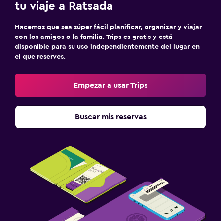
tu viaje a Ratsada
Hacemos que sea súper fácil planificar, organizar y viajar
con los amigos o la familia. Trips es gratis y está
disponible para su uso independientemente del lugar en
el que reserves.
Empezar a usar Trips
Buscar mis reservas