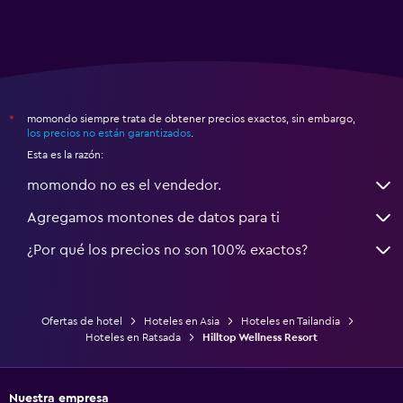
momondo siempre trata de obtener precios exactos, sin embargo,
*
los precios no están garantizados
.
Esta es la razón:
momondo no es el vendedor.
Agregamos montones de datos para ti
¿Por qué los precios no son 100% exactos?
Ofertas de hotel
Hoteles en Asia
Hoteles en Tailandia
Hoteles en Ratsada
Hilltop Wellness Resort
Nuestra empresa