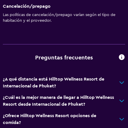
Cancelación/prepago
Las políticas de cancelación/prepago varían según el tipo de
habitación y el proveedor.
Preguntas frecuentes
¿A qué distancia está Hilltop Wellness Resort de
Internacional de Phuket?
¿Cuál es la mejor manera de llegar a Hilltop Wellness
Resort desde Internacional de Phuket?
¿Ofrece Hilltop Wellness Resort opciones de
comida?