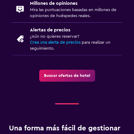
Millones de opiniones
Mira las puntuaciones basadas en millones de
opiniones de huéspedes reales.
Alertas de precios
¿Aún no quieres reservar?
Crea una alerta de precios
para realizar un
seguimiento.
Buscar ofertas de hotel
Una forma más fácil de gestionar