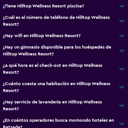
¿Tiene Hilltop Wellness Resort piscina?
¿Cuál es el número de teléfono de Hilltop Wellness
Resort?
¿Hay wifi en Hilltop Wellness Resort?
¿Hay un gimnasio disponible para los huéspedes de
Hilltop Wellness Resort?
¿A qué hora es el check-out en Hilltop Wellness
Resort?
¿Cuánto cuesta una habitación en Hilltop Wellness
Resort?
¿Hay servicio de lavandería en Hilltop Wellness
Resort?
¿En cuántos operadores busca momondo hoteles en
Ratsada?