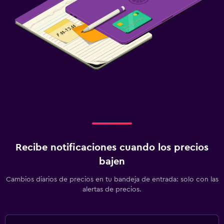
Recibe notificaciones cuando los precios
bajen
Cambios diarios de precios en tu bandeja de entrada: solo con las
alertas de precios.