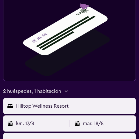
2 huéspedes, 1 habitación
Hilltop Wellness Resort
lun. 17/8
mar. 18/8