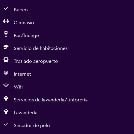
Buceo
Gimnasio
Bar/lounge
Servicio de habitaciones
Traslado aeropuerto
Internet
Wifi
Servicios de lavandería/tintorería
Lavandería
Secador de pelo