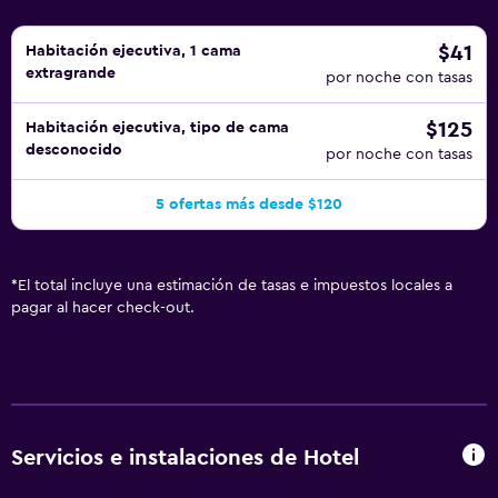
$41
Habitación ejecutiva, 1 cama
extragrande
por noche con tasas
$125
Habitación ejecutiva, tipo de cama
desconocido
por noche con tasas
5 ofertas más desde $120
*
El total incluye una estimación de tasas e impuestos locales a
pagar al hacer check-out.
Servicios e instalaciones de Hotel