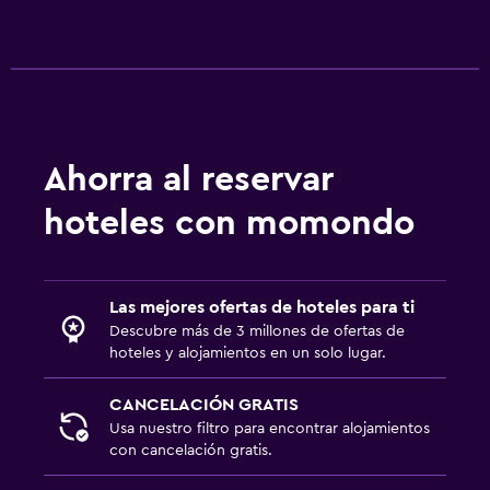
Ahorra al reservar
hoteles con momondo
Las mejores ofertas de hoteles para ti
Descubre más de 3 millones de ofertas de
hoteles y alojamientos en un solo lugar.
CANCELACIÓN GRATIS
Usa nuestro filtro para encontrar alojamientos
con cancelación gratis.