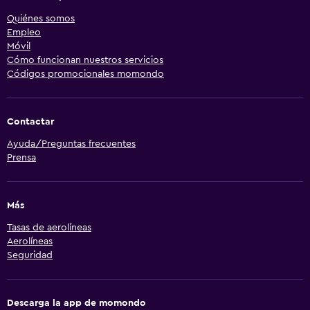
Quiénes somos
Empleo
Móvil
Cómo funcionan nuestros servicios
Códigos promocionales momondo
Contactar
Ayuda/Preguntas frecuentes
Prensa
Más
Tasas de aerolíneas
Aerolíneas
Seguridad
Descarga la app de momondo