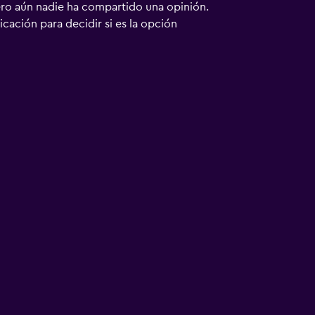
ero aún nadie ha compartido una opinión.
bicación para decidir si es la opción