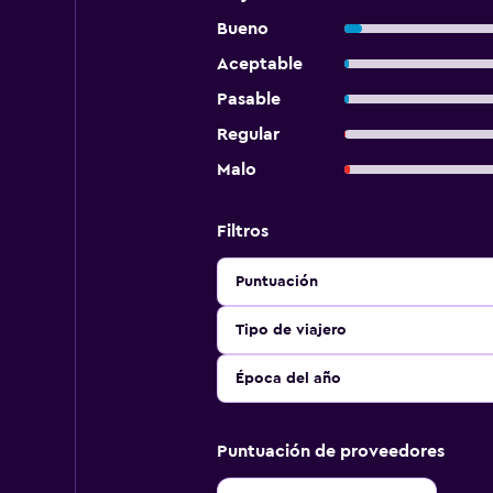
Bueno
Aceptable
Pasable
Regular
Malo
Filtros
Puntuación
Tipo de viajero
Época del año
Puntuación de proveedores