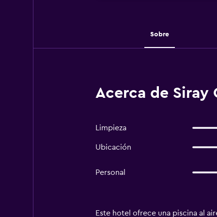
Sobre
Acerca de Siray 
Limpieza
Ubicación
Personal
Este hotel ofrece una piscina al ai