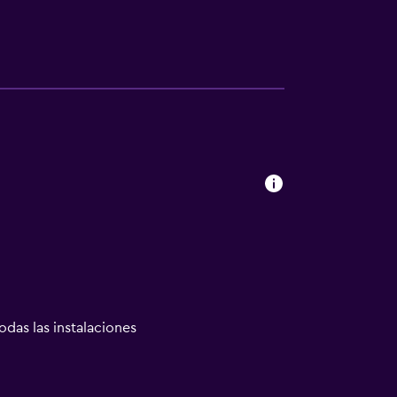
odas las instalaciones