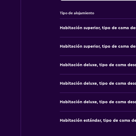
Tipo de alojamiento
Habitación superior, tipo de cama d
Habitación superior, tipo de cama d
Habitación deluxe, tipo de cama de
Habitación deluxe, tipo de cama de
Habitación deluxe, tipo de cama de
Habitación estándar, tipo de cama d