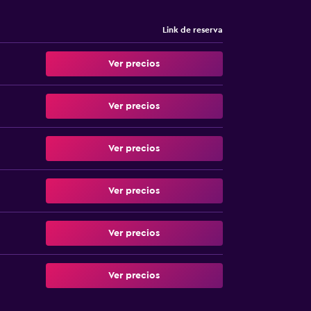
Link de reserva
Ver precios
Ver precios
Ver precios
Ver precios
Ver precios
Ver precios