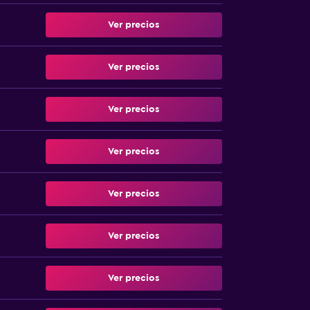
Ver precios
Ver precios
Ver precios
Ver precios
Ver precios
Ver precios
Ver precios