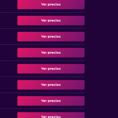
Ver precios
Ver precios
Ver precios
Ver precios
Ver precios
Ver precios
Ver precios
Ver precios