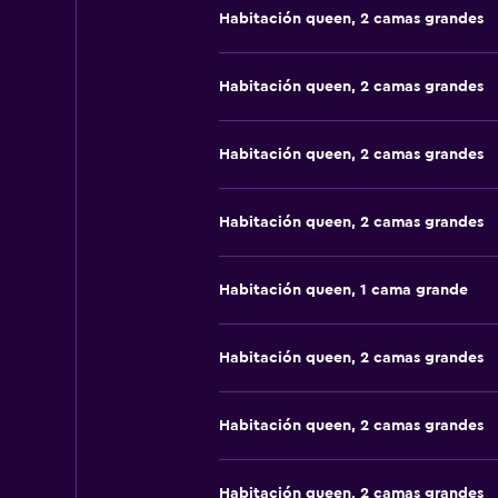
Habitación queen, 2 camas grandes
Habitación queen, 2 camas grandes
Habitación queen, 2 camas grandes
Habitación queen, 2 camas grandes
Habitación queen, 1 cama grande
Habitación queen, 2 camas grandes
Habitación queen, 2 camas grandes
Habitación queen, 2 camas grandes