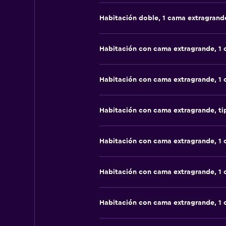
Habitación doble, 1 cama extragrand
Habitación con cama extragrande, 1
Habitación con cama extragrande, 1
Habitación con cama extragrande, t
Habitación con cama extragrande, 1
Habitación con cama extragrande, 1
Habitación con cama extragrande, 1