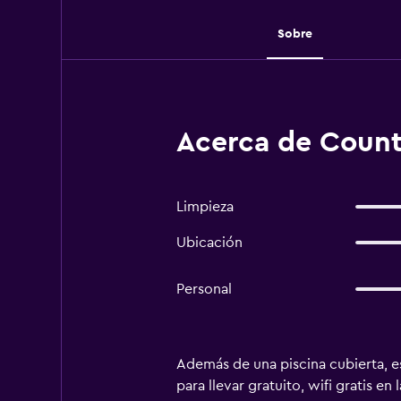
Sobre
Acerca de Count
Limpieza
Ubicación
Personal
Además de una piscina cubierta, e
para llevar gratuito, wifi gratis 