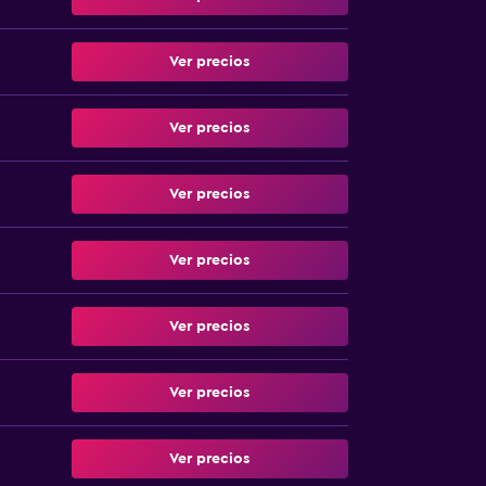
Ver precios
Ver precios
Ver precios
Ver precios
Ver precios
Ver precios
Ver precios