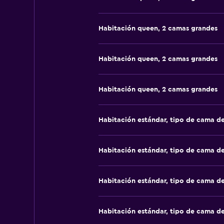
Habitación queen, 2 camas grandes
Habitación queen, 2 camas grandes
Habitación queen, 2 camas grandes
Habitación estándar, tipo de cama d
Habitación estándar, tipo de cama d
Habitación estándar, tipo de cama d
Habitación estándar, tipo de cama d