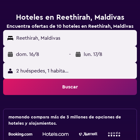
Hoteles en Reethirah, Maldivas
Encuentra ofertas de 10 hoteles en Reethirah, Maldivas
Reethirah, Maldivas
dom. 16/8
-
lun. 17/8
2 huéspedes, 1 habitación
Buscar
momondo compara más de 3 millones de opciones de
hoteles y alojamientos.