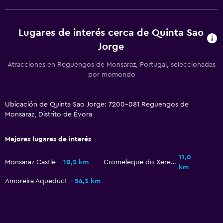
Lugares de interés cerca de Quinta Sao
Jorge
Atracciones en Reguengos de Monsaraz, Portugal, seleccionadas
por momondo
Ubicación de Quinta Sao Jorge: 7200-081 Reguengos de
Monsaraz, Distrito de Évora
Mejores lugares de interés
11,0
Monsaraz Castle
10,2 km
Cromeleque do Xerez
km
Amoreira Aqueduct
54,3 km