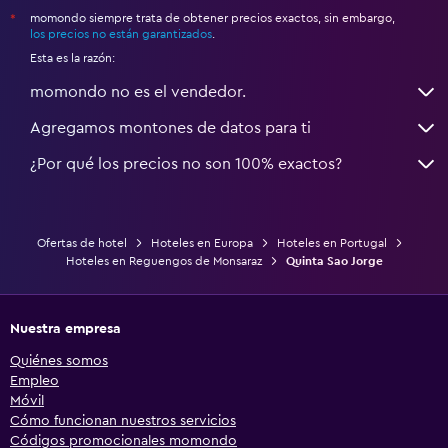
momondo siempre trata de obtener precios exactos, sin embargo,
*
los precios no están garantizados
.
Esta es la razón:
momondo no es el vendedor.
Agregamos montones de datos para ti
¿Por qué los precios no son 100% exactos?
Ofertas de hotel
Hoteles en Europa
Hoteles en Portugal
Hoteles en Reguengos de Monsaraz
Quinta Sao Jorge
Nuestra empresa
Quiénes somos
Empleo
Móvil
Cómo funcionan nuestros servicios
Códigos promocionales momondo