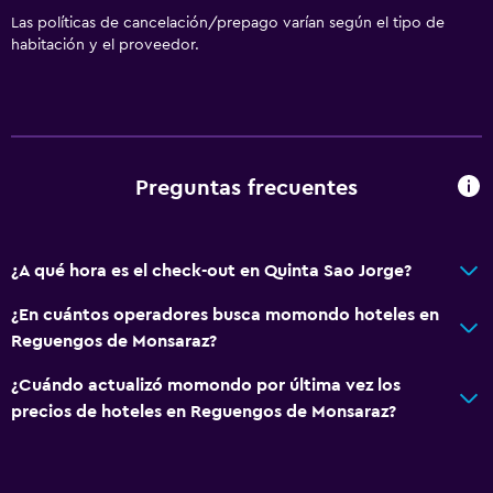
Las políticas de cancelación/prepago varían según el tipo de
habitación y el proveedor.
Preguntas frecuentes
¿A qué hora es el check-out en Quinta Sao Jorge?
¿En cuántos operadores busca momondo hoteles en
Reguengos de Monsaraz?
¿Cuándo actualizó momondo por última vez los
precios de hoteles en Reguengos de Monsaraz?