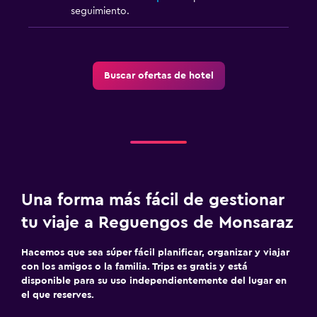
seguimiento.
Buscar ofertas de hotel
Una forma más fácil de gestionar
tu viaje a Reguengos de Monsaraz
Hacemos que sea súper fácil planificar, organizar y viajar
con los amigos o la familia. Trips es gratis y está
disponible para su uso independientemente del lugar en
el que reserves.