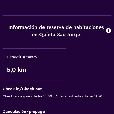
Información de reserva de habitaciones
en Quinta Sao Jorge
Distancia al centro
5,0 km
Check-in/Check-out
Check-in después de las 15:00 - Check-out antes de las 11:30
Cancelación/prepago