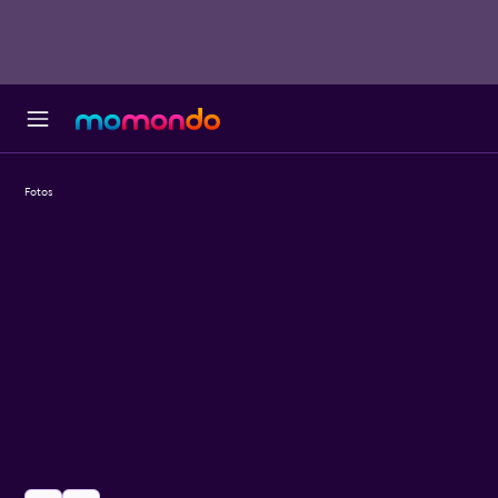
Fotos