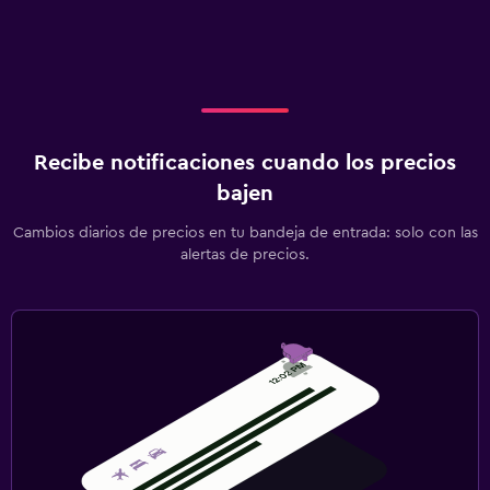
Recibe notificaciones cuando los precios
bajen
Cambios diarios de precios en tu bandeja de entrada: solo con las
alertas de precios.