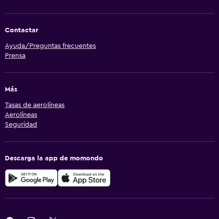
Contactar
Ayuda/Preguntas frecuentes
Prensa
Más
Tasas de aerolíneas
Aerolíneas
Seguridad
Descarga la app de momondo