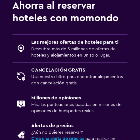
Ahorra al reservar
hoteles con momondo
Las mejores ofertas de hoteles para ti
Descubre más de 3 millones de ofertas de
hoteles y alojamientos en un solo lugar.
CANCELACIÓN GRATIS
Usa nuestro filtro para encontrar alojamientos
con cancelación gratis.
Millones de opiniones
Mira las puntuaciones basadas en millones de
opiniones de huéspedes reales.
Alertas de precios
¿Aún no quieres reservar?
Crea una alerta de precios
para realizar un