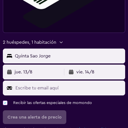
2 huéspedes, 1 habitación
Quinta Sao Jorge
jue. 13/8
vie. 14/8
Recibir las ofertas especiales de momondo
Crea una alerta de precio