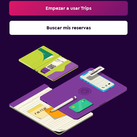
Empezar a usar Trips
Buscar mis reservas