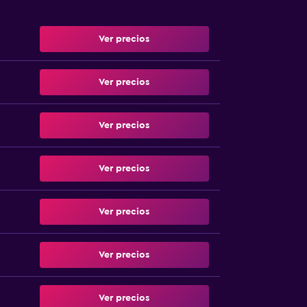
Ver precios
Ver precios
Ver precios
Ver precios
Ver precios
Ver precios
Ver precios