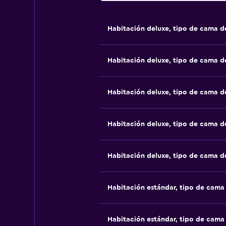
Habitación deluxe, tipo de cama 
Habitación deluxe, tipo de cama 
Habitación deluxe, tipo de cama 
Habitación deluxe, tipo de cama 
Habitación deluxe, tipo de cama 
Habitación estándar, tipo de cam
Habitación estándar, tipo de cam