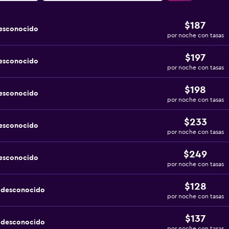
$187
desconocido
por noche con tasas
$197
desconocido
por noche con tasas
$198
desconocido
por noche con tasas
$233
desconocido
por noche con tasas
$249
desconocido
por noche con tasas
$128
a desconocido
por noche con tasas
$137
a desconocido
por noche con tasas