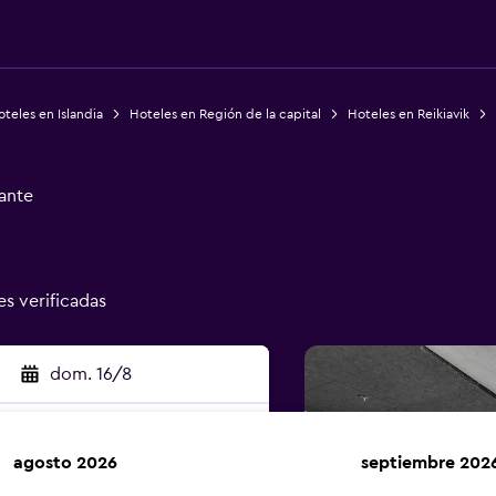
teles en Islandia
Hoteles en Región de la capital
Hoteles en Reikiavik
ante
es verificadas
dom. 16/8
agosto 2026
septiembre 202