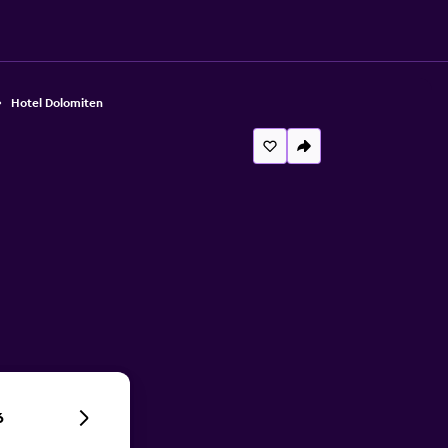
Hotel Dolomiten
6