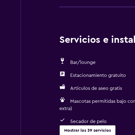
Servicios e inst
Bar/lounge
Estacionamiento gratuito
Artículos de aseo gratis
Mascotas permitidas bajo con
extra)
Secador de pelo
Mostrar los 39 servicios