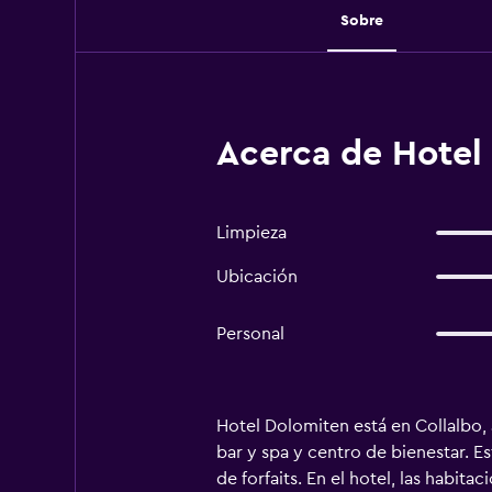
Sobre
Acerca de Hotel
Limpieza
Ubicación
Personal
Hotel Dolomiten está en Collalbo, 
bar y spa y centro de bienestar. E
de forfaits. En el hotel, las habit