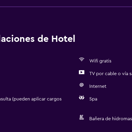
alaciones de Hotel
Wifi gratis
TV por cable o vía s
Internet
sulta (pueden aplicar cargos
Spa
Bañera de hidromas