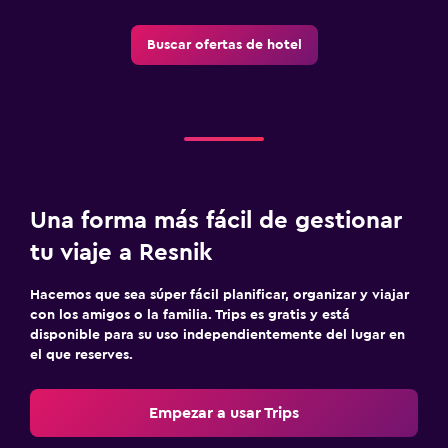
Buscar ofertas de hotel
Una forma más fácil de gestionar
tu viaje a Resnik
Hacemos que sea súper fácil planificar, organizar y viajar
con los amigos o la familia. Trips es gratis y está
disponible para su uso independientemente del lugar en
el que reserves.
Empezar a usar Trips