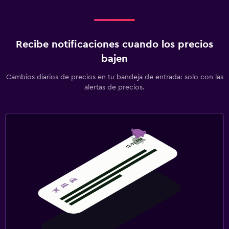
Recibe notificaciones cuando los precios
bajen
Cambios diarios de precios en tu bandeja de entrada: solo con las
alertas de precios.