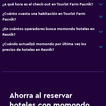
¿A qué hora es el check-out en Tourist Farm Pacnik?
¿Cuánto cuesta una habitación en Tourist Farm
Pacnik?
¿En cuántos operadores busca momondo hoteles en
Resnik?
¿Cuándo actualizó momondo por última vez los
precios de hoteles en Resnik?
Ahorra al reservar
hoteles con momondo