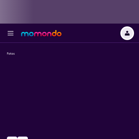
Fotos