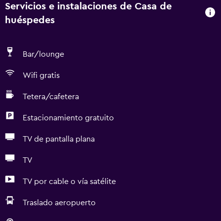
Servicios e instalaciones de Casa de
huéspedes
Bar/lounge
Wifi gratis
Tetera/cafetera
Estacionamiento gratuito
TV de pantalla plana
TV
TV por cable o vía satélite
Traslado aeropuerto