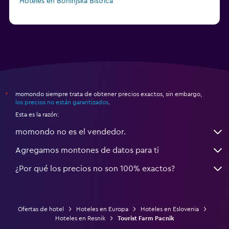
Hoteles en Bohinjska Bistrica
momondo siempre trata de obtener precios exactos, sin embargo,
*
los precios no están garantizados
.
Esta es la razón:
momondo no es el vendedor.
Agregamos montones de datos para ti
¿Por qué los precios no son 100% exactos?
Ofertas de hotel
Hoteles en Europa
Hoteles en Eslovenia
Hoteles en Resnik
Tourist Farm Pacnik