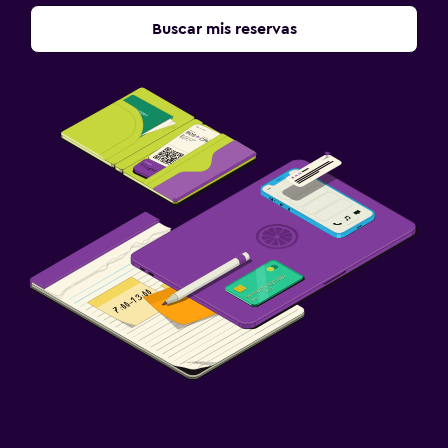
Buscar mis reservas