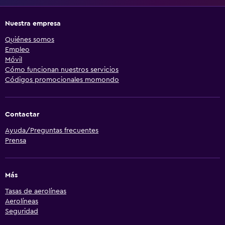
Nuestra empresa
Quiénes somos
Empleo
Móvil
Cómo funcionan nuestros servicios
Códigos promocionales momondo
Contactar
Ayuda/Preguntas frecuentes
Prensa
Más
Tasas de aerolíneas
Aerolíneas
Seguridad