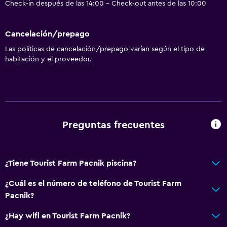
Check-in después de las 14:00 - Check-out antes de las 10:00
Cancelación/prepago
Las políticas de cancelación/prepago varían según el tipo de
habitación y el proveedor.
Preguntas frecuentes
¿Tiene Tourist Farm Pacnik piscina?
¿Cuál es el número de teléfono de Tourist Farm
Pacnik?
¿Hay wifi en Tourist Farm Pacnik?