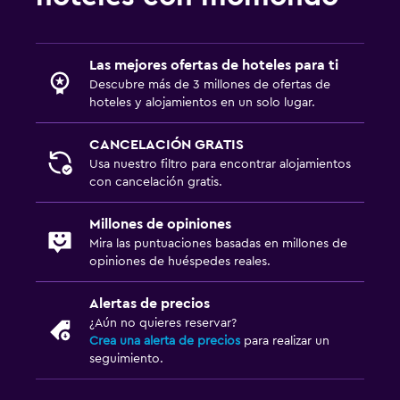
Las mejores ofertas de hoteles para ti
Descubre más de 3 millones de ofertas de
hoteles y alojamientos en un solo lugar.
CANCELACIÓN GRATIS
Usa nuestro filtro para encontrar alojamientos
con cancelación gratis.
Millones de opiniones
Mira las puntuaciones basadas en millones de
opiniones de huéspedes reales.
Alertas de precios
¿Aún no quieres reservar?
Crea una alerta de precios
para realizar un
seguimiento.