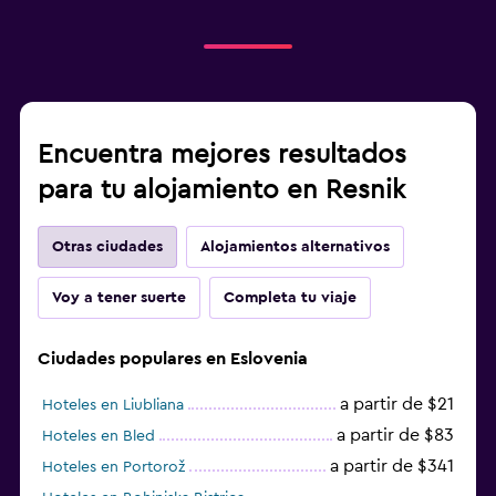
Encuentra mejores resultados
para tu alojamiento en Resnik
Otras ciudades
Alojamientos alternativos
Voy a tener suerte
Completa tu viaje
Ciudades populares en Eslovenia
a partir de $21
Hoteles en Liubliana
a partir de $83
Hoteles en Bled
a partir de $341
Hoteles en Portorož