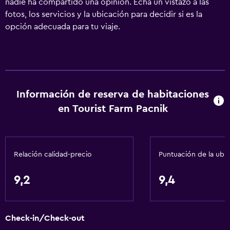
nadie ha compartido una opinión. Echa un vistazo a las
fotos, los servicios y la ubicación para decidir si es la
opción adecuada para tu viaje.
Información de reserva de habitaciones
en Tourist Farm Pacnik
Relación calidad-precio
Puntuación de la ubi
9,2
9,4
Check-in/Check-out