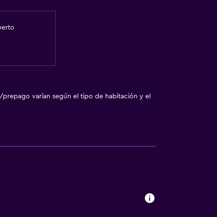
uerto
/prepago varían según el tipo de habitación y el