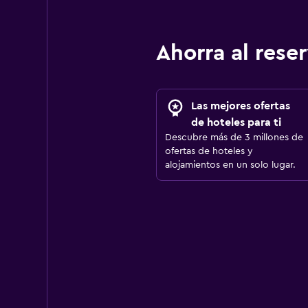
Ahorra al res
Las mejores ofertas
de hoteles para ti
Descubre más de 3 millones de
ofertas de hoteles y
alojamientos en un solo lugar.