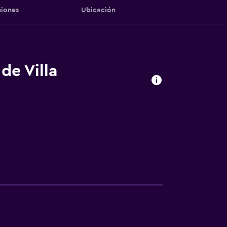
iones
Ubicación
de Villa