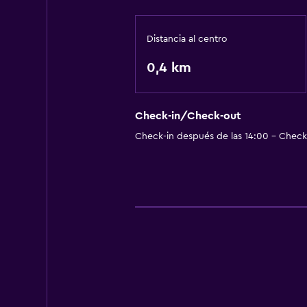
Distancia al centro
0,4 km
Check-in/Check-out
Check-in después de las 14:00 - Check-