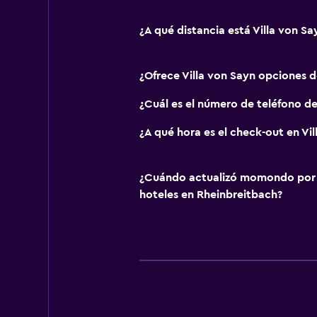
¿A qué distancia está Villa von 
¿Ofrece Villa von Sayn opciones 
¿Cuál es el número de teléfono de
¿A qué hora es el check-out en Vil
¿Cuándo actualizó momondo por ú
hoteles en Rheinbreitbach?