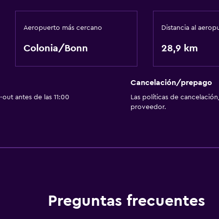
Aeropuerto más cercano
Distancia al aerop
Colonia/Bonn
28,9 km
Cancelación/prepago
out antes de las 11:00
Las políticas de cancelación
proveedor.
Preguntas frecuentes