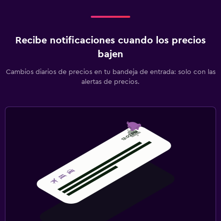
Recibe notificaciones cuando los precios
bajen
Cambios diarios de precios en tu bandeja de entrada: solo con las
alertas de precios.