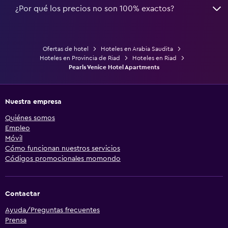
¿Por qué los precios no son 100% exactos?
Ofertas de hotel
Hoteles en Arabia Saudita
Hoteles en Provincia de Riad
Hoteles en Riad
Pearls Venice Hotel Apartments
Nuestra empresa
Quiénes somos
Empleo
Móvil
Cómo funcionan nuestros servicios
Códigos promocionales momondo
Contactar
Ayuda/Preguntas frecuentes
Prensa