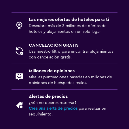
Las mejores ofertas de hoteles para ti
Descubre más de 3 millones de ofertas de
hoteles y alojamientos en un solo lugar.
CANCELACIÓN GRATIS
Usa nuestro filtro para encontrar alojamientos
con cancelación gratis.
Millones de opiniones
Mira las puntuaciones basadas en millones de
opiniones de huéspedes reales.
Alertas de precios
¿Aún no quieres reservar?
Crea una alerta de precios
para realizar un
seguimiento.