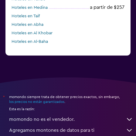
a partir de $257
Hoteles en Medina
Hoteles en Taif
Hoteles en Abha
Hoteles en Al Khobar
Hoteles en Al-Baha
momondo siempre trata de obtener precios exactos, sin embargo,
*
los precios no están garantizados
.
Esta es la razón:
momondo no es el vendedor.
Agregamos montones de datos para ti