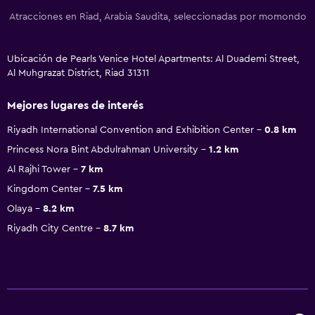
Atracciones en Riad, Arabia Saudita, seleccionadas por momondo
Ubicación de Pearls Venice Hotel Apartments: Al Duademi Street,
Al Muhgrazat District, Riad 31311
Mejores lugares de interés
Riyadh International Convention and Exhibition Center
0.8 km
Princess Nora Bint Abdulrahman University
1.2 km
Al Rajhi Tower
7 km
Kingdom Center
7.5 km
Olaya
8.2 km
Riyadh City Centre
8.7 km