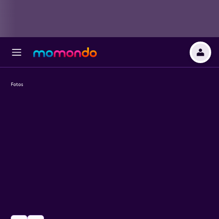
Fotos