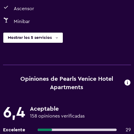
Ascensor
Minibar
Mostrar los 5 servicios
Opiniones de Pearls Venice Hotel
Apartments
6,4
Aceptable
158 opiniones verificadas
Excelente
29