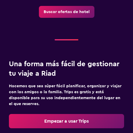
Buscar ofertas de hotel
Una forma más fácil de gestionar
tu viaje a Riad
Hacemos que sea súper fácil planificar, organizar y viajar
con los amigos o la familia. Trips es gratis y está
disponible para su uso independientemente del lugar en
el que reserves.
Empezar a usar Trips