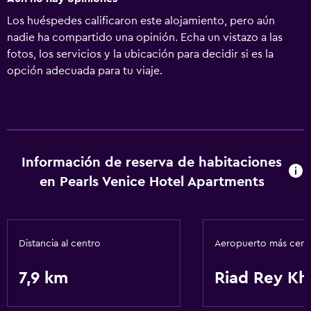
Los huéspedes calificaron este alojamiento, pero aún
nadie ha compartido una opinión. Echa un vistazo a las
fotos, los servicios y la ubicación para decidir si es la
opción adecuada para tu viaje.
Información de reserva de habitaciones
en Pearls Venice Hotel Apartments
Distancia al centro
Aeropuerto más cer
7,9 km
Riad Rey Kh