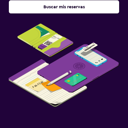
Buscar mis reservas