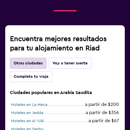
Encuentra mejores resultados
para tu alojamiento en Riad
Otras ciudades
Voy a tener suerte
Completa tu viaje
Ciudades populares en Arabia Saudita
a partir de $200
Hoteles en La Meca
a partir de $356
Hoteles en Jedda
a partir de $67
Hoteles en Al ‘Ulá
Hoteles en Yanbu