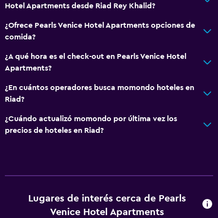
Hotel Apartments desde Riad Rey Khalid?
¿Ofrece Pearls Venice Hotel Apartments opciones de
comida?
¿A qué hora es el check-out en Pearls Venice Hotel
Apartments?
¿En cuántos operadores busca momondo hoteles en
Riad?
¿Cuándo actualizó momondo por última vez los
precios de hoteles en Riad?
Lugares de interés cerca de Pearls
Venice Hotel Apartments