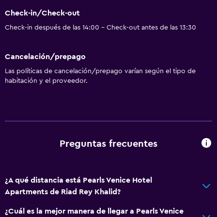
Check-in/Check-out
Check-in después de las 14:00 - Check-out antes de las 13:30
Cancelación/prepago
Las políticas de cancelación/prepago varían según el tipo de
habitación y el proveedor.
Preguntas frecuentes
¿A qué distancia está Pearls Venice Hotel
Apartments de Riad Rey Khalid?
¿Cuál es la mejor manera de llegar a Pearls Venice