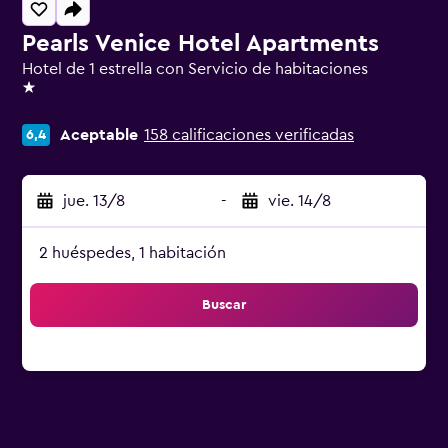
Pearls Venice Hotel Apartments
Hotel de 1 estrella con Servicio de habitaciones
1 estrella
Aceptable
158 calificaciones verificadas
6,4
jue. 13/8
-
vie. 14/8
2 huéspedes, 1 habitación
Buscar