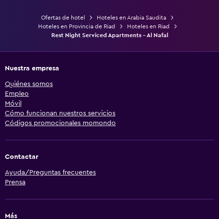
Ofertas de hotel
Hoteles en Arabia Saudita
Hoteles en Provincia de Riad
Hoteles en Riad
Rest Night Serviced Apartments - Al Nafal
Nuestra empresa
Quiénes somos
Empleo
Móvil
Cómo funcionan nuestros servicios
Códigos promocionales momondo
Contactar
Ayuda/Preguntas frecuentes
Prensa
Más