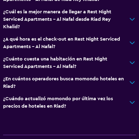
¿Cuál es la mejor manera de llegar a Rest Night
Serviced Apartments - Al Nafal desde Riad Rey
Khalid?
¿A qué hora es el check-out en Rest Night Serviced
Apartments - Al Nafal?
¿Cuánto cuesta una habitación en Rest Night
Serviced Apartments - Al Nafal?
¿En cuántos operadores busca momondo hoteles en
Riad?
¿Cuándo actualizó momondo por última vez los
precios de hoteles en Riad?