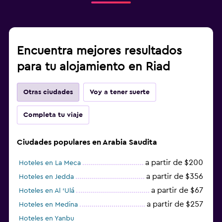
Encuentra mejores resultados
para tu alojamiento en Riad
Otras ciudades
Voy a tener suerte
Completa tu viaje
Ciudades populares en Arabia Saudita
a partir de $200
Hoteles en La Meca
a partir de $356
Hoteles en Jedda
a partir de $67
Hoteles en Al ‘Ulá
a partir de $257
Hoteles en Medina
Hoteles en Yanbu