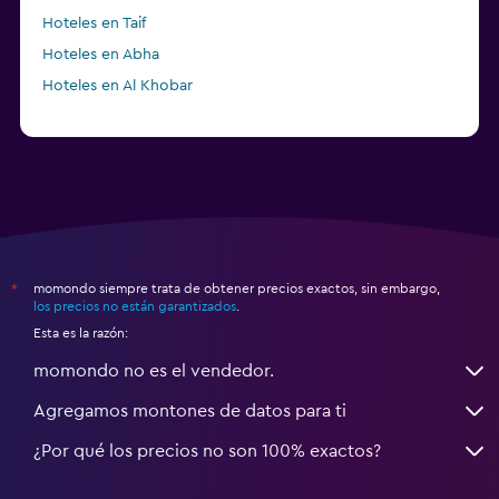
Hoteles en Taif
Hoteles en Abha
Hoteles en Al Khobar
momondo siempre trata de obtener precios exactos, sin embargo,
*
los precios no están garantizados
.
Esta es la razón:
momondo no es el vendedor.
Agregamos montones de datos para ti
¿Por qué los precios no son 100% exactos?