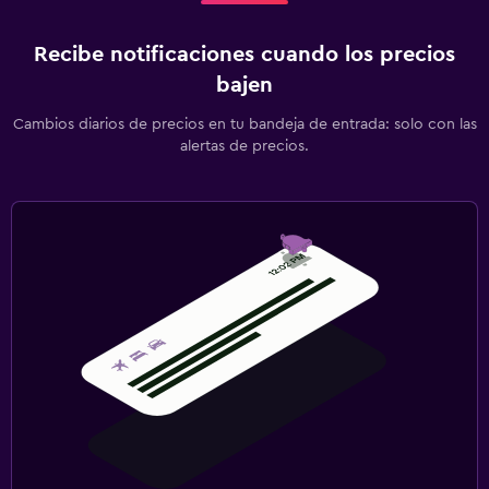
Recibe notificaciones cuando los precios
bajen
Cambios diarios de precios en tu bandeja de entrada: solo con las
alertas de precios.