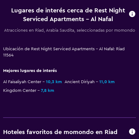
Lugares de interés cerca de Rest Night
Serviced Apartments - Al Nafal
Atracciones en Riad, Arabia Saudita, seleccionadas por momondo
Ubicación de Rest Night Serviced Apartments - Al Nafal: Riad
11564
Mejores lugares de interés
Al Faisaliyah Center
10,3 km
Ancient Diriyah
11,0 km
Kingdom Center
7,8 km
Hoteles favoritos de momondo en Riad