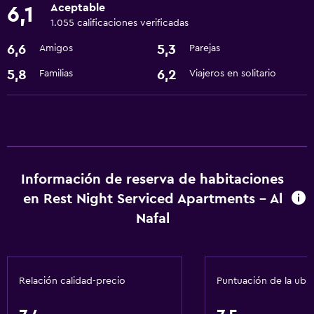
Aceptable
6,1
1.055 calificaciones verificadas
6,6
5,3
Amigos
Parejas
5,8
6,2
Familias
Viajeros en solitario
Información de reserva de habitaciones
en Rest Night Serviced Apartments - Al
Nafal
Relación calidad-precio
Puntuación de la ubi