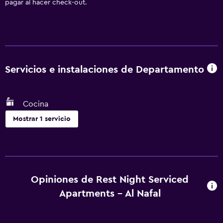
pagar al hacer check-out.
Servicios e instalaciones de Departamento
Cocina
Mostrar 1 servicio
Cocina
Cocina
Opiniones de Rest Night Serviced
Apartments - Al Nafal