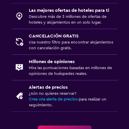
Las mejores ofertas de hoteles para ti
Descubre más de 3 millones de ofertas de
hoteles y alojamientos en un solo lugar.
CANCELACIÓN GRATIS
Usa nuestro filtro para encontrar alojamientos
con cancelación gratis.
Millones de opiniones
Mira las puntuaciones basadas en millones de
opiniones de huéspedes reales.
Alertas de precios
¿Aún no quieres reservar?
Crea una alerta de precios
para realizar un
seguimiento.