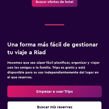
Buscar ofertas de hotel
Una forma más fácil de gestionar
tu viaje a Riad
Hacemos que sea súper fácil planificar, organizar y viajar
con los amigos o la familia. Trips es gratis y está
disponible para su uso independientemente del lugar en
el que reserves.
Empezar a usar Trips
Buscar mis reservas