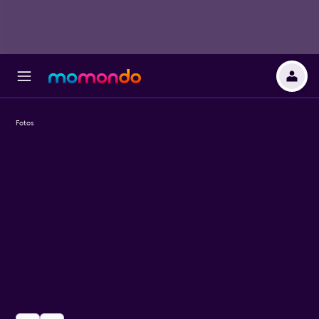
Fotos