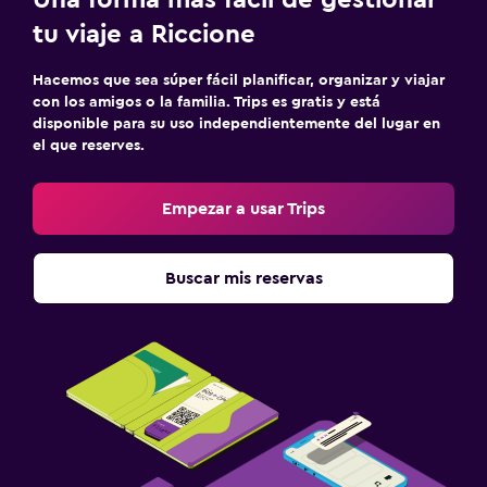
tu viaje a Riccione
Hacemos que sea súper fácil planificar, organizar y viajar
con los amigos o la familia. Trips es gratis y está
disponible para su uso independientemente del lugar en
el que reserves.
Empezar a usar Trips
Buscar mis reservas