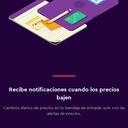
Recibe notificaciones cuando los precios
bajen
Cambios diarios de precios en tu bandeja de entrada: solo con las
alertas de precios.