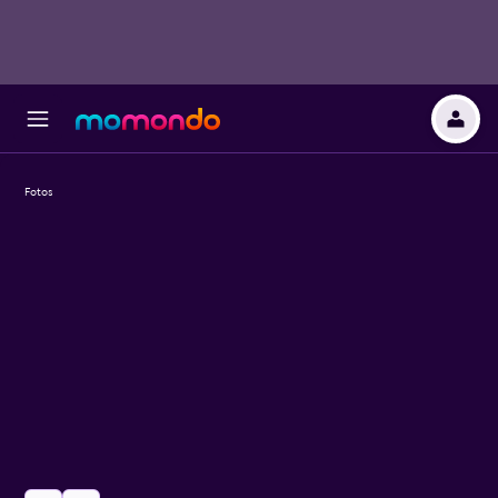
Fotos