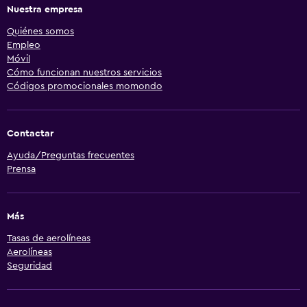
Nuestra empresa
Quiénes somos
Empleo
Móvil
Cómo funcionan nuestros servicios
Códigos promocionales momondo
Contactar
Ayuda/Preguntas frecuentes
Prensa
Más
Tasas de aerolíneas
Aerolíneas
Seguridad