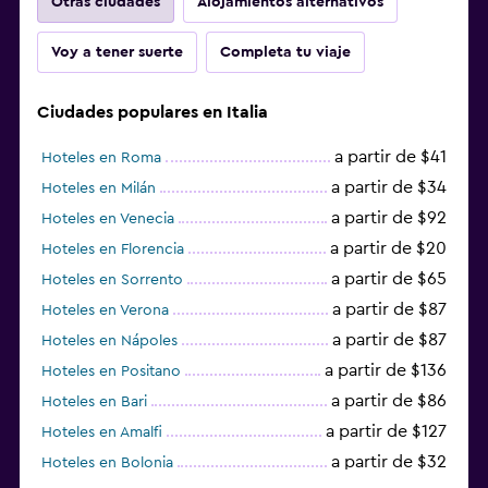
Otras ciudades
Alojamientos alternativos
Voy a tener suerte
Completa tu viaje
Ciudades populares en Italia
a partir de $41
Hoteles en Roma
a partir de $34
Hoteles en Milán
a partir de $92
Hoteles en Venecia
a partir de $20
Hoteles en Florencia
a partir de $65
Hoteles en Sorrento
a partir de $87
Hoteles en Verona
a partir de $87
Hoteles en Nápoles
a partir de $136
Hoteles en Positano
a partir de $86
Hoteles en Bari
a partir de $127
Hoteles en Amalfi
a partir de $32
Hoteles en Bolonia