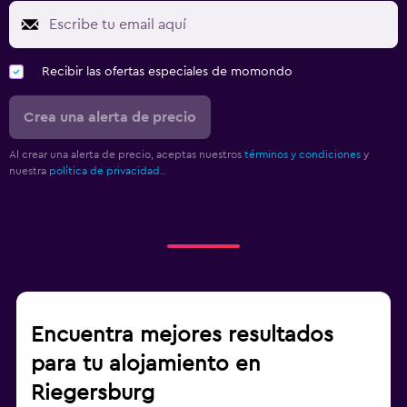
Recibir las ofertas especiales de momondo
Crea una alerta de precio
Al crear una alerta de precio, aceptas nuestros
términos y condiciones
y
nuestra
política de privacidad.
.
Encuentra mejores resultados
para tu alojamiento en
Riegersburg