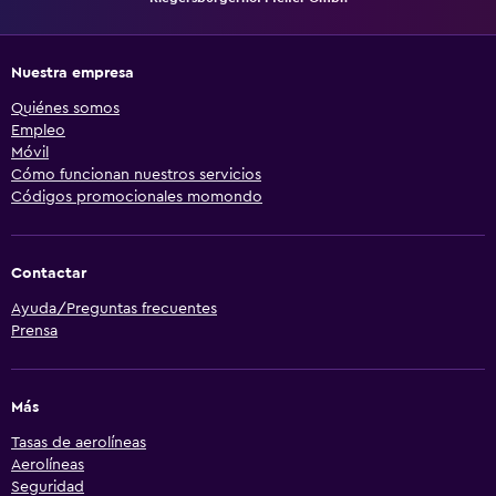
Nuestra empresa
Quiénes somos
Empleo
Móvil
Cómo funcionan nuestros servicios
Códigos promocionales momondo
Contactar
Ayuda/Preguntas frecuentes
Prensa
Más
Tasas de aerolíneas
Aerolíneas
Seguridad