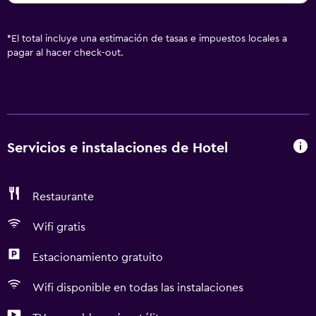
*
El total incluye una estimación de tasas e impuestos locales a
pagar al hacer check-out.
Servicios e instalaciones de Hotel
Restaurante
Wifi gratis
Estacionamiento gratuito
Wifi disponible en todas las instalaciones