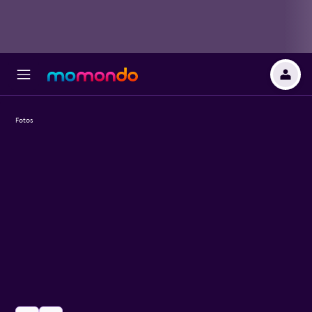
Fotos