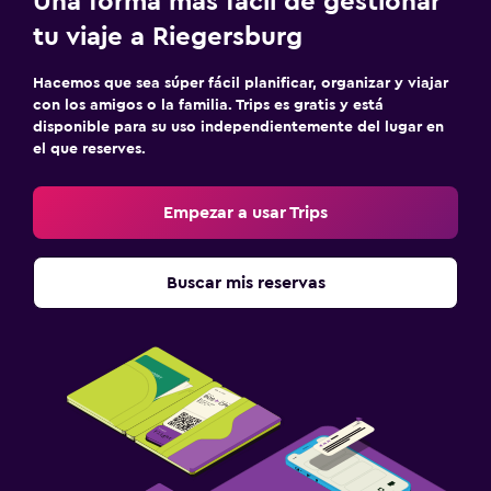
Una forma más fácil de gestionar
tu viaje a Riegersburg
Hacemos que sea súper fácil planificar, organizar y viajar
con los amigos o la familia. Trips es gratis y está
disponible para su uso independientemente del lugar en
el que reserves.
Empezar a usar Trips
Buscar mis reservas