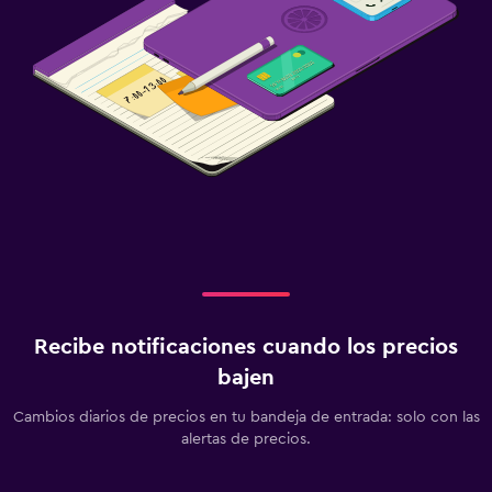
Recibe notificaciones cuando los precios
bajen
Cambios diarios de precios en tu bandeja de entrada: solo con las
alertas de precios.