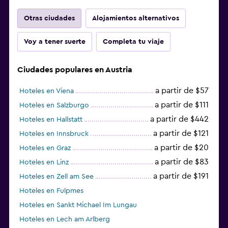
Otras ciudades
Alojamientos alternativos
Voy a tener suerte
Completa tu viaje
Ciudades populares en Austria
a partir de $57
Hoteles en Viena
a partir de $111
Hoteles en Salzburgo
a partir de $442
Hoteles en Hallstatt
a partir de $121
Hoteles en Innsbruck
a partir de $20
Hoteles en Graz
a partir de $83
Hoteles en Linz
a partir de $191
Hoteles en Zell am See
Hoteles en Fulpmes
Hoteles en Sankt Michael Im Lungau
Hoteles en Lech am Arlberg