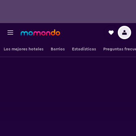
Los mejores hoteles
Barrios
Estadísticas
Preguntas frecu