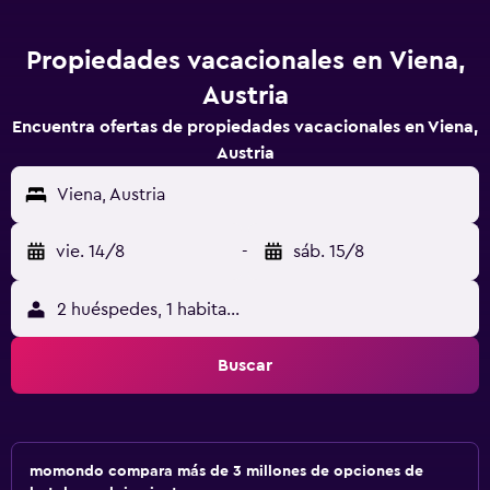
Propiedades vacacionales en Viena,
Austria
Encuentra ofertas de propiedades vacacionales en Viena,
Austria
Viena, Austria
vie. 14/8
-
sáb. 15/8
2 huéspedes, 1 habitación
Buscar
momondo compara más de 3 millones de opciones de