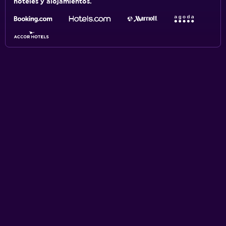
hoteles y alojamientos.