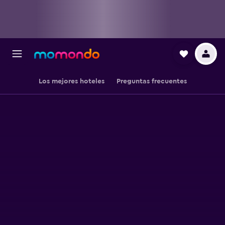
Los mejores hoteles
Preguntas frecuentes