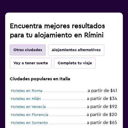
Encuentra mejores resultados
para tu alojamiento en Rímini
Otras ciudades
Alojamientos alternativos
Voy a tener suerte
Completa tu viaje
Ciudades populares en Italia
a partir de $41
Hoteles en Roma
a partir de $34
Hoteles en Milán
a partir de $92
Hoteles en Venecia
a partir de $20
Hoteles en Florencia
a partir de $65
Hoteles en Sorrento