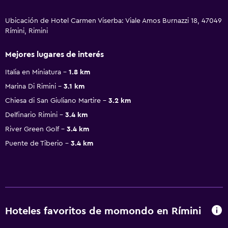
Ubicación de Hotel Carmen Viserba: Viale Amos Burnazzi 18, 47049
Rímini, Rimini
Mejores lugares de interés
Italia en Miniatura
1.8 km
Marina Di Rimini
3.1 km
Chiesa di San Giuliano Martire
3.2 km
Delfinario Rimini
3.4 km
River Green Golf
3.4 km
Puente de Tiberio
3.4 km
Hoteles favoritos de momondo en Rímini