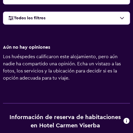
Todos los filtros
Aún no hay opiniones
Los huéspedes calificaron este alojamiento, pero aún
nadie ha compartido una opinión. Echa un vistazo a las
fotos, los servicios y la ubicación para decidir si es la
opción adecuada para tu viaje.
Información de reserva de habitaciones
en Hotel Carmen Viserba