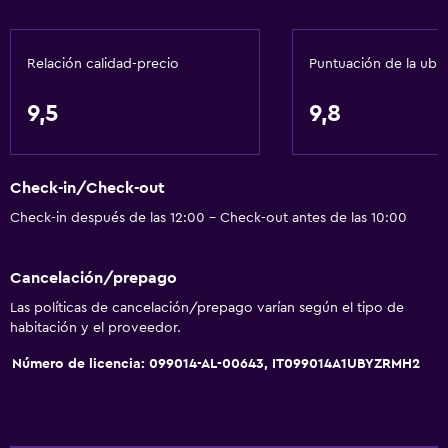
Relación calidad-precio
Puntuación de la ubi
9,5
9,8
Check-in/Check-out
Check-in después de las 12:00 - Check-out antes de las 10:00
Cancelación/prepago
Las políticas de cancelación/prepago varían según el tipo de
habitación y el proveedor.
Número de licencia: 099014-AL-00643, IT099014A1UBYZRMH2