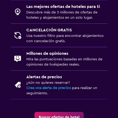
Las mejores ofertas de hoteles para ti
Descubre más de 3 millones de ofertas de
hoteles y alojamientos en un solo lugar.
CANCELACIÓN GRATIS
Usa nuestro filtro para encontrar alojamientos
con cancelación gratis.
Millones de opiniones
Mira las puntuaciones basadas en millones de
opiniones de huéspedes reales.
Alertas de precios
¿Aún no quieres reservar?
Crea una alerta de precios
para realizar un
seguimiento.
Buscar ofertas de hotel