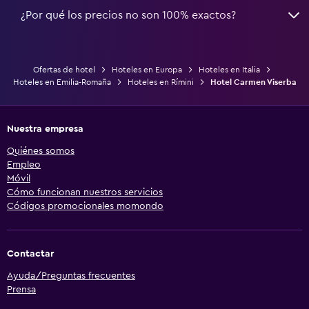
¿Por qué los precios no son 100% exactos?
Ofertas de hotel
Hoteles en Europa
Hoteles en Italia
Hoteles en Emilia-Romaña
Hoteles en Rímini
Hotel Carmen Viserba
Nuestra empresa
Quiénes somos
Empleo
Móvil
Cómo funcionan nuestros servicios
Códigos promocionales momondo
Contactar
Ayuda/Preguntas frecuentes
Prensa