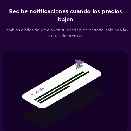
Recibe notificaciones cuando los precios
bajen
Cambios diarios de precios en tu bandeja de entrada: solo con las
alertas de precios.