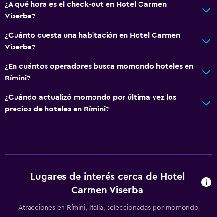
¿A qué hora es el check-out en Hotel Carmen
Viserba?
¿Cuánto cuesta una habitación en Hotel Carmen
Viserba?
¿En cuántos operadores busca momondo hoteles en
Rímini?
¿Cuándo actualizó momondo por última vez los
precios de hoteles en Rímini?
Lugares de interés cerca de Hotel
Carmen Viserba
Atracciones en Rímini, Italia, seleccionadas por momondo