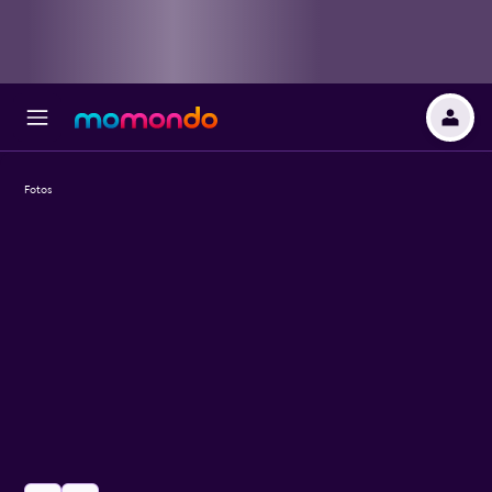
Fotos