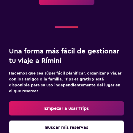
Una forma más fácil de gestionar
tu viaje a Rímini
Hacemos que sea súper fácil planificar, organizar y viajar
con los amigos o la familia. Trips es gratis y está
disponible para su uso independientemente del lugar en
el que reserves.
Empezar a usar Trips
Buscar mis reservas