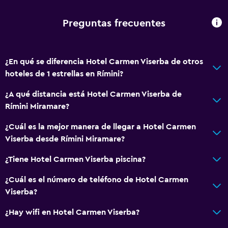
Preguntas frecuentes
¿En qué se diferencia Hotel Carmen Viserba de otros
hoteles de 1 estrellas en Rímini?
¿A qué distancia está Hotel Carmen Viserba de
Rímini Miramare?
¿Cuál es la mejor manera de llegar a Hotel Carmen
Viserba desde Rímini Miramare?
¿Tiene Hotel Carmen Viserba piscina?
¿Cuál es el número de teléfono de Hotel Carmen
Viserba?
¿Hay wifi en Hotel Carmen Viserba?