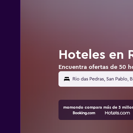
Hoteles en R
Encuentra ofertas de 50 ho
momondo compara más de 3 millone