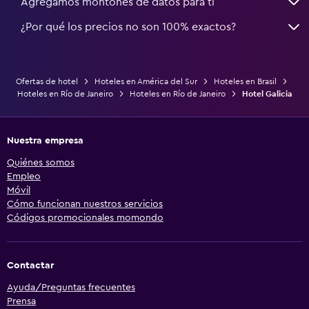
Agregamos montones de datos para ti
¿Por qué los precios no son 100% exactos?
Ofertas de hotel
Hoteles en América del Sur
Hoteles en Brasil
Hoteles en Río de Janeiro
Hoteles en Río de Janeiro
Hotel Galicia
Nuestra empresa
Quiénes somos
Empleo
Móvil
Cómo funcionan nuestros servicios
Códigos promocionales momondo
Contactar
Ayuda/Preguntas frecuentes
Prensa