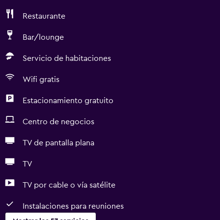
Restaurante
Bar/lounge
Servicio de habitaciones
Wifi gratis
Estacionamiento gratuito
Centro de negocios
TV de pantalla plana
TV
TV por cable o vía satélite
Instalaciones para reuniones