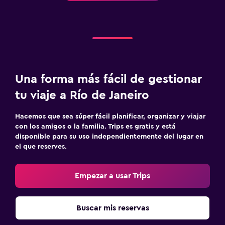
Una forma más fácil de gestionar
tu viaje a Río de Janeiro
Hacemos que sea súper fácil planificar, organizar y viajar
con los amigos o la familia. Trips es gratis y está
disponible para su uso independientemente del lugar en
el que reserves.
Empezar a usar Trips
Buscar mis reservas