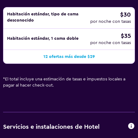
$30
Habitación estándar, tipo de cama
desconocido
por noche con tasas
$35
Habitación estándar, 1 cama doble
por noche con tasas
12 ofertas más desde $29
*
El total incluye una estimación de tasas e impuestos locales a
pagar al hacer check-out.
Servicios e instalaciones de Hotel