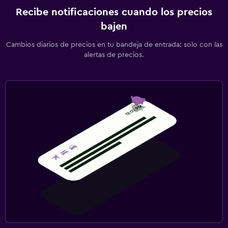
Recibe notificaciones cuando los precios
bajen
Cambios diarios de precios en tu bandeja de entrada: solo con las
alertas de precios.