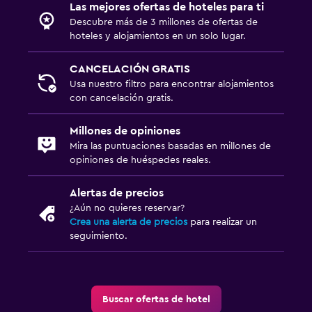
Las mejores ofertas de hoteles para ti
Descubre más de 3 millones de ofertas de
hoteles y alojamientos en un solo lugar.
CANCELACIÓN GRATIS
Usa nuestro filtro para encontrar alojamientos
con cancelación gratis.
Millones de opiniones
Mira las puntuaciones basadas en millones de
opiniones de huéspedes reales.
Alertas de precios
¿Aún no quieres reservar?
Crea una alerta de precios
para realizar un
seguimiento.
Buscar ofertas de hotel