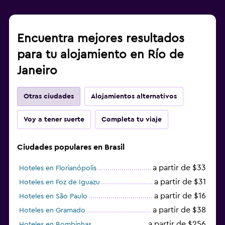
Encuentra mejores resultados
para tu alojamiento en Río de
Janeiro
Otras ciudades
Alojamientos alternativos
Voy a tener suerte
Completa tu viaje
Ciudades populares en Brasil
a partir de $33
Hoteles en Florianópolis
a partir de $31
Hoteles en Foz de Iguazu
a partir de $16
Hoteles en São Paulo
a partir de $38
Hoteles en Gramado
a partir de $256
Hoteles en Bombinhas