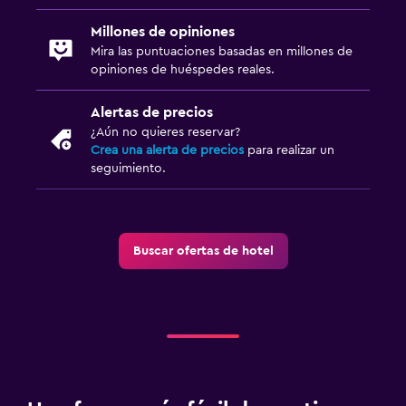
Millones de opiniones
Mira las puntuaciones basadas en millones de
opiniones de huéspedes reales.
Alertas de precios
¿Aún no quieres reservar?
Crea una alerta de precios
para realizar un
seguimiento.
Buscar ofertas de hotel