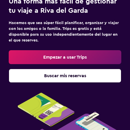
Una forma más fácil de gestionar
tu viaje a Riva del Garda
Hacemos que sea súper fácil planificar, organizar y viajar
con los amigos o la familia. Trips es gratis y está
disponible para su uso independientemente del lugar en
el que reserves.
Empezar a usar Trips
Buscar mis reservas