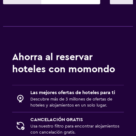
Ahorra al reservar
hoteles con momondo
Las mejores ofertas de hoteles para ti
Descubre más de 3 millones de ofertas de
hoteles y alojamientos en un solo lugar.
CANCELACIÓN GRATIS
Usa nuestro filtro para encontrar alojamientos
con cancelación gratis.