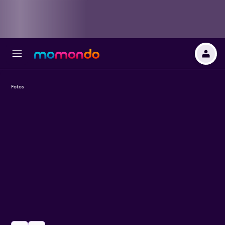
Fotos