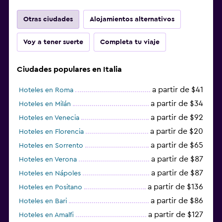
Otras ciudades
Alojamientos alternativos
Voy a tener suerte
Completa tu viaje
Ciudades populares en Italia
a partir de $41
Hoteles en Roma
a partir de $34
Hoteles en Milán
a partir de $92
Hoteles en Venecia
a partir de $20
Hoteles en Florencia
a partir de $65
Hoteles en Sorrento
a partir de $87
Hoteles en Verona
a partir de $87
Hoteles en Nápoles
a partir de $136
Hoteles en Positano
a partir de $86
Hoteles en Bari
a partir de $127
Hoteles en Amalfi