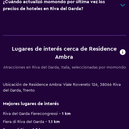
¿Cuándo actualizó momondo por última vez los
precios de hoteles en Riva del Garda?
Lugares de interés cerca de Residence
Ambra
Atracciones en Riva del Garda, Italia, seleccionadas por momondo
Ubicación de Residence Ambra: Viale Rovereto 126, 38066 Riva
del Garda, Trento
Mejores lugares de interés
Riva del Garda Fierecongressi
1 km
Fiera di Riva del Garda
1.1 km