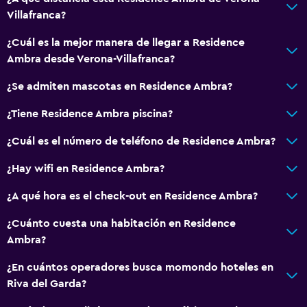
Villafranca?
¿Cuál es la mejor manera de llegar a Residence
Ambra desde Verona-Villafranca?
¿Se admiten mascotas en Residence Ambra?
¿Tiene Residence Ambra piscina?
¿Cuál es el número de teléfono de Residence Ambra?
¿Hay wifi en Residence Ambra?
¿A qué hora es el check-out en Residence Ambra?
¿Cuánto cuesta una habitación en Residence
Ambra?
¿En cuántos operadores busca momondo hoteles en
Riva del Garda?