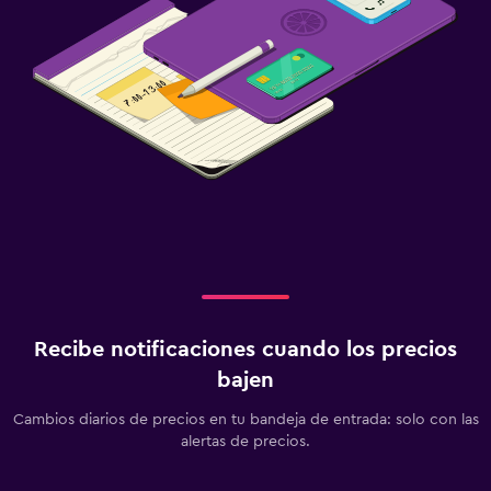
Recibe notificaciones cuando los precios
bajen
Cambios diarios de precios en tu bandeja de entrada: solo con las
alertas de precios.