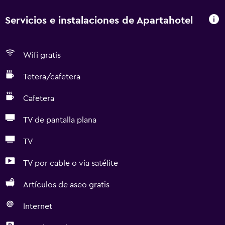
Servicios e instalaciones de Apartahotel
Wifi gratis
Tetera/cafetera
Cafetera
TV de pantalla plana
TV
TV por cable o vía satélite
Artículos de aseo gratis
Internet