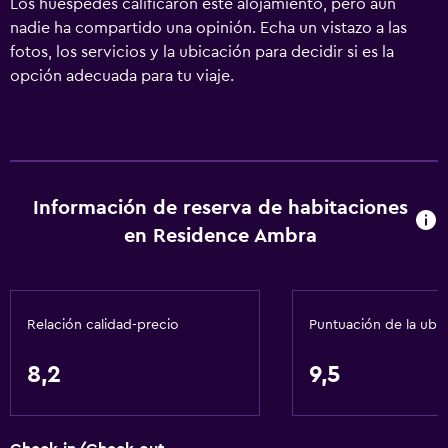
Los huéspedes calificaron este alojamiento, pero aún
nadie ha compartido una opinión. Echa un vistazo a las
fotos, los servicios y la ubicación para decidir si es la
opción adecuada para tu viaje.
Información de reserva de habitaciones
en Residence Ambra
Relación calidad-precio
Puntuación de la ubi
8,2
9,5