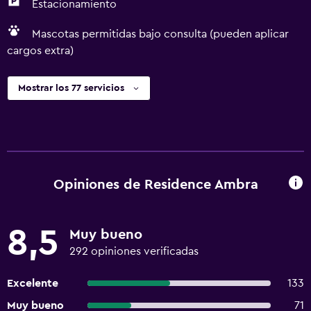
Estacionamiento
Mascotas permitidas bajo consulta (pueden aplicar
cargos extra)
Mostrar los 77 servicios
Opiniones de Residence Ambra
8,5
Muy bueno
292 opiniones verificadas
Excelente
133
Muy bueno
71