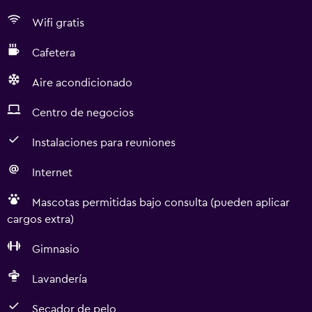
Wifi gratis
Cafetera
Aire acondicionado
Centro de negocios
Instalaciones para reuniones
Internet
Mascotas permitidas bajo consulta (pueden aplicar
cargos extra)
Gimnasio
Lavandería
Secador de pelo