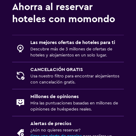
Ahorra al reservar
Gimnasio
hoteles con momondo
Gimnasio
Las mejores ofertas de hoteles para ti
Descubre más de 3 millones de ofertas de
hoteles y alojamientos en un solo lugar.
CANCELACIÓN GRATIS
Usa nuestro filtro para encontrar alojamientos
con cancelación gratis.
Millones de opiniones
Mira las puntuaciones basadas en millones de
opiniones de huéspedes reales.
Alertas de precios
¿Aún no quieres reservar?