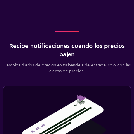
Recibe notificaciones cuando los precios
bajen
Cambios diarios de precios en tu bandeja de entrada: solo con las
alertas de precios.