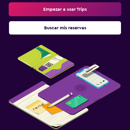
Empezar a usar Trips
Buscar mis reservas