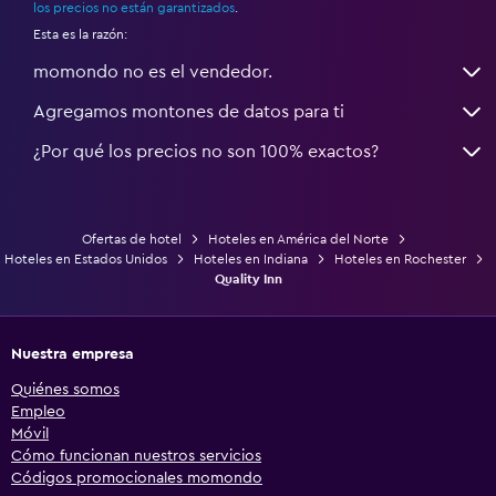
los precios no están garantizados
.
Esta es la razón:
momondo no es el vendedor.
Agregamos montones de datos para ti
¿Por qué los precios no son 100% exactos?
Ofertas de hotel
Hoteles en América del Norte
Hoteles en Estados Unidos
Hoteles en Indiana
Hoteles en Rochester
Quality Inn
Nuestra empresa
Quiénes somos
Empleo
Móvil
Cómo funcionan nuestros servicios
Códigos promocionales momondo