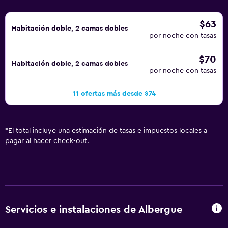
$63
Habitación doble, 2 camas dobles
por noche con tasas
$70
Habitación doble, 2 camas dobles
por noche con tasas
11 ofertas más desde $74
*
El total incluye una estimación de tasas e impuestos locales a
pagar al hacer check-out.
Servicios e instalaciones de Albergue