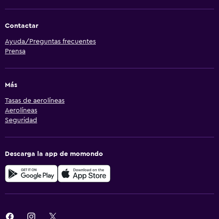
Contactar
Ayuda/Preguntas frecuentes
Prensa
Más
Tasas de aerolíneas
Aerolíneas
Seguridad
Descarga la app de momondo