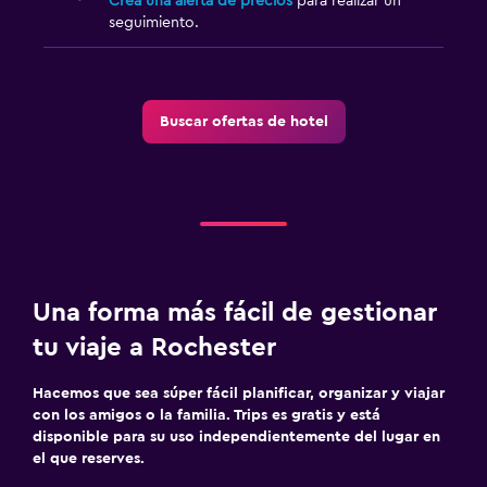
Crea una alerta de precios
para realizar un
seguimiento.
Buscar ofertas de hotel
Una forma más fácil de gestionar
tu viaje a Rochester
Hacemos que sea súper fácil planificar, organizar y viajar
con los amigos o la familia. Trips es gratis y está
disponible para su uso independientemente del lugar en
el que reserves.