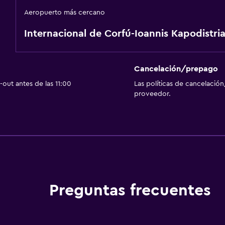
Aeropuerto más cercano
Internacional de Corfú-Ioannis Kapodistria
Cancelación/prepago
out antes de las 11:00
Las políticas de cancelación
proveedor.
Preguntas frecuentes