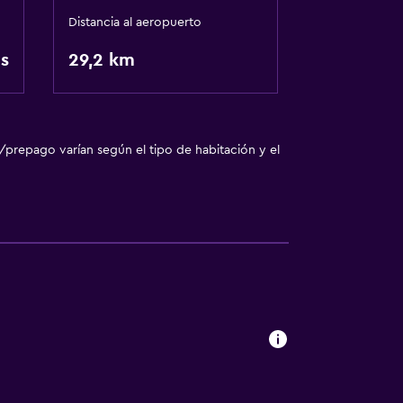
Distancia al aeropuerto
s
29,2 km
/prepago varían según el tipo de habitación y el