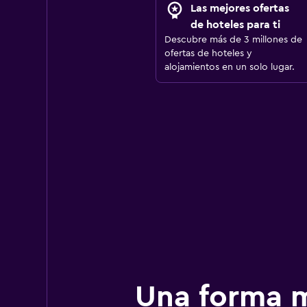
Las mejores ofertas
de hoteles para ti
Descubre más de 3 millones de
ofertas de hoteles y
alojamientos en un solo lugar.
Una forma m