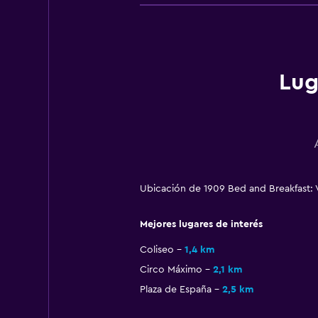
Lug
Ubicación de 1909 Bed and Breakfast: 
Mejores lugares de interés
Coliseo
1,4 km
Circo Máximo
2,1 km
Plaza de España
2,5 km