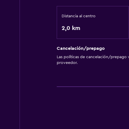
Wifi
Distancia al centro
2,0 km
Cancelación/prepago
Las políticas de cancelación/prepago v
proveedor.