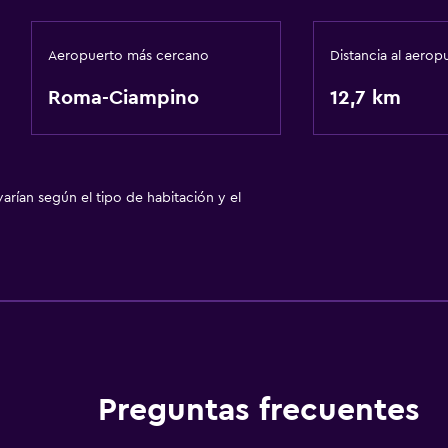
Aeropuerto más cercano
Distancia al aerop
Roma-Ciampino
12,7 km
arían según el tipo de habitación y el
Preguntas frecuentes