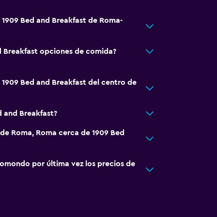
á 1909 Bed and Breakfast de Roma-
d Breakfast opciones de comida?
á 1909 Bed and Breakfast del centro de
d and Breakfast?
 de Roma, Roma cerca de 1909 Bed
omondo por última vez los precios de