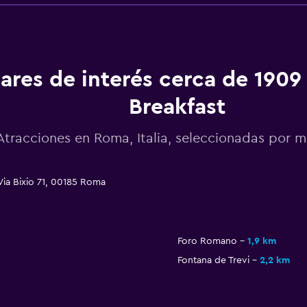
ares de interés cerca de 1909
Breakfast
Atracciones en Roma, Italia, seleccionadas por
Via Bixio 71, 00185 Roma
Foro Romano
1,9 km
Fontana de Trevi
2,2 km