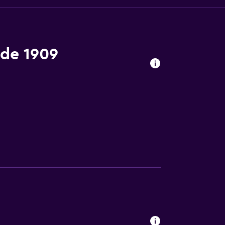
 de 1909