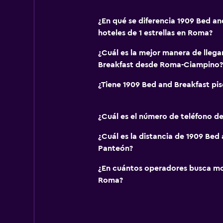
¿En qué se diferencia 1909 Bed an
hoteles de 1 estrellas en Roma?
¿Cuál es la mejor manera de llega
Breakfast desde Roma-Ciampino?
¿Tiene 1909 Bed and Breakfast pis
¿Cuál es el número de teléfono d
¿Cuál es la distancia de 1909 Bed
Panteón?
¿En cuántos operadores busca m
Roma?