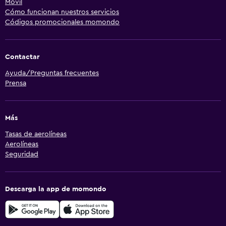
Móvil
Cómo funcionan nuestros servicios
Códigos promocionales momondo
Contactar
Ayuda/Preguntas frecuentes
Prensa
Más
Tasas de aerolíneas
Aerolíneas
Seguridad
Descarga la app de momondo