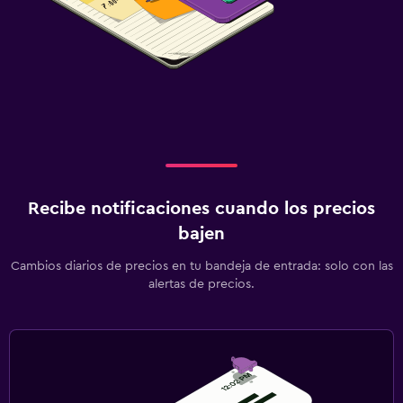
Recibe notificaciones cuando los precios
bajen
Cambios diarios de precios en tu bandeja de entrada: solo con las
alertas de precios.