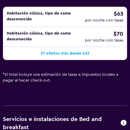
$63
Habitación clásica, tipo de cama
desconocido
por noche con tasas
$70
Habitación clásica, tipo de cama
desconocido
por noche con tasas
27 ofertas más desde $23
*
El total incluye una estimación de tasas e impuestos locales a
pagar al hacer check-out.
Servicios e instalaciones de Bed and
breakfast