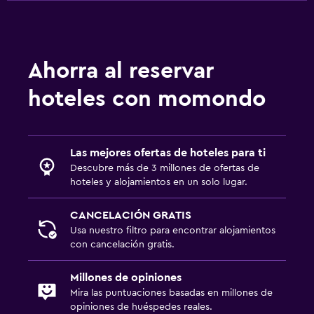
Ahorra al reservar
hoteles con momondo
Las mejores ofertas de hoteles para ti
Descubre más de 3 millones de ofertas de
hoteles y alojamientos en un solo lugar.
CANCELACIÓN GRATIS
Usa nuestro filtro para encontrar alojamientos
con cancelación gratis.
Millones de opiniones
Mira las puntuaciones basadas en millones de
opiniones de huéspedes reales.