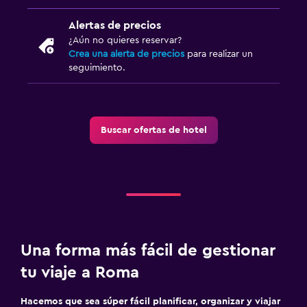
Alertas de precios
¿Aún no quieres reservar?
Crea una alerta de precios
para realizar un
seguimiento.
Buscar ofertas de hotel
Una forma más fácil de gestionar
tu viaje a Roma
Hacemos que sea súper fácil planificar, organizar y viajar