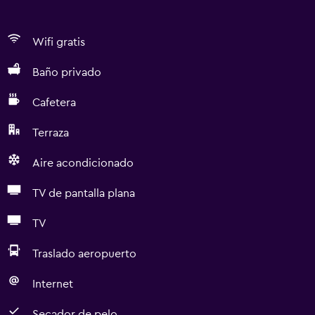
Wifi gratis
Baño privado
Cafetera
Terraza
Aire acondicionado
TV de pantalla plana
TV
Traslado aeropuerto
Internet
Secador de pelo