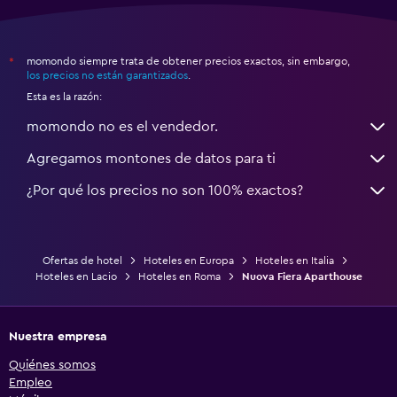
momondo siempre trata de obtener precios exactos, sin embargo,
*
los precios no están garantizados
.
Esta es la razón:
momondo no es el vendedor.
Agregamos montones de datos para ti
¿Por qué los precios no son 100% exactos?
Ofertas de hotel
Hoteles en Europa
Hoteles en Italia
Hoteles en Lacio
Hoteles en Roma
Nuova Fiera Aparthouse
Nuestra empresa
Quiénes somos
Empleo