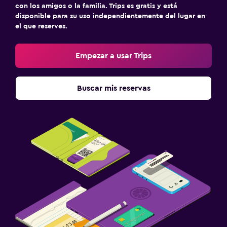
con los amigos o la familia. Trips es gratis y está
disponible para su uso independientemente del lugar en
el que reserves.
Empezar a usar Trips
Buscar mis reservas