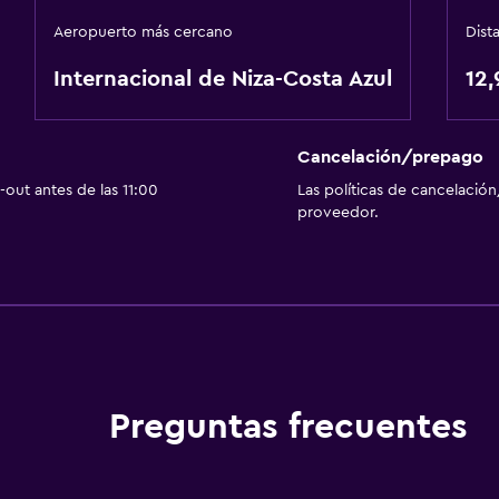
Aeropuerto más cercano
Dist
Internacional de Niza-Costa Azul
12,
Cancelación/prepago
out antes de las 11:00
Las políticas de cancelación
proveedor.
Preguntas frecuentes