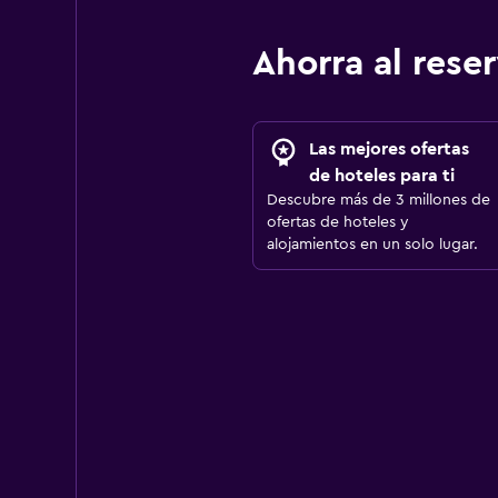
Ahorra al res
Las mejores ofertas
de hoteles para ti
Descubre más de 3 millones de
ofertas de hoteles y
alojamientos en un solo lugar.