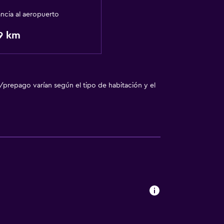
ancia al aeropuerto
9 km
/prepago varían según el tipo de habitación y el