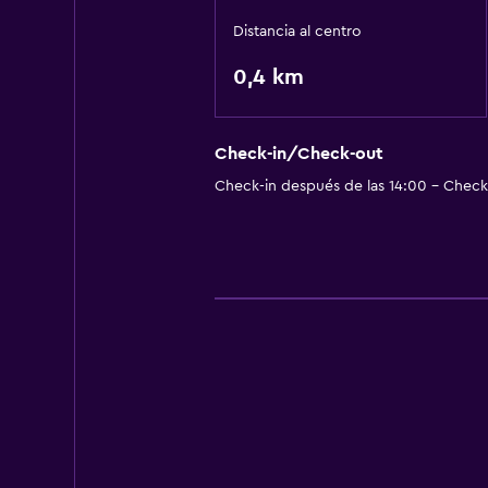
Distancia al centro
0,4 km
Check-in/Check-out
Check-in después de las 14:00 - Check-