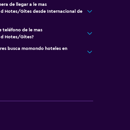
era de llegar a le mas
 Hotes/Gites desde Internacional de
e teléfono de le mas
d Hotes/Gites?
res busca momondo hoteles en