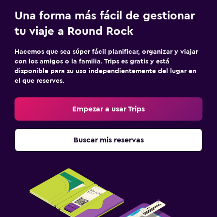
Una forma más fácil de gestionar
tu viaje a Round Rock
Hacemos que sea súper fácil planificar, organizar y viajar
con los amigos o la familia. Trips es gratis y está
disponible para su uso independientemente del lugar en
el que reserves.
Empezar a usar Trips
Buscar mis reservas