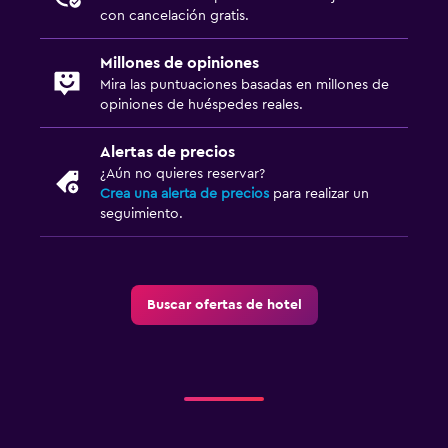
con cancelación gratis.
Millones de opiniones
Mira las puntuaciones basadas en millones de
opiniones de huéspedes reales.
Alertas de precios
¿Aún no quieres reservar?
Crea una alerta de precios
para realizar un
seguimiento.
Buscar ofertas de hotel