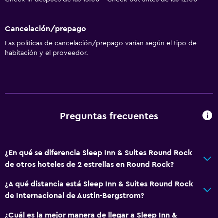
Cancelación/prepago
Las políticas de cancelación/prepago varían según el tipo de
habitación y el proveedor.
Preguntas frecuentes
¿En qué se diferencia Sleep Inn & Suites Round Rock
de otros hoteles de 2 estrellas en Round Rock?
¿A qué distancia está Sleep Inn & Suites Round Rock
de Internacional de Austin-Bergstrom?
¿Cuál es la mejor manera de llegar a Sleep Inn &