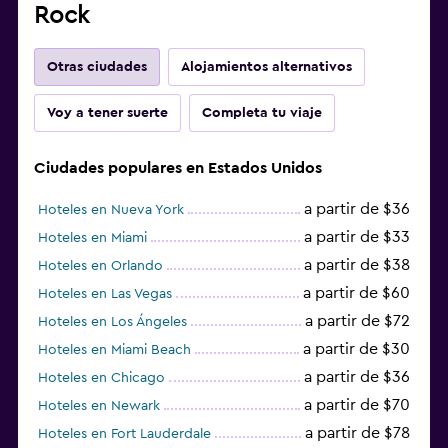
Rock
Otras ciudades
Alojamientos alternativos
Voy a tener suerte
Completa tu viaje
Ciudades populares en Estados Unidos
a partir de $36
Hoteles en Nueva York
a partir de $33
Hoteles en Miami
a partir de $38
Hoteles en Orlando
a partir de $60
Hoteles en Las Vegas
a partir de $72
Hoteles en Los Ángeles
a partir de $30
Hoteles en Miami Beach
a partir de $36
Hoteles en Chicago
a partir de $70
Hoteles en Newark
a partir de $78
Hoteles en Fort Lauderdale