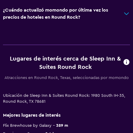
¿Cuándo actualizó momondo por última vez los
precios de hoteles en Round Rock?
Lugares de interés cerca de Sleep Inn &
Suites Round Rock
Atracciones en Round Rock, Texas, seleccionadas por momondo
Ubicación de Sleep Inn & Suites Round Rock: 1980 South IH-35,
Round Rock, TX 78681
Mejores lugares de interés
Flix Brewhouse by Galaxy
389 m