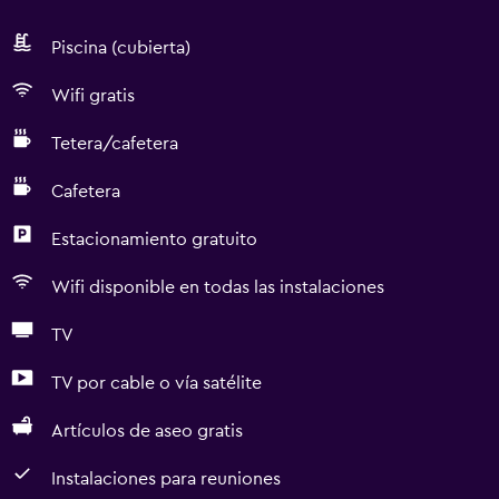
Piscina (cubierta)
Wifi gratis
Tetera/cafetera
Cafetera
Estacionamiento gratuito
Wifi disponible en todas las instalaciones
TV
TV por cable o vía satélite
Artículos de aseo gratis
Instalaciones para reuniones