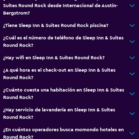
Suites Round Rock desde Internacional de Austin-
Bergstrom?
¿Tiene Sleep Inn & Suites Round Rock piscina?
¿Cuál es el número de teléfono de Sleep Inn & Suites
Round Rock?
¿Hay wifi en Sleep Inn & Suites Round Rock?
¿A qué hora es el check-out en Sleep Inn & Suites
Round Rock?
¿Cuánto cuesta una habitación en Sleep Inn & Suites
Round Rock?
¿Hay servicio de lavandería en Sleep Inn & Suites
Round Rock?
¿En cuántos operadores busca momondo hoteles en
Round Rock?