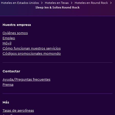
Hoteles en Estados Unidos
Hoteles en Texas
Hoteles en Round Rock
Sleep Inn & Suites Round Rock
Nuestra empresa
Quiénes somos
Empleo
Móvil
Cómo funcionan nuestros servicios
Códigos promocionales momondo
Contactar
Ayuda/Preguntas frecuentes
Prensa
Más
Tasas de aerolíneas