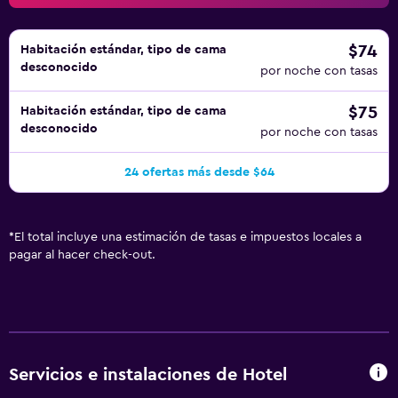
$74
Habitación estándar, tipo de cama
desconocido
por noche con tasas
$75
Habitación estándar, tipo de cama
desconocido
por noche con tasas
24 ofertas más desde $64
*
El total incluye una estimación de tasas e impuestos locales a
pagar al hacer check-out.
Servicios e instalaciones de Hotel