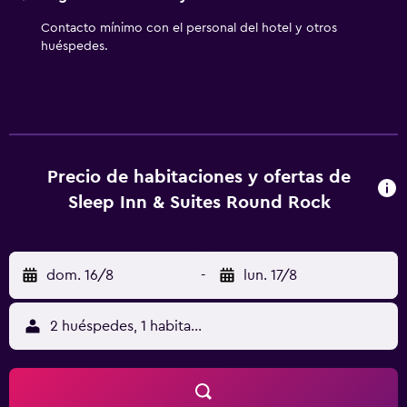
Contacto mínimo con el personal del hotel y otros
huéspedes.
Precio de habitaciones y ofertas de
Sleep Inn & Suites Round Rock
dom. 16/8
-
lun. 17/8
2 huéspedes, 1 habitación