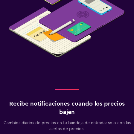
Recibe notificaciones cuando los precios
bajen
Cambios diarios de precios en tu bandeja de entrada: solo con las
alertas de precios.