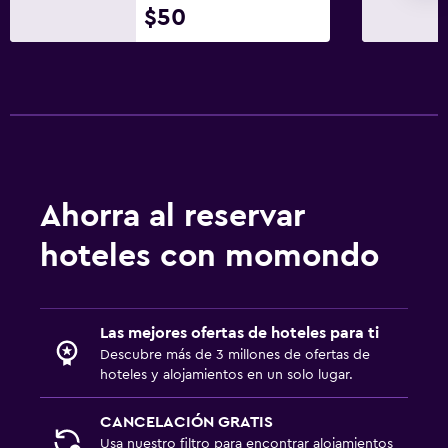
$50
Ahorra al reservar
hoteles con momondo
Las mejores ofertas de hoteles para ti
Descubre más de 3 millones de ofertas de
hoteles y alojamientos en un solo lugar.
CANCELACIÓN GRATIS
Usa nuestro filtro para encontrar alojamientos