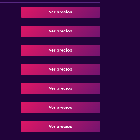
Ver precios
Ver precios
Ver precios
Ver precios
Ver precios
Ver precios
Ver precios