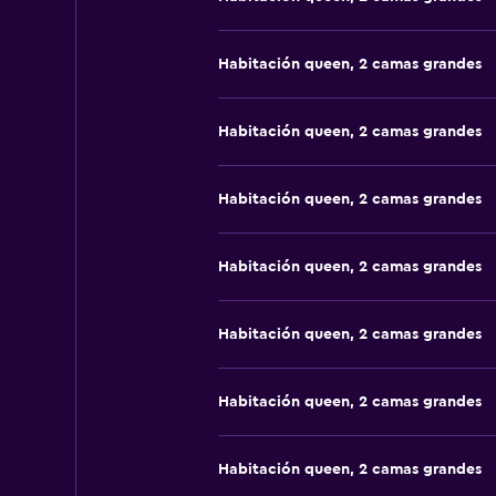
Habitación queen, 2 camas grandes
Habitación queen, 2 camas grandes
Habitación queen, 2 camas grandes
Habitación queen, 2 camas grandes
Habitación queen, 2 camas grandes
Habitación queen, 2 camas grandes
Habitación queen, 2 camas grandes