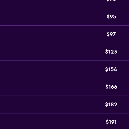
$95
$97
$123
$154
$166
$182
$191