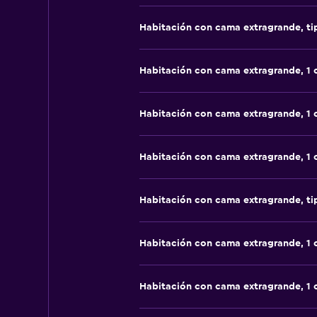
Habitación con cama extragrande, t
Habitación con cama extragrande, 1
Habitación con cama extragrande, 1
Habitación con cama extragrande, 1
Habitación con cama extragrande, t
Habitación con cama extragrande, 1
Habitación con cama extragrande, 1