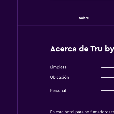
Sobre
Acerca de Tru b
Limpieza
Ubicación
Personal
En este hotel para no fumadores ten