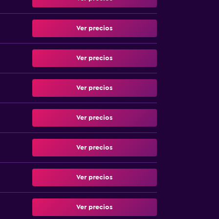
Ver precios
Ver precios
Ver precios
Ver precios
Ver precios
Ver precios
Ver precios