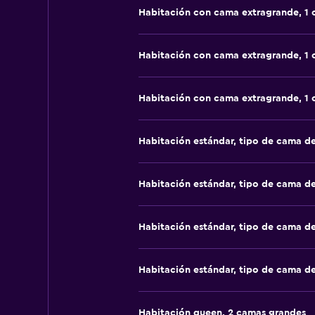
Habitación con cama extragrande, 1
Habitación con cama extragrande, 1
Habitación con cama extragrande, 1
Habitación estándar, tipo de cama d
Habitación estándar, tipo de cama d
Habitación estándar, tipo de cama d
Habitación estándar, tipo de cama d
Habitación queen, 2 camas grandes