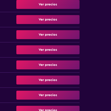
Ver precios
Ver precios
Ver precios
Ver precios
Ver precios
Ver precios
Ver precios
Ver precios