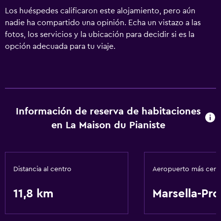
Los huéspedes calificaron este alojamiento, pero aún
nadie ha compartido una opinión. Echa un vistazo a las
fotos, los servicios y la ubicación para decidir si es la
opción adecuada para tu viaje.
Información de reserva de habitaciones
en La Maison du Pianiste
Distancia al centro
Aeropuerto más cer
11,8 km
Marsella-Pr