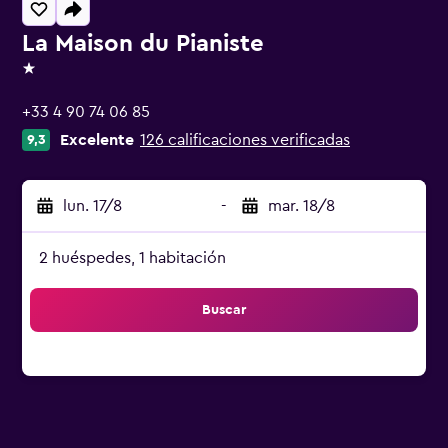
La Maison du Pianiste
1 estrella
+33 4 90 74 06 85
Excelente
126 calificaciones verificadas
9,3
lun. 17/8
-
mar. 18/8
2 huéspedes, 1 habitación
Buscar