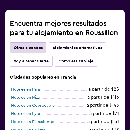
Encuentra mejores resultados
para tu alojamiento en Roussillon
Otras ciudades
Alojamientos alternativos
Voy a tener suerte
Completa tu viaje
Ciudades populares en Francia
a partir de $25
Hoteles en París
a partir de $116
Hoteles en Niza
a partir de $143
Hoteles en Courbevoie
a partir de $71
Hoteles en Lyon
a partir de $151
Hoteles en Estrasburgo
a partir de $78
Hoteles en Colmar