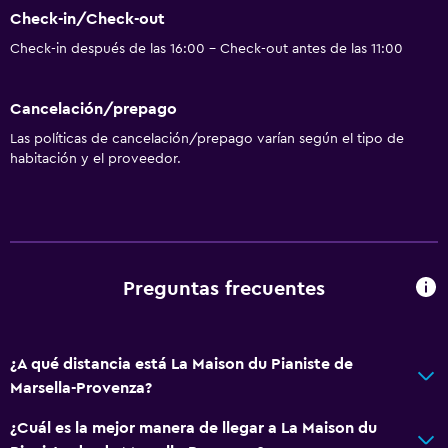
Check-in/Check-out
Check-in después de las 16:00 - Check-out antes de las 11:00
Cancelación/prepago
Las políticas de cancelación/prepago varían según el tipo de
habitación y el proveedor.
Preguntas frecuentes
¿A qué distancia está La Maison du Pianiste de
Marsella-Provenza?
¿Cuál es la mejor manera de llegar a La Maison du