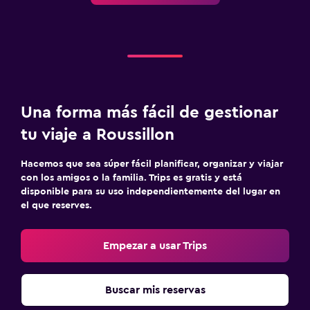
Una forma más fácil de gestionar
tu viaje a Roussillon
Hacemos que sea súper fácil planificar, organizar y viajar
con los amigos o la familia. Trips es gratis y está
disponible para su uso independientemente del lugar en
el que reserves.
Empezar a usar Trips
Buscar mis reservas