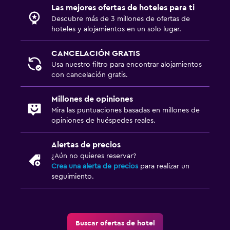
Las mejores ofertas de hoteles para ti
Descubre más de 3 millones de ofertas de
hoteles y alojamientos en un solo lugar.
CANCELACIÓN GRATIS
Usa nuestro filtro para encontrar alojamientos
con cancelación gratis.
Millones de opiniones
Mira las puntuaciones basadas en millones de
opiniones de huéspedes reales.
Alertas de precios
¿Aún no quieres reservar?
Crea una alerta de precios
para realizar un
seguimiento.
Buscar ofertas de hotel