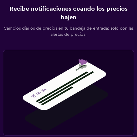
Recibe notificaciones cuando los precios
bajen
Cambios diarios de precios en tu bandeja de entrada: solo con las
alertas de precios.