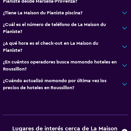
Pianiste desde Marsella-Provenza?
¿Tiene La Maison du Pianiste piscina?
¿Cuál es el número de teléfono de La Maison du
Pianiste?
¿A qué hora es el check-out en La Maison du
Pianiste?
¿En cuántos operadores busca momondo hoteles en
Roussillon?
¿Cuándo actualizó momondo por última vez los
precios de hoteles en Roussillon?
Lugares de interés cerca de La Maison