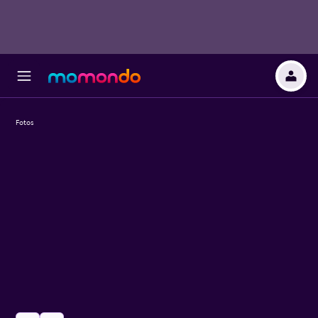
Fotos