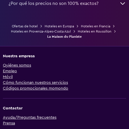
¿Por qué los precios no son 100% exactos?
Ofertas de hotel
Hoteles en Europa
Hoteles en Francia
Hoteles en Provenza-Alpes-Costa Azul
Hoteles en Roussillon
La Maison du Pianiste
Nuestra empresa
Quiénes somos
Empleo
Móvil
Cómo funcionan nuestros servicios
Códigos promocionales momondo
Contactar
Ayuda/Preguntas frecuentes
Prensa