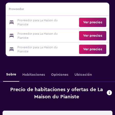
Proveedor
Proveedor para La Maison du
Ver precios
Pianiste
Proveedor para La Maison du
Ver precios
Pianiste
Proveedor para La Maison du
Ver precios
Pianiste
Sobre
Habitaciones
Opiniones
Ubicación
Precio de habitaciones y ofertas de La
Maison du Pianiste