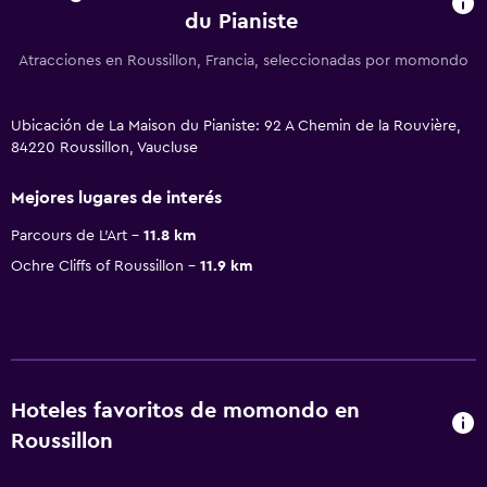
du Pianiste
Atracciones en Roussillon, Francia, seleccionadas por momondo
Ubicación de La Maison du Pianiste: 92 A Chemin de la Rouvière,
84220 Roussillon, Vaucluse
Mejores lugares de interés
Parcours de L'Art
11.8 km
Ochre Cliffs of Roussillon
11.9 km
Hoteles favoritos de momondo en
Roussillon