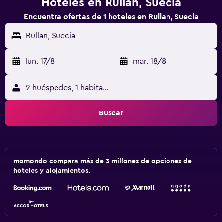
Hoteles en Rullan, Suecia
Encuentra ofertas de 1 hoteles en Rullan, Suecia
Rullan, Suecia
lun. 17/8
-
mar. 18/8
2 huéspedes, 1 habitación
Buscar
momondo compara más de 3 millones de opciones de
hoteles y alojamientos.