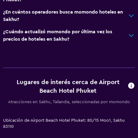
¿En cuántos operadores busca momondo hoteles en
Sakhu?
¿Cuándo actualizó momondo por última vez los
precios de hoteles en Sakhu?
Lugares de interés cerca de Airport
Beach Hotel Phuket
Atracciones en Sakhu, Tailandia, seleccionadas por momondo
Ubicación de Airport Beach Hotel Phuket: 80/15 Moo1, Sakhu
83110