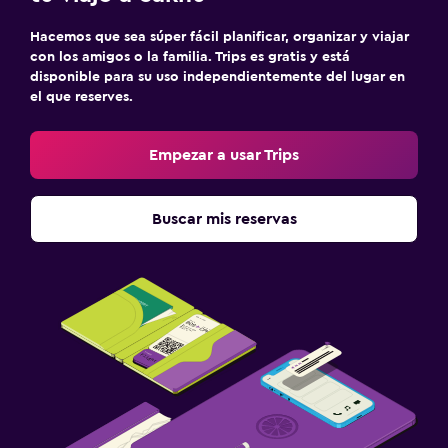
Hacemos que sea súper fácil planificar, organizar y viajar
con los amigos o la familia. Trips es gratis y está
disponible para su uso independientemente del lugar en
el que reserves.
Empezar a usar Trips
Buscar mis reservas