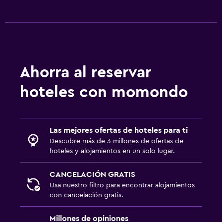
Ahorra al reservar
hoteles con momondo
Las mejores ofertas de hoteles para ti
Descubre más de 3 millones de ofertas de
hoteles y alojamientos en un solo lugar.
CANCELACIÓN GRATIS
Usa nuestro filtro para encontrar alojamientos
con cancelación gratis.
Millones de opiniones