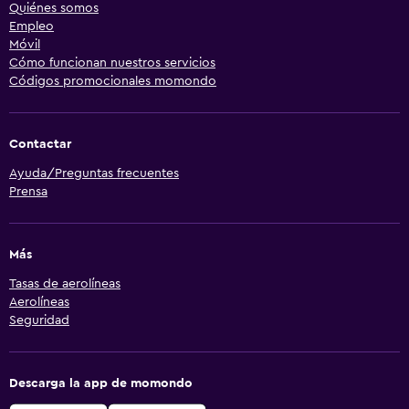
Quiénes somos
Empleo
Móvil
Cómo funcionan nuestros servicios
Códigos promocionales momondo
Contactar
Ayuda/Preguntas frecuentes
Prensa
Más
Tasas de aerolíneas
Aerolíneas
Seguridad
Descarga la app de momondo