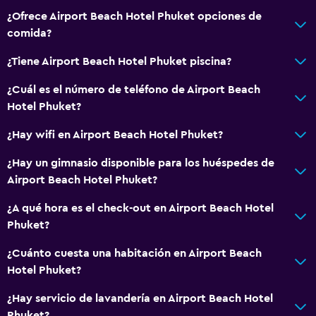
¿Ofrece Airport Beach Hotel Phuket opciones de
comida?
¿Tiene Airport Beach Hotel Phuket piscina?
¿Cuál es el número de teléfono de Airport Beach
Hotel Phuket?
¿Hay wifi en Airport Beach Hotel Phuket?
¿Hay un gimnasio disponible para los huéspedes de
Airport Beach Hotel Phuket?
¿A qué hora es el check-out en Airport Beach Hotel
Phuket?
¿Cuánto cuesta una habitación en Airport Beach
Hotel Phuket?
¿Hay servicio de lavandería en Airport Beach Hotel
Phuket?