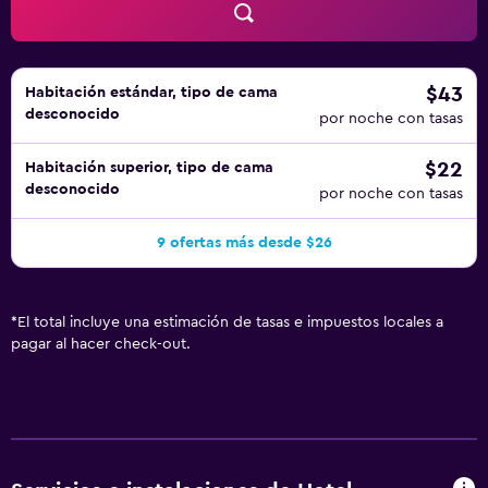
$43
Habitación estándar, tipo de cama
desconocido
por noche con tasas
$22
Habitación superior, tipo de cama
desconocido
por noche con tasas
9 ofertas más desde $26
*
El total incluye una estimación de tasas e impuestos locales a
pagar al hacer check-out.