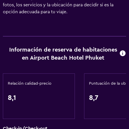
fotos, los servicios y la ubicación para decidir si es la
opción adecuada para tu viaje.
Información de reserva de habitaciones
en Airport Beach Hotel Phuket
Relación calidad-precio
Puntuación de la ubi
8,1
8,7
Check-in/Check-out