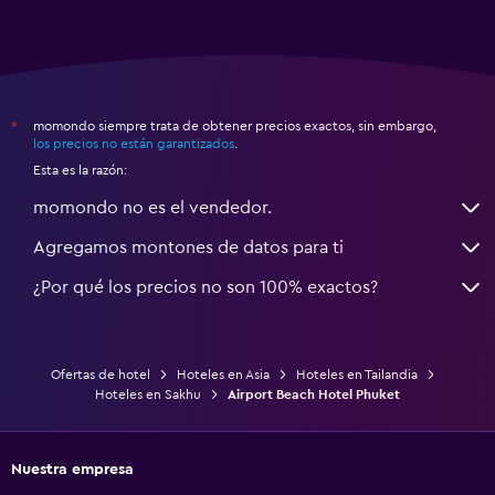
momondo siempre trata de obtener precios exactos, sin embargo,
*
los precios no están garantizados
.
Esta es la razón:
momondo no es el vendedor.
Agregamos montones de datos para ti
¿Por qué los precios no son 100% exactos?
Ofertas de hotel
Hoteles en Asia
Hoteles en Tailandia
Hoteles en Sakhu
Airport Beach Hotel Phuket
Nuestra empresa