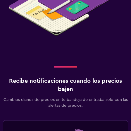
Recibe notificaciones cuando los precios
bajen
Cambios diarios de precios en tu bandeja de entrada: solo con las
alertas de precios.