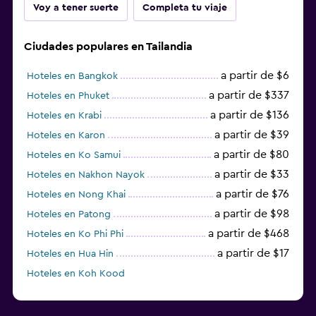
Voy a tener suerte
Completa tu viaje
Ciudades populares en Tailandia
a partir de $6
Hoteles en Bangkok
a partir de $337
Hoteles en Phuket
a partir de $136
Hoteles en Krabi
a partir de $39
Hoteles en Karon
a partir de $80
Hoteles en Ko Samui
a partir de $33
Hoteles en Nakhon Nayok
a partir de $76
Hoteles en Nong Khai
a partir de $98
Hoteles en Patong
a partir de $468
Hoteles en Ko Phi Phi
a partir de $17
Hoteles en Hua Hin
Hoteles en Koh Kood
Hoteles en Ko Ngai