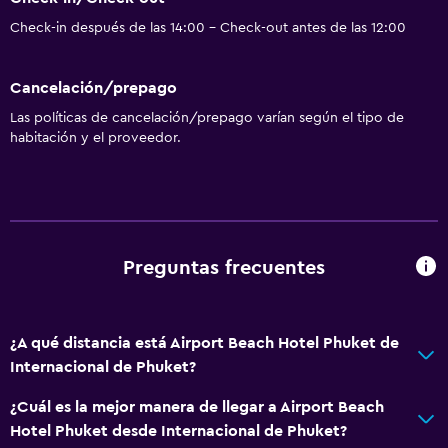
Check-in después de las 14:00 - Check-out antes de las 12:00
Cancelación/prepago
Las políticas de cancelación/prepago varían según el tipo de
habitación y el proveedor.
Preguntas frecuentes
¿A qué distancia está Airport Beach Hotel Phuket de
Internacional de Phuket?
¿Cuál es la mejor manera de llegar a Airport Beach
Hotel Phuket desde Internacional de Phuket?