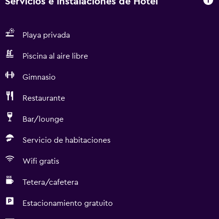
Servicios e instalaciones de Hotel
Playa privada
Piscina al aire libre
Gimnasio
Restaurante
Bar/lounge
Servicio de habitaciones
Wifi gratis
Tetera/cafetera
Estacionamiento gratuito