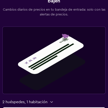
bajen
Cambios diarios de precios en tu bandeja de entrada: solo con las
alertas de precios.
2 huéspedes, 1 habitación