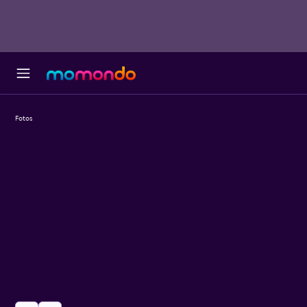
Fotos