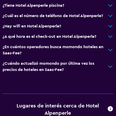
¿Tiene Hotel Alpenperle piscina?
¿Cuál es el número de teléfono de Hotel Alpenperle?
¿Hay wifi en Hotel Alpenperle?
¿A qué hora es el check-out en Hotel Alpenperle?
¿En cuántos operadores busca momondo hoteles en
Saas-Fee?
¿Cuándo actualizó momondo por última vez los
precios de hoteles en Saas-Fee?
Lugares de interés cerca de Hotel
Alpenperle