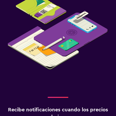
Recibe notificaciones cuando los precios