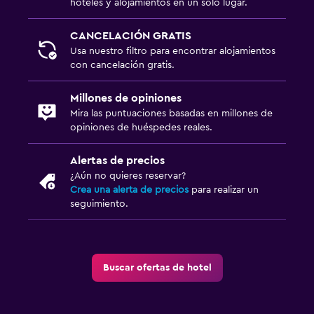
hoteles y alojamientos en un solo lugar.
CANCELACIÓN GRATIS
Usa nuestro filtro para encontrar alojamientos
con cancelación gratis.
Millones de opiniones
Mira las puntuaciones basadas en millones de
opiniones de huéspedes reales.
Alertas de precios
¿Aún no quieres reservar?
Crea una alerta de precios
para realizar un
seguimiento.
Buscar ofertas de hotel