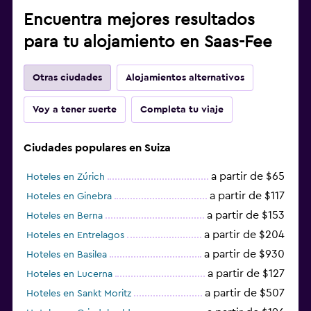
Encuentra mejores resultados
para tu alojamiento en Saas-Fee
Otras ciudades
Alojamientos alternativos
Voy a tener suerte
Completa tu viaje
Ciudades populares en Suiza
a partir de $65
Hoteles en Zúrich
a partir de $117
Hoteles en Ginebra
a partir de $153
Hoteles en Berna
a partir de $204
Hoteles en Entrelagos
a partir de $930
Hoteles en Basilea
a partir de $127
Hoteles en Lucerna
a partir de $507
Hoteles en Sankt Moritz