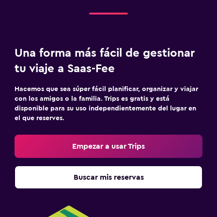
Una forma más fácil de gestionar
tu viaje a Saas-Fee
Hacemos que sea súper fácil planificar, organizar y viajar
con los amigos o la familia. Trips es gratis y está
disponible para su uso independientemente del lugar en
el que reserves.
Empezar a usar Trips
Buscar mis reservas