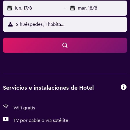
lun. 17/8
-
mar. 18/8
2 huéspedes, 1 habitación
Servicios e instalaciones de Hotel
Wifi gratis
TV por cable o vía satélite