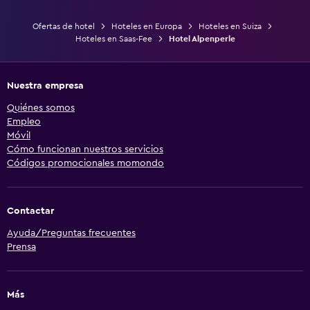
Ofertas de hotel
Hoteles en Europa
Hoteles en Suiza
Hoteles en Saas-Fee
Hotel Alpenperle
Nuestra empresa
Quiénes somos
Empleo
Móvil
Cómo funcionan nuestros servicios
Códigos promocionales momondo
Contactar
Ayuda/Preguntas frecuentes
Prensa
Más