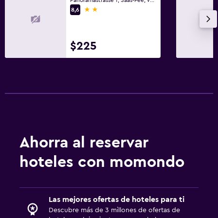
2 estrellas
8,6
$225
Ahorra al reservar
hoteles con momondo
Las mejores ofertas de hoteles para ti
Descubre más de 3 millones de ofertas de