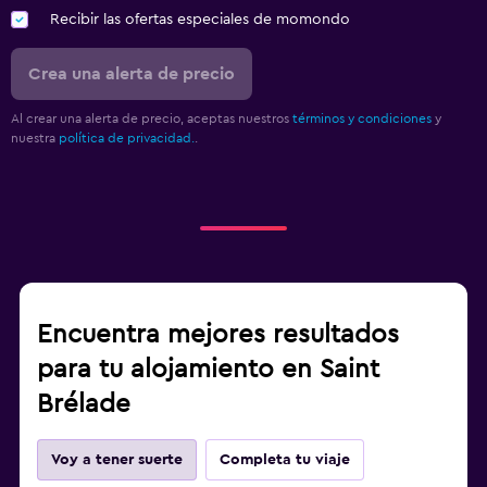
Recibir las ofertas especiales de momondo
Crea una alerta de precio
Al crear una alerta de precio, aceptas nuestros
términos y condiciones
y
nuestra
política de privacidad.
.
Encuentra mejores resultados
para tu alojamiento en Saint
Brélade
Voy a tener suerte
Completa tu viaje