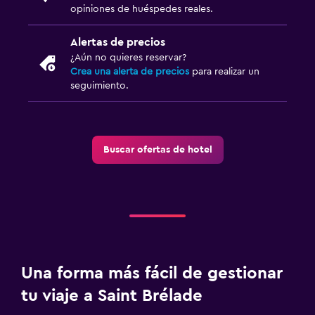
opiniones de huéspedes reales.
Alertas de precios
¿Aún no quieres reservar?
Crea una alerta de precios
para realizar un
seguimiento.
Buscar ofertas de hotel
Una forma más fácil de gestionar
tu viaje a Saint Brélade