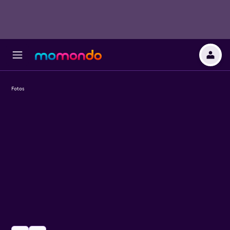
Fotos