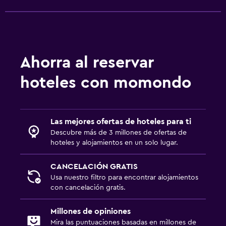
Ahorra al reservar
hoteles con momondo
Las mejores ofertas de hoteles para ti
Descubre más de 3 millones de ofertas de
hoteles y alojamientos en un solo lugar.
CANCELACIÓN GRATIS
Usa nuestro filtro para encontrar alojamientos
con cancelación gratis.
Millones de opiniones
Mira las puntuaciones basadas en millones de