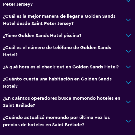
Peter Jersey?
¿Cuál es la mejor manera de llegar a Golden Sands
Hotel desde Saint Peter Jersey?
¿Tiene Golden Sands Hotel piscina?
¿Cuál es el número de teléfono de Golden Sands
Hotel?
¿A qué hora es el check-out en Golden Sands Hotel?
¿Cuánto cuesta una habitación en Golden Sands
Hotel?
¿En cuántos operadores busca momondo hoteles en
Saint Brélade?
¿Cuándo actualizó momondo por última vez los
precios de hoteles en Saint Brélade?