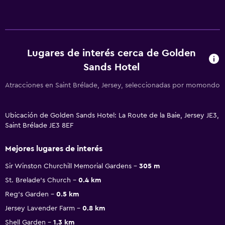
Lugares de interés cerca de Golden
Sands Hotel
Atracciones en Saint Brélade, Jersey, seleccionadas por momondo
Ubicación de Golden Sands Hotel: La Route de la Baie, Jersey JE3,
Saint Brélade JE3 8EF
Mejores lugares de interés
Sir Winston Churchill Memorial Gardens
305 m
St. Brelade's Church
0.4 km
Reg's Garden
0.5 km
Jersey Lavender Farm
0.8 km
Shell Garden
1.3 km