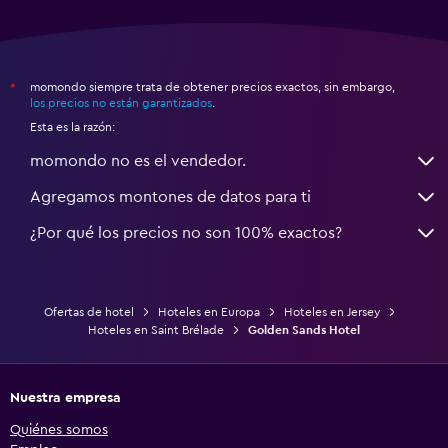
momondo siempre trata de obtener precios exactos, sin embargo,
*
los precios no están garantizados
.
Esta es la razón:
momondo no es el vendedor.
Agregamos montones de datos para ti
¿Por qué los precios no son 100% exactos?
Ofertas de hotel
Hoteles en Europa
Hoteles en Jersey
Hoteles en Saint Brélade
Golden Sands Hotel
Nuestra empresa
Quiénes somos