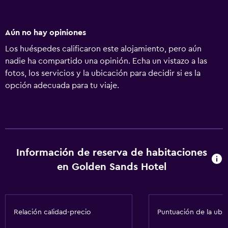
Aún no hay opiniones
Los huéspedes calificaron este alojamiento, pero aún
nadie ha compartido una opinión. Echa un vistazo a las
fotos, los servicios y la ubicación para decidir si es la
opción adecuada para tu viaje.
Información de reserva de habitaciones
en Golden Sands Hotel
Relación calidad-precio
Puntuación de la ubi