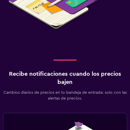
Recibe notificaciones cuando los precios
bajen
Cambios diarios de precios en tu bandeja de entrada: solo con las
alertas de precios.