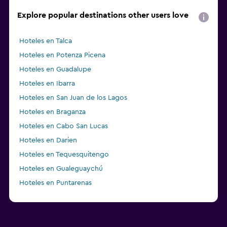
Explore popular destinations other users love
Hoteles en Talca
Hoteles en Potenza Picena
Hoteles en Guadalupe
Hoteles en Ibarra
Hoteles en San Juan de los Lagos
Hoteles en Braganza
Hoteles en Cabo San Lucas
Hoteles en Darien
Hoteles en Tequesquitengo
Hoteles en Gualeguaychú
Hoteles en Puntarenas
Hoteles en Saint Peter