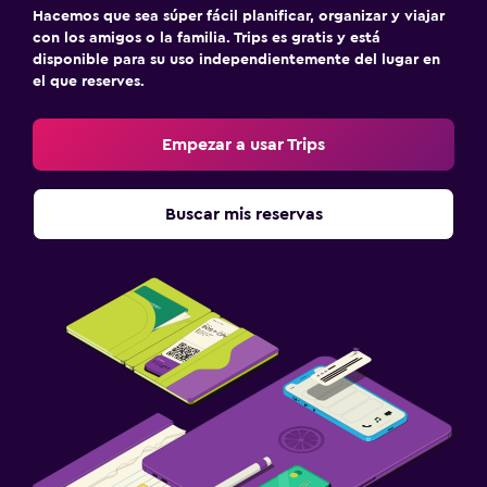
Hacemos que sea súper fácil planificar, organizar y viajar
con los amigos o la familia. Trips es gratis y está
disponible para su uso independientemente del lugar en
el que reserves.
Empezar a usar Trips
Buscar mis reservas