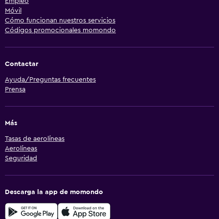
Empleo
Móvil
Cómo funcionan nuestros servicios
Códigos promocionales momondo
Contactar
Ayuda/Preguntas frecuentes
Prensa
Más
Tasas de aerolíneas
Aerolíneas
Seguridad
Descarga la app de momondo