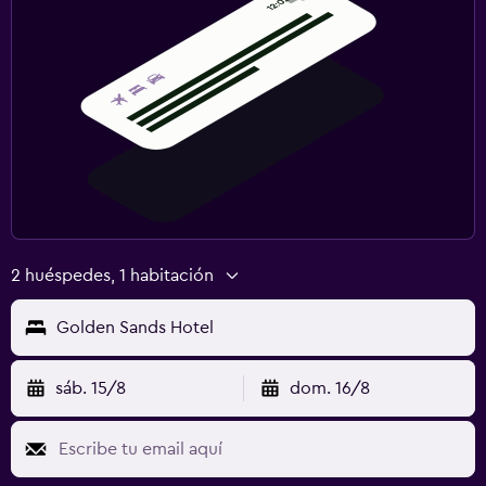
2 huéspedes, 1 habitación
Golden Sands Hotel
sáb. 15/8
dom. 16/8