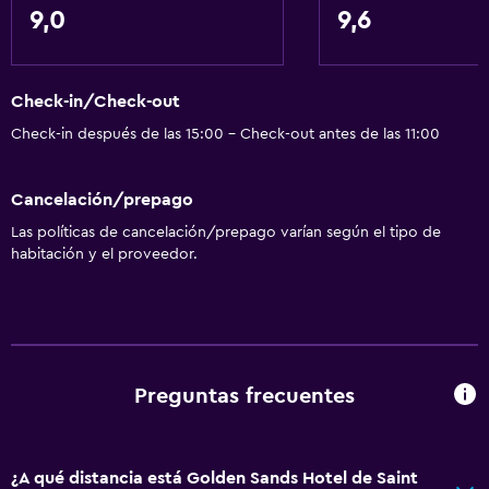
9,0
9,6
Check-in/Check-out
Check-in después de las 15:00 - Check-out antes de las 11:00
Cancelación/prepago
Las políticas de cancelación/prepago varían según el tipo de
habitación y el proveedor.
Preguntas frecuentes
¿A qué distancia está Golden Sands Hotel de Saint