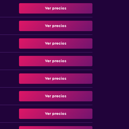
Ver precios
Ver precios
Ver precios
Ver precios
Ver precios
Ver precios
Ver precios