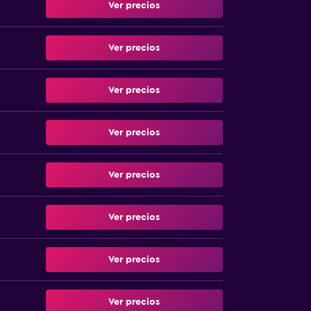
Ver precios
Ver precios
Ver precios
Ver precios
Ver precios
Ver precios
Ver precios
Ver precios