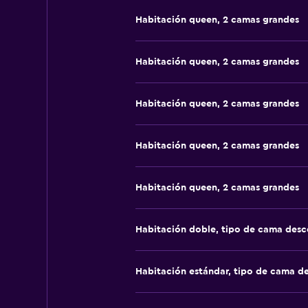
Habitación queen, 2 camas grandes
Habitación queen, 2 camas grandes
Habitación queen, 2 camas grandes
Habitación queen, 2 camas grandes
Habitación queen, 2 camas grandes
Habitación doble, tipo de cama des
Habitación estándar, tipo de cama d