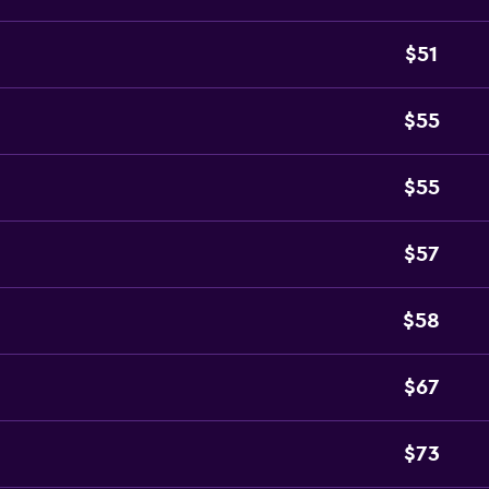
$51
$55
$55
$57
$58
$67
$73