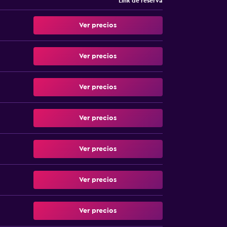
Link de reserva
Ver precios
Ver precios
Ver precios
Ver precios
Ver precios
Ver precios
Ver precios