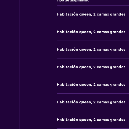
Tipo de alojamiento
Habitación queen, 2 camas grandes
Habitación queen, 2 camas grandes
Habitación queen, 2 camas grandes
Habitación queen, 2 camas grandes
Habitación queen, 2 camas grandes
Habitación queen, 2 camas grandes
Habitación queen, 2 camas grandes