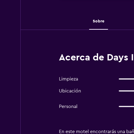
Sobre
Acerca de Days 
Limpieza
Ubicación
Personal
En este motel encontrarás una bañ