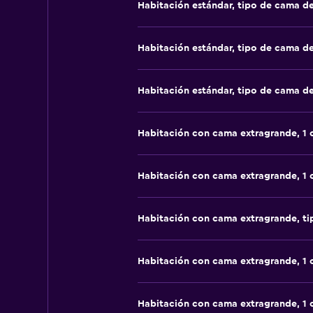
Habitación estándar, tipo de cama d
Habitación estándar, tipo de cama d
Habitación estándar, tipo de cama d
Habitación con cama extragrande, 1
Habitación con cama extragrande, 1
Habitación con cama extragrande, t
Habitación con cama extragrande, 1
Habitación con cama extragrande, 1