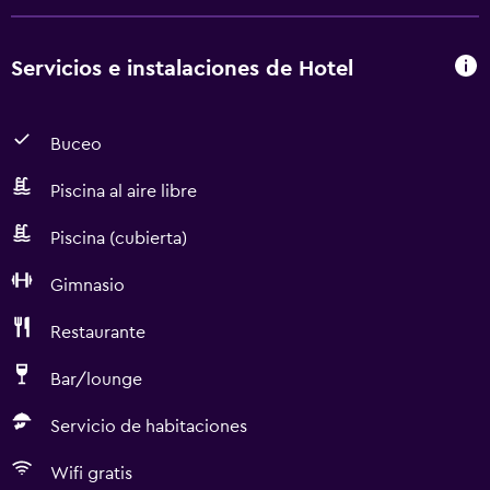
Servicios e instalaciones de Hotel
Buceo
Piscina al aire libre
Piscina (cubierta)
Gimnasio
Restaurante
Bar/lounge
Servicio de habitaciones
Wifi gratis