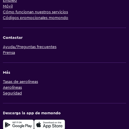
Empleo
Móvil
Cómo funcionan nuestros servicios
Códigos promocionales momondo
Contactar
Ayuda/Preguntas frecuentes
Prensa
Más
Tasas de aerolíneas
Aerolíneas
Seguridad
Descarga la app de momondo