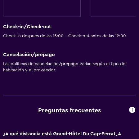
Check-in/Check-out
Check-in después de las 15:00 - Check-out antes de las 12:00
Cancelación/prepago
Las políticas de cancelación/prepago varían según el tipo de
habitación y el proveedor.
Preguntas frecuentes
¿A qué distancia está Grand-Hôtel Du Cap-Ferrat, A