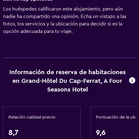
Los huéspedes calificaron este alojamiento, pero aún
nadie ha compartido una opinión. Echa un vistazo a las
fotos, los servicios y la ubicación para decidir si es la
opción adecuada para tu viaje.
Información de reserva de habitaciones
en Grand-Hôtel Du Cap-Ferrat, A Four
Seasons Hotel
Relación calidad-precio
Puntuación de la ubi
8,7
9,6