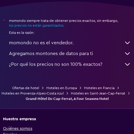
momondo siempre trata de obtener precios exactos, sin embargo,
*
los precios no están garantizados
.
Esta es la razón:
momondo no es el vendedor.
Agregamos montones de datos para ti
¿Por qué los precios no son 100% exactos?
Ofertas de hotel
Hoteles en Europa
Hoteles en Francia
Hoteles en Provenza-Alpes-Costa Azul
Hoteles en Saint-Jean-Cap-Ferrat
Grand-Hôtel Du Cap-Ferrat, A Four Seasons Hotel
Nuestra empresa
Quiénes somos