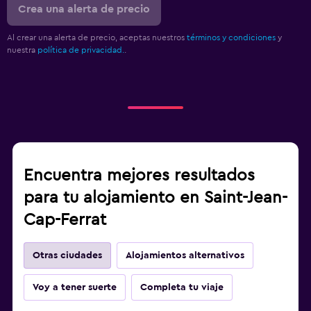
Crea una alerta de precio
Al crear una alerta de precio, aceptas nuestros
términos y condiciones
y
nuestra
política de privacidad.
.
Encuentra mejores resultados
para tu alojamiento en Saint-Jean-
Cap-Ferrat
Otras ciudades
Alojamientos alternativos
Voy a tener suerte
Completa tu viaje