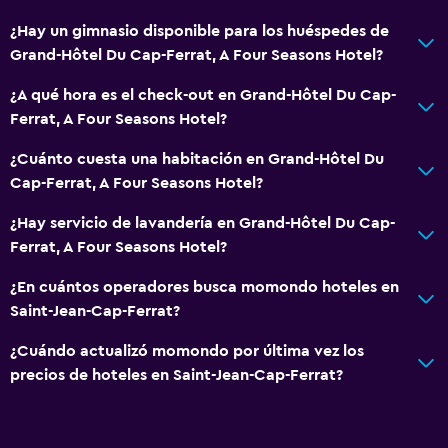
¿Hay un gimnasio disponible para los huéspedes de
Grand-Hôtel Du Cap-Ferrat, A Four Seasons Hotel?
¿A qué hora es el check-out en Grand-Hôtel Du Cap-
Ferrat, A Four Seasons Hotel?
¿Cuánto cuesta una habitación en Grand-Hôtel Du
Cap-Ferrat, A Four Seasons Hotel?
¿Hay servicio de lavandería en Grand-Hôtel Du Cap-
Ferrat, A Four Seasons Hotel?
¿En cuántos operadores busca momondo hoteles en
Saint-Jean-Cap-Ferrat?
¿Cuándo actualizó momondo por última vez los
precios de hoteles en Saint-Jean-Cap-Ferrat?