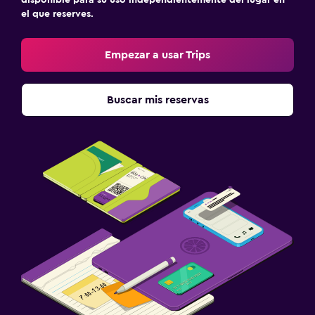
el que reserves.
Empezar a usar Trips
Buscar mis reservas