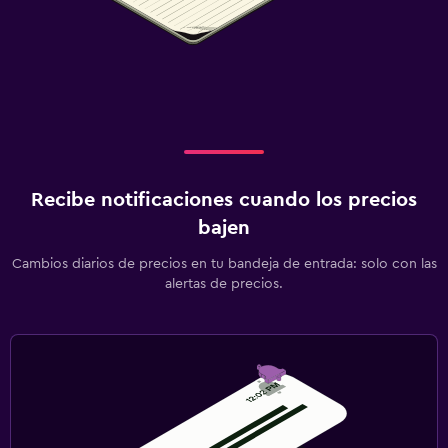
Recibe notificaciones cuando los precios
bajen
Cambios diarios de precios en tu bandeja de entrada: solo con las
alertas de precios.