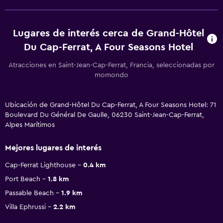
Lugares de interés cerca de Grand-Hôtel
Du Cap-Ferrat, A Four Seasons Hotel
Atracciones en Saint-Jean-Cap-Ferrat, Francia, seleccionadas por
momondo
Ubicación de Grand-Hôtel Du Cap-Ferrat, A Four Seasons Hotel: 71
Boulevard Du Général De Gaulle, 06230 Saint-Jean-Cap-Ferrat,
Alpes Marítimos
Mejores lugares de interés
Cap-Ferrat Lighthouse
0.4 km
Port Beach
1.8 km
Passable Beach
1.9 km
Villa Ephrussi
2.2 km