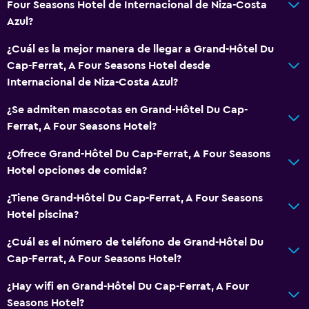
Four Seasons Hotel de Internacional de Niza-Costa
Azul?
¿Cuál es la mejor manera de llegar a Grand-Hôtel Du
Cap-Ferrat, A Four Seasons Hotel desde
Internacional de Niza-Costa Azul?
¿Se admiten mascotas en Grand-Hôtel Du Cap-
Ferrat, A Four Seasons Hotel?
¿Ofrece Grand-Hôtel Du Cap-Ferrat, A Four Seasons
Hotel opciones de comida?
¿Tiene Grand-Hôtel Du Cap-Ferrat, A Four Seasons
Hotel piscina?
¿Cuál es el número de teléfono de Grand-Hôtel Du
Cap-Ferrat, A Four Seasons Hotel?
¿Hay wifi en Grand-Hôtel Du Cap-Ferrat, A Four
Seasons Hotel?