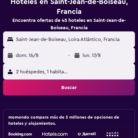
Hoteles en Saint-Jean-de-Boiseau,
Francia
Encuentra ofertas de 45 hoteles en Saint-Jean-de-
Boiseau, Francia
Saint-Jean-de-Boiseau, Loira Atlántico, Francia
dom. 16/8
-
lun. 17/8
2 huéspedes, 1 habitación
Buscar
momondo compara más de 3 millones de opciones de
hoteles y alojamientos.