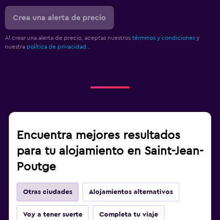
Crea una alerta de precio
Al crear una alerta de precio, aceptas nuestros
términos y condiciones
y
nuestra
política de privacidad.
.
Encuentra mejores resultados
para tu alojamiento en Saint-Jean-
Poutge
Otras ciudades
Alojamientos alternativos
Voy a tener suerte
Completa tu viaje