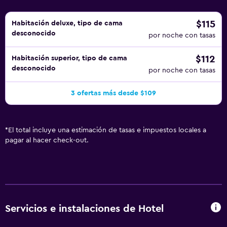
$115
Habitación deluxe, tipo de cama
desconocido
por noche con tasas
$112
Habitación superior, tipo de cama
desconocido
por noche con tasas
3 ofertas más desde $109
*
El total incluye una estimación de tasas e impuestos locales a
pagar al hacer check-out.
Servicios e instalaciones de Hotel