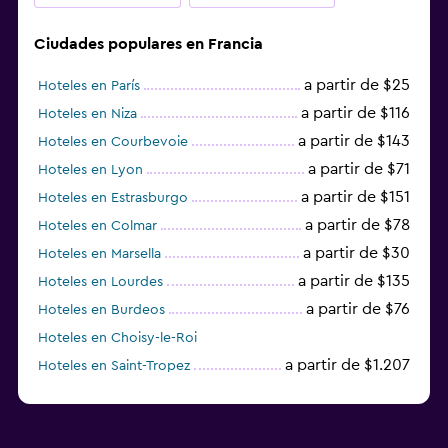
Ciudades populares en Francia
a partir de $25
Hoteles en París
a partir de $116
Hoteles en Niza
a partir de $143
Hoteles en Courbevoie
a partir de $71
Hoteles en Lyon
a partir de $151
Hoteles en Estrasburgo
a partir de $78
Hoteles en Colmar
a partir de $30
Hoteles en Marsella
a partir de $135
Hoteles en Lourdes
a partir de $76
Hoteles en Burdeos
Hoteles en Choisy-le-Roi
a partir de $1.207
Hoteles en Saint-Tropez
a partir de $68
Hoteles en Montpellier