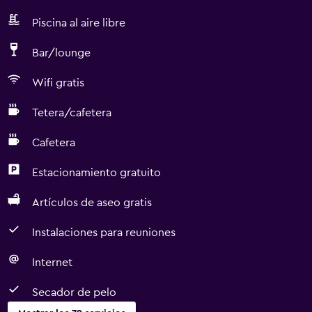
Piscina al aire libre
Bar/lounge
Wifi gratis
Tetera/cafetera
Cafetera
Estacionamiento gratuito
Artículos de aseo gratis
Instalaciones para reuniones
Internet
Secador de pelo