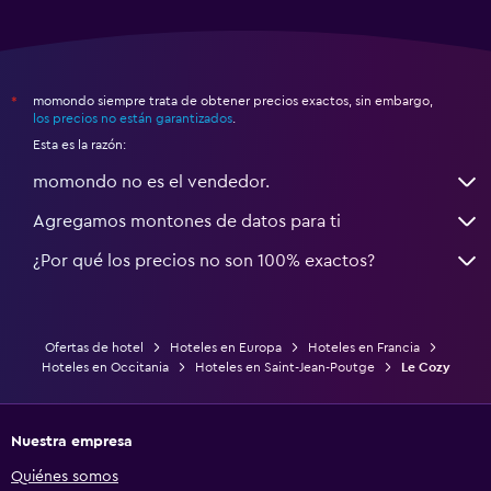
momondo siempre trata de obtener precios exactos, sin embargo,
*
los precios no están garantizados
.
Esta es la razón:
momondo no es el vendedor.
Agregamos montones de datos para ti
¿Por qué los precios no son 100% exactos?
Ofertas de hotel
Hoteles en Europa
Hoteles en Francia
Hoteles en Occitania
Hoteles en Saint-Jean-Poutge
Le Cozy
Nuestra empresa
Quiénes somos