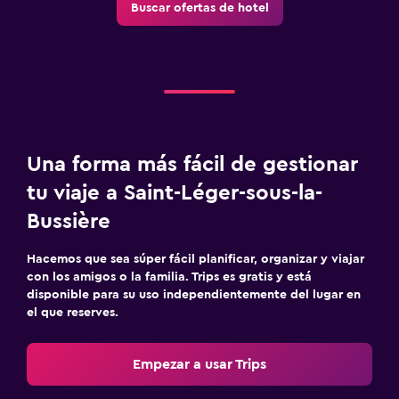
Buscar ofertas de hotel
Una forma más fácil de gestionar
tu viaje a Saint-Léger-sous-la-
Bussière
Hacemos que sea súper fácil planificar, organizar y viajar
con los amigos o la familia. Trips es gratis y está
disponible para su uso independientemente del lugar en
el que reserves.
Empezar a usar Trips