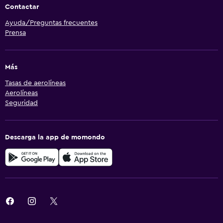
Contactar
Ayuda/Preguntas frecuentes
Prensa
Más
Tasas de aerolíneas
Aerolíneas
Seguridad
Descarga la app de momondo