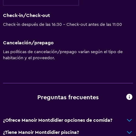
Check-in/Check-out
Check-in después de las 16:30 - Check-out antes de las 11:00
Cancelación/prepago
Las políticas de cancelación/prepago varían según el tipo de
habitación y el proveedor.
Preguntas frecuentes
¿Ofrece Manoir Montdidier opciones de comida?
¿Tiene Manoir Montdidier piscina?