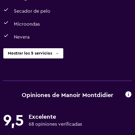
Secador de pelo
Microondas
Nevera
Mostrar los 5 servicios
Opiniones de Manoir Montdidier
9,5
Excelente
68 opiniones verificadas