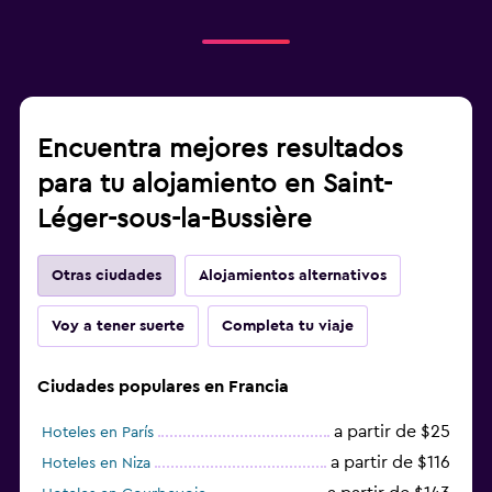
Encuentra mejores resultados
para tu alojamiento en Saint-
Léger-sous-la-Bussière
Otras ciudades
Alojamientos alternativos
Voy a tener suerte
Completa tu viaje
Ciudades populares en Francia
a partir de $25
Hoteles en París
a partir de $116
Hoteles en Niza