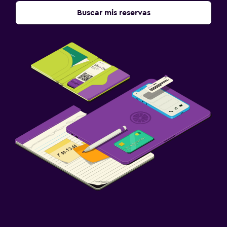
Buscar mis reservas