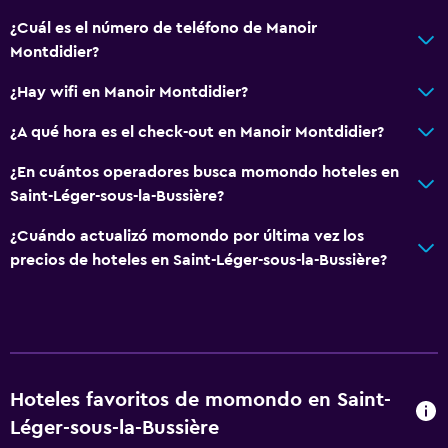
¿Cuál es el número de teléfono de Manoir
Montdidier?
¿Hay wifi en Manoir Montdidier?
¿A qué hora es el check-out en Manoir Montdidier?
¿En cuántos operadores busca momondo hoteles en
Saint-Léger-sous-la-Bussière?
¿Cuándo actualizó momondo por última vez los
precios de hoteles en Saint-Léger-sous-la-Bussière?
Hoteles favoritos de momondo en Saint-
Léger-sous-la-Bussière