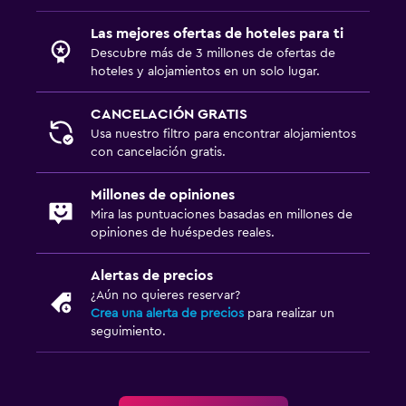
Las mejores ofertas de hoteles para ti
Descubre más de 3 millones de ofertas de
hoteles y alojamientos en un solo lugar.
CANCELACIÓN GRATIS
Usa nuestro filtro para encontrar alojamientos
con cancelación gratis.
Millones de opiniones
Mira las puntuaciones basadas en millones de
opiniones de huéspedes reales.
Alertas de precios
¿Aún no quieres reservar?
Crea una alerta de precios
para realizar un
seguimiento.