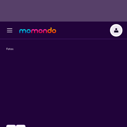
Fotos