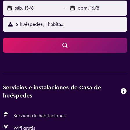
sáb. 15/8
-
dom. 16/8
2 huéspedes, 1 habitación
Servicios e instalaciones de Casa de
huéspedes
Servicio de habitaciones
Wifi gratis