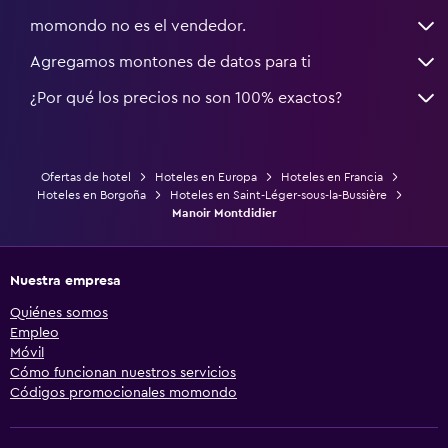
momondo no es el vendedor.
Agregamos montones de datos para ti
¿Por qué los precios no son 100% exactos?
Ofertas de hotel
Hoteles en Europa
Hoteles en Francia
Hoteles en Borgoña
Hoteles en Saint-Léger-sous-la-Bussière
Manoir Montdidier
Nuestra empresa
Quiénes somos
Empleo
Móvil
Cómo funcionan nuestros servicios
Códigos promocionales momondo