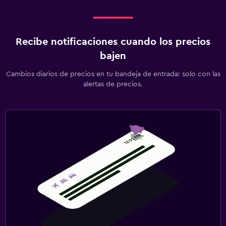
Recibe notificaciones cuando los precios
bajen
Cambios diarios de precios en tu bandeja de entrada: solo con las
alertas de precios.