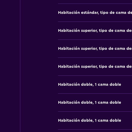
Habitación estándar, tipo de cama d
Habitación superior, tipo de cama d
Habitación superior, tipo de cama d
Habitación superior, tipo de cama d
Habitación doble, 1 cama doble
Habitación doble, 1 cama doble
Habitación doble, 1 cama doble