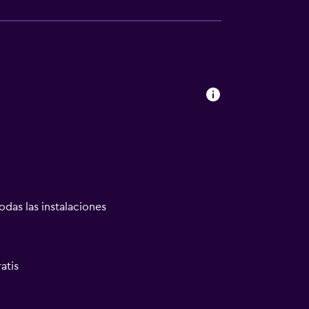
odas las instalaciones
atis