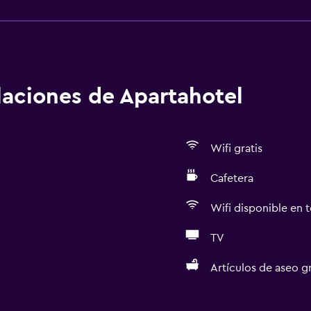
alaciones de Apartahotel
Wifi gratis
Cafetera
Wifi disponible en t
TV
Artículos de aseo gr