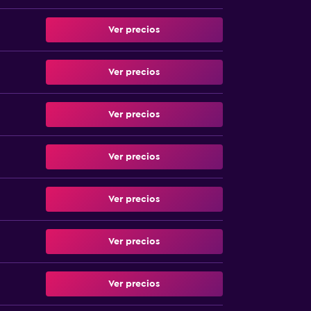
Ver precios
Ver precios
Ver precios
Ver precios
Ver precios
Ver precios
Ver precios