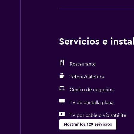
Servicios e inst
Restaurante
Tetera/cafetera
Centro de negocios
TV de pantalla plana
TV por cable o vía satélite
Mostrar los 129 servicios