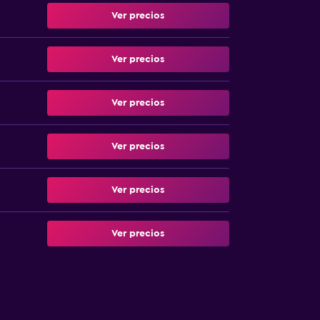
Ver precios
Ver precios
Ver precios
Ver precios
Ver precios
Ver precios