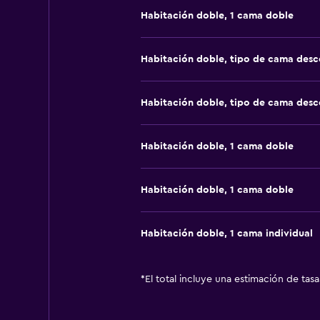
Habitación doble, 1 cama doble
Habitación doble, tipo de cama des
Habitación doble, tipo de cama des
Habitación doble, 1 cama doble
Habitación doble, 1 cama doble
Habitación doble, 1 cama individual
*
El total incluye una estimación de tas