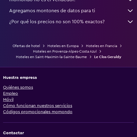
Agregamos montones de datos para ti
¿Por qué los precios no son 100% exactos?
Ofertas de hotel
Hoteles en Europa
Hoteles en Francia
Hoteles en Provenza-Alpes-Costa Azul
Hoteles en Saint-Maximin-la-Sainte-Baume
Le Clos Geraldy
Nuestra empresa
Quiénes somos
Empleo
Móvil
Cómo funcionan nuestros servicios
Códigos promocionales momondo
Contactar