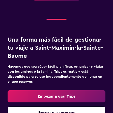
Una forma más fácil de gestionar
tu viaje a Saint-Maximin-la-Sainte-
Baume
Hacemos que sea súper fácil planificar, organizar y viajar
con los amigos o la familia. Trips es gratis y está
disponible para su uso independientemente del lugar en
el que reserves.
Empezar a usar Trips
Buscar mis reservas