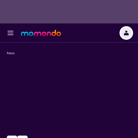
Fotos