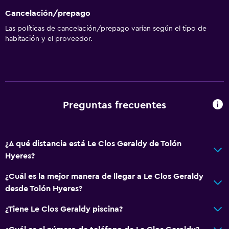
Cancelación/prepago
Las políticas de cancelación/prepago varían según el tipo de
habitación y el proveedor.
Preguntas frecuentes
¿A qué distancia está Le Clos Geraldy de Tolón
Hyeres?
¿Cuál es la mejor manera de llegar a Le Clos Geraldy
desde Tolón Hyeres?
¿Tiene Le Clos Geraldy piscina?