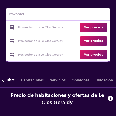
Proveedor
Ver precios
Proveedor para Le Clos Geraldy
Ver precios
Proveedor para Le Clos Geraldy
Ver precios
Proveedor para Le Clos Geraldy
Sobre
Habitaciones
Servicios
Opiniones
Ubicación
Precio de habitaciones y ofertas de Le
Clos Geraldy