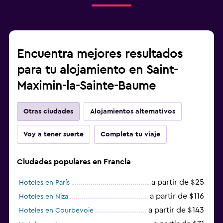
Encuentra mejores resultados
para tu alojamiento en Saint-
Maximin-la-Sainte-Baume
Otras ciudades
Alojamientos alternativos
Voy a tener suerte
Completa tu viaje
Ciudades populares en Francia
a partir de $25
Hoteles en París
a partir de $116
Hoteles en Niza
a partir de $143
Hoteles en Courbevoie