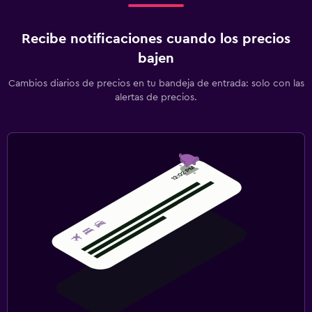
Recibe notificaciones cuando los precios
bajen
Cambios diarios de precios en tu bandeja de entrada: solo con las
alertas de precios.