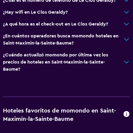
¿Cuál es el número de teléfono de Le Clos Geraldy?
¿Hay wifi en Le Clos Geraldy?
¿A qué hora es el check-out en Le Clos Geraldy?
¿En cuántos operadores busca momondo hoteles en
Saint-Maximin-la-Sainte-Baume?
¿Cuándo actualizó momondo por última vez los
precios de hoteles en Saint-Maximin-la-Sainte-
Baume?
Hoteles favoritos de momondo en Saint-
Maximin-la-Sainte-Baume