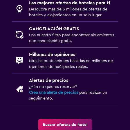
Las mejores ofertas de hoteles para ti
Descubre más de 3 millones de ofertas de
hoteles y alojamientos en un solo lugar.
CANCELACIÓN GRATIS
Usa nuestro filtro para encontrar alojamientos
con cancelación gratis.
Millones de opiniones
Mira las puntuaciones basadas en millones de
opiniones de huéspedes reales.
Alertas de precios
¿Aún no quieres reservar?
Crea una alerta de precios
para realizar un
seguimiento.
Buscar ofertas de hotel