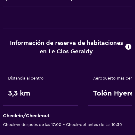
Actividades
Senderismo
Servicios básicos
Wifi gratis
Información de reserva de habitaciones
en Le Clos Geraldy
Distancia al centro
Aeropuerto más cer
3,3 km
Tolón Hyere
Check-in/Check-out
Check-in después de las 17:00 - Check-out antes de las 10:30