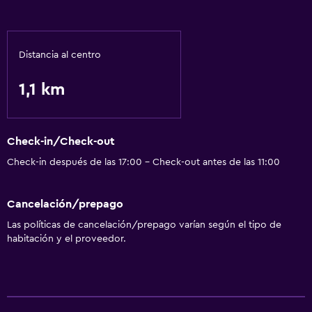
Distancia al centro
1,1 km
Check-in/Check-out
Check-in después de las 17:00 - Check-out antes de las 11:00
Cancelación/prepago
Las políticas de cancelación/prepago varían según el tipo de
habitación y el proveedor.