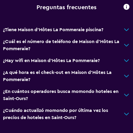
Preguntas frecuentes
¿Tiene Maison d'Hôtes La Pommeraie piscina?
¿Cuál es el número de teléfono de Maison d'Hôtes La
Pommeraie?
¿Hay wifi en Maison d'Hôtes La Pommeraie?
¿A qué hora es el check-out en Maison d'Hôtes La
Pommeraie?
¿En cuántos operadores busca momondo hoteles en
Saint-Ours?
¿Cuándo actualizó momondo por última vez los
precios de hoteles en Saint-Ours?