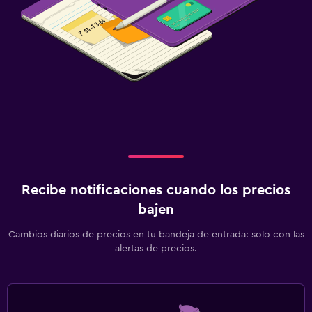
Recibe notificaciones cuando los precios
bajen
Cambios diarios de precios en tu bandeja de entrada: solo con las
alertas de precios.