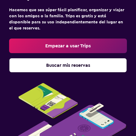
Hacemos que sea súper fácil planificar, organizar y viajar
con los amigos o la familia. Trips es gratis y está
disponible para su uso independientemente del lugar en
el que reserves.
Empezar a usar Trips
Buscar mis reservas