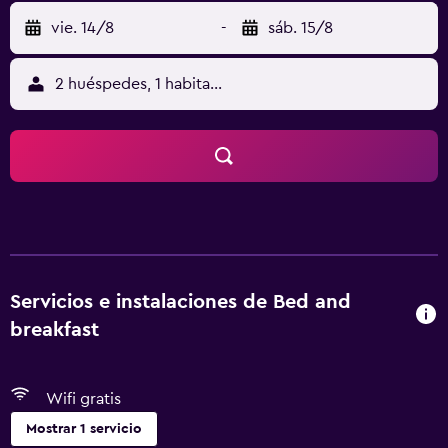
vie. 14/8
-
sáb. 15/8
2 huéspedes, 1 habitación
Servicios e instalaciones de Bed and
breakfast
Wifi gratis
Mostrar 1 servicio