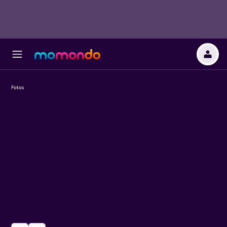
Fotos