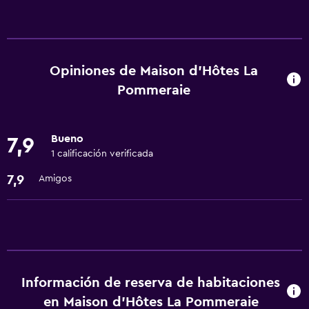
Servicios básicos
Wifi gratis
Opiniones de Maison d'Hôtes La
Pommeraie
Bueno
7,9
1 calificación verificada
7,9
Amigos
Información de reserva de habitaciones
en Maison d'Hôtes La Pommeraie