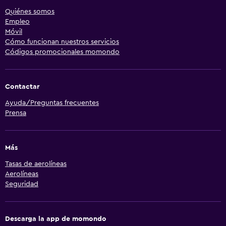
Quiénes somos
Empleo
Móvil
Cómo funcionan nuestros servicios
Códigos promocionales momondo
Contactar
Ayuda/Preguntas frecuentes
Prensa
Más
Tasas de aerolíneas
Aerolíneas
Seguridad
Descarga la app de momondo