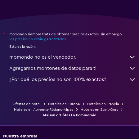
momondo siempre trata de obtener precios exactos, sin embargo,
*
los precios no están garantizados
.
Esta es la razón:
momondo no es el vendedor.
Agregamos montones de datos para ti
¿Por qué los precios no son 100% exactos?
Ofertas de hotel
Hoteles en Europa
Hoteles en Francia
Hoteles en Auvernia-Ródano-Alpes
Hoteles en Saint-Ours
Maison d'Hôtes La Pommeraie
Nuestra empresa