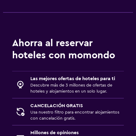
Ahorra al reservar
hoteles con momondo
Las mejores ofertas de hoteles para ti
Descubre más de 3 millones de ofertas de
hoteles y alojamientos en un solo lugar.
CANCELACIÓN GRATIS
Usa nuestro filtro para encontrar alojamientos
con cancelación gratis.
Millones de opiniones