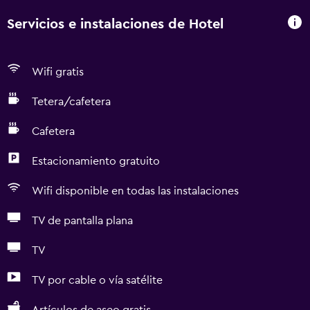
Servicios e instalaciones de Hotel
Wifi gratis
Tetera/cafetera
Cafetera
Estacionamiento gratuito
Wifi disponible en todas las instalaciones
TV de pantalla plana
TV
TV por cable o vía satélite