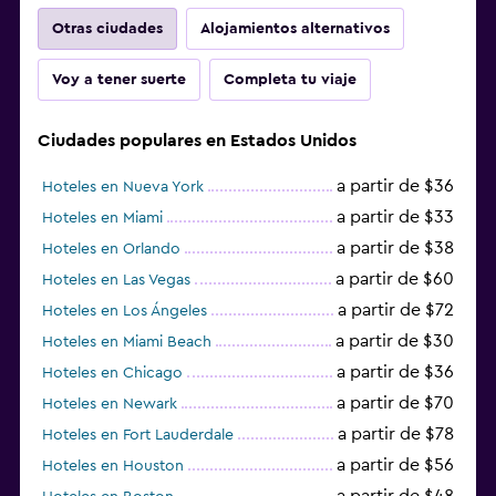
Otras ciudades
Alojamientos alternativos
Voy a tener suerte
Completa tu viaje
Ciudades populares en Estados Unidos
a partir de $36
Hoteles en Nueva York
a partir de $33
Hoteles en Miami
a partir de $38
Hoteles en Orlando
a partir de $60
Hoteles en Las Vegas
a partir de $72
Hoteles en Los Ángeles
a partir de $30
Hoteles en Miami Beach
a partir de $36
Hoteles en Chicago
a partir de $70
Hoteles en Newark
a partir de $78
Hoteles en Fort Lauderdale
a partir de $56
Hoteles en Houston
a partir de $48