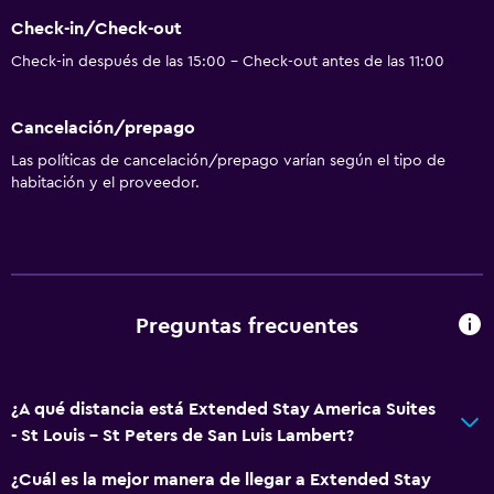
Check-in/Check-out
Check-in después de las 15:00 - Check-out antes de las 11:00
Cancelación/prepago
Las políticas de cancelación/prepago varían según el tipo de
habitación y el proveedor.
Preguntas frecuentes
¿A qué distancia está Extended Stay America Suites
- St Louis - St Peters de San Luis Lambert?
¿Cuál es la mejor manera de llegar a Extended Stay