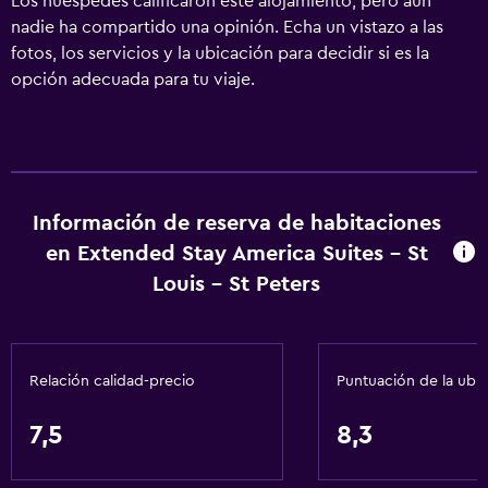
Los huéspedes calificaron este alojamiento, pero aún
nadie ha compartido una opinión. Echa un vistazo a las
fotos, los servicios y la ubicación para decidir si es la
opción adecuada para tu viaje.
Información de reserva de habitaciones
en Extended Stay America Suites - St
Louis - St Peters
Relación calidad-precio
Puntuación de la ubi
7,5
8,3