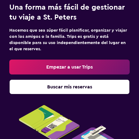
Una forma más fácil de gestionar
tu viaje a St. Peters
Hacemos que sea súper fácil planificar, organizar y viajar
con los amigos o la familia. Trips es gratis y está
disponible para su uso independientemente del lugar en
el que reserves.
Empezar a usar Trips
Buscar mis reservas