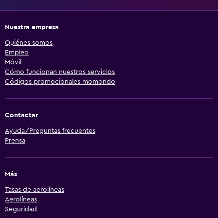
Nuestra empresa
Quiénes somos
Empleo
Móvil
Cómo funcionan nuestros servicios
Códigos promocionales momondo
Contactar
Ayuda/Preguntas frecuentes
Prensa
Más
Tasas de aerolíneas
Aerolíneas
Seguridad