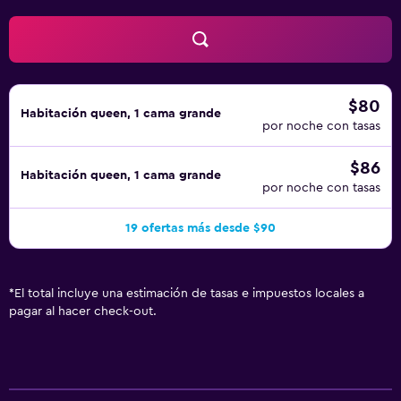
$80
Habitación queen, 1 cama grande
por noche con tasas
$86
Habitación queen, 1 cama grande
por noche con tasas
19 ofertas más desde $90
*
El total incluye una estimación de tasas e impuestos locales a
pagar al hacer check-out.