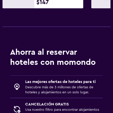
$147
Ahorra al reservar
hoteles con momondo
Las mejores ofertas de hoteles para ti
Descubre más de 3 millones de ofertas de
hoteles y alojamientos en un solo lugar.
CANCELACIÓN GRATIS
Usa nuestro filtro para encontrar alojamientos