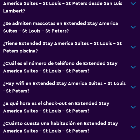
America Suites - St Louis - St Peters desde San Luis
Lambert?
¿Se admiten mascotas en Extended Stay America
Suites - St Louis - St Peters?
¿Tiene Extended Stay America Suites - St Louis - St
Peters piscina?
¿Cuál es el número de teléfono de Extended Stay
America Suites - St Louis - St Peters?
¿Hay wifi en Extended Stay America Suites - St Louis
- St Peters?
¿A qué hora es el check-out en Extended Stay
America Suites - St Louis - St Peters?
¿Cuánto cuesta una habitación en Extended Stay
America Suites - St Louis - St Peters?