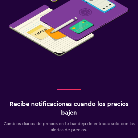
Recibe notificaciones cuando los precios
bajen
Cambios diarios de precios en tu bandeja de entrada: solo con las
alertas de precios.