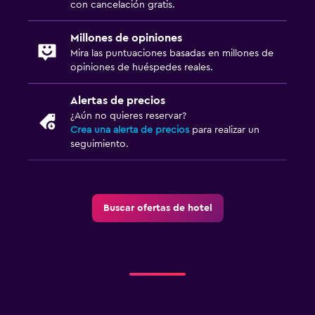
con cancelación gratis.
Millones de opiniones
Mira las puntuaciones basadas en millones de
opiniones de huéspedes reales.
Alertas de precios
¿Aún no quieres reservar?
Crea una alerta de precios
para realizar un
seguimiento.
Buscar ofertas de hotel