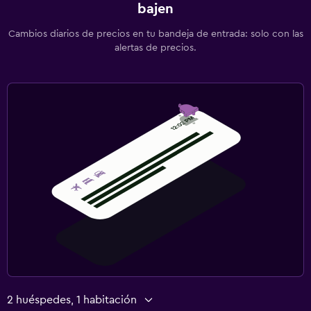
bajen
Cambios diarios de precios en tu bandeja de entrada: solo con las
alertas de precios.
2 huéspedes, 1 habitación