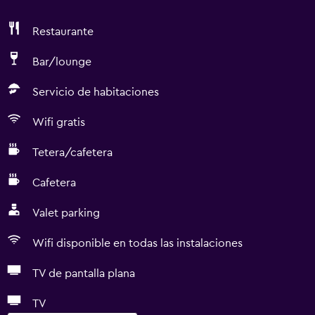
Restaurante
Bar/lounge
Servicio de habitaciones
Wifi gratis
Tetera/cafetera
Cafetera
Valet parking
Wifi disponible en todas las instalaciones
TV de pantalla plana
TV