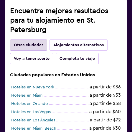
Encuentra mejores resultados
para tu alojamiento en St.
Petersburg
Otras ciudades
Alojamientos alternativos
Voy a tener suerte
Completa tu viaje
Ciudades populares en Estados Unidos
a partir de $36
Hoteles en Nueva York
a partir de $33
Hoteles en Miami
a partir de $38
Hoteles en Orlando
a partir de $60
Hoteles en Las Vegas
a partir de $72
Hoteles en Los Ángeles
a partir de $30
Hoteles en Miami Beach