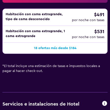
$491
Habitación con cama extragrande,
tipo de cama desconocido
por noche con tasas
$531
Habitación con cama extragrande, 1
cama extragrande
por noche con tasas
18 ofertas más desde $184
*
El total incluye una estimación de tasas e impuestos locales a
pagar al hacer check-out.
Servicios e instalaciones de Hotel