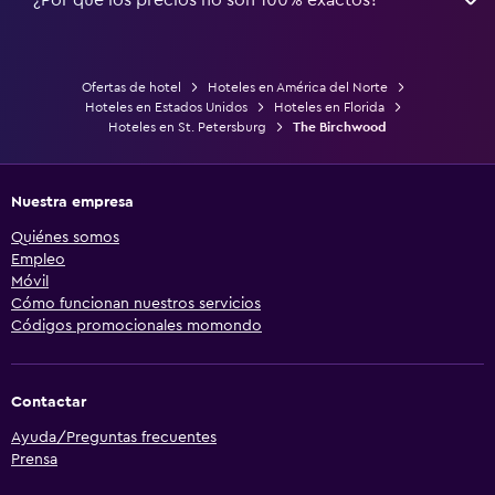
Ofertas de hotel
Hoteles en América del Norte
Hoteles en Estados Unidos
Hoteles en Florida
Hoteles en St. Petersburg
The Birchwood
Nuestra empresa
Quiénes somos
Empleo
Móvil
Cómo funcionan nuestros servicios
Códigos promocionales momondo
Contactar
Ayuda/Preguntas frecuentes
Prensa