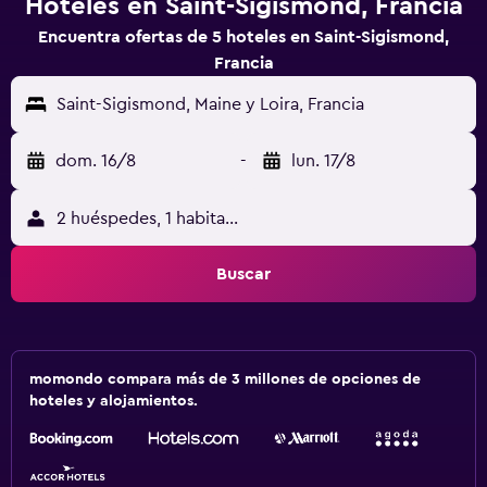
Hoteles en Saint-Sigismond, Francia
Encuentra ofertas de 5 hoteles en Saint-Sigismond,
Francia
Saint-Sigismond, Maine y Loira, Francia
dom. 16/8
-
lun. 17/8
2 huéspedes, 1 habitación
Buscar
momondo compara más de 3 millones de opciones de
hoteles y alojamientos.