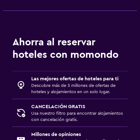
Ahorra al reservar
hoteles con momondo
Las mejores ofertas de hoteles para ti
Descubre más de 3 millones de ofertas de
hoteles y alojamientos en un solo lugar.
CANCELACIÓN GRATIS
Usa nuestro filtro para encontrar alojamientos
con cancelación gratis.
Millones de opiniones