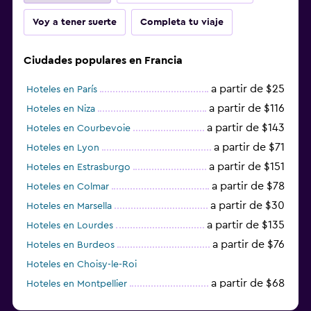
Voy a tener suerte
Completa tu viaje
Ciudades populares en Francia
a partir de $25
Hoteles en París
a partir de $116
Hoteles en Niza
a partir de $143
Hoteles en Courbevoie
a partir de $71
Hoteles en Lyon
a partir de $151
Hoteles en Estrasburgo
a partir de $78
Hoteles en Colmar
a partir de $30
Hoteles en Marsella
a partir de $135
Hoteles en Lourdes
a partir de $76
Hoteles en Burdeos
Hoteles en Choisy-le-Roi
a partir de $68
Hoteles en Montpellier