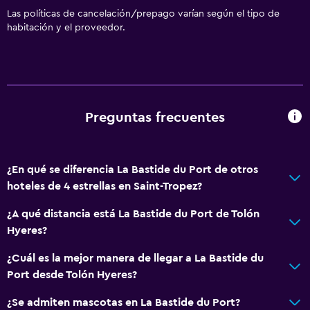
Las políticas de cancelación/prepago varían según el tipo de
habitación y el proveedor.
Preguntas frecuentes
¿En qué se diferencia La Bastide du Port de otros
hoteles de 4 estrellas en Saint-Tropez?
¿A qué distancia está La Bastide du Port de Tolón
Hyeres?
¿Cuál es la mejor manera de llegar a La Bastide du
Port desde Tolón Hyeres?
¿Se admiten mascotas en La Bastide du Port?