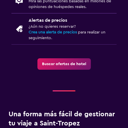
Mira las puntuaciones basadas en millones de
opiniones de huéspedes reales.
Alertas de precios
¿Aún no quieres reservar?
Crea una alerta de precios
para realizar un
seguimiento.
Buscar ofertas de hotel
Una forma más fácil de gestionar
tu viaje a Saint-Tropez