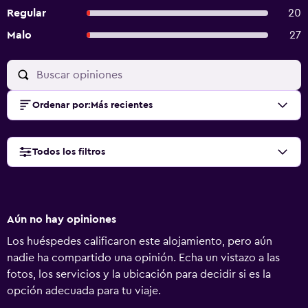
Regular
20
Malo
27
Ordenar por
:
Más recientes
Todos los filtros
Aún no hay opiniones
Los huéspedes calificaron este alojamiento, pero aún
nadie ha compartido una opinión. Echa un vistazo a las
fotos, los servicios y la ubicación para decidir si es la
opción adecuada para tu viaje.