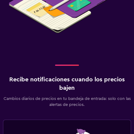
Recibe notificaciones cuando los precios
bajen
Cambios diarios de precios en tu bandeja de entrada: solo con las
alertas de precios.