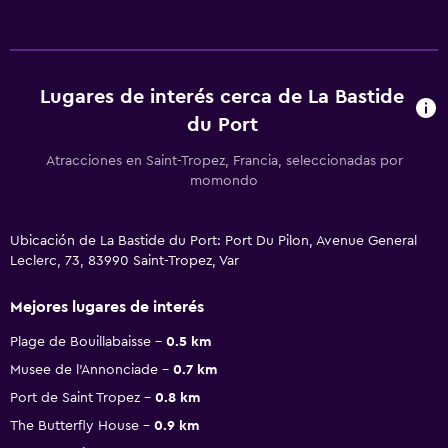
Lugares de interés cerca de La Bastide
du Port
Atracciones en Saint-Tropez, Francia, seleccionadas por
momondo
Ubicación de La Bastide du Port: Port Du Pilon, Avenue General
Leclerc, 73, 83990 Saint-Tropez, Var
Mejores lugares de interés
Plage de Bouillabaisse
0.5 km
Musee de l'Annonciade
0.7 km
Port de Saint Tropez
0.8 km
The Butterfly House
0.9 km