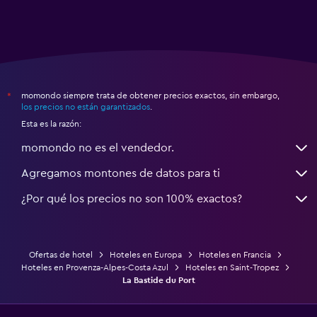
momondo siempre trata de obtener precios exactos, sin embargo,
*
los precios no están garantizados
.
Esta es la razón:
momondo no es el vendedor.
Agregamos montones de datos para ti
¿Por qué los precios no son 100% exactos?
Ofertas de hotel
Hoteles en Europa
Hoteles en Francia
Hoteles en Provenza-Alpes-Costa Azul
Hoteles en Saint-Tropez
La Bastide du Port