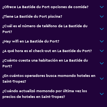
¿Ofrece La Bastide du Port opciones de comida?
¿Tiene La Bastide du Port piscina?
¿Cuál es el número de teléfono de La Bastide du
Port?
¿Hay wifi en La Bastide du Port?
¿A qué hora es el check-out en La Bastide du Port?
¿Cuánto cuesta una habitación en La Bastide du
Port?
¿En cuántos operadores busca momondo hoteles en
Saint-Tropez?
¿Cuándo actualizó momondo por última vez los
precios de hoteles en Saint-Tropez?