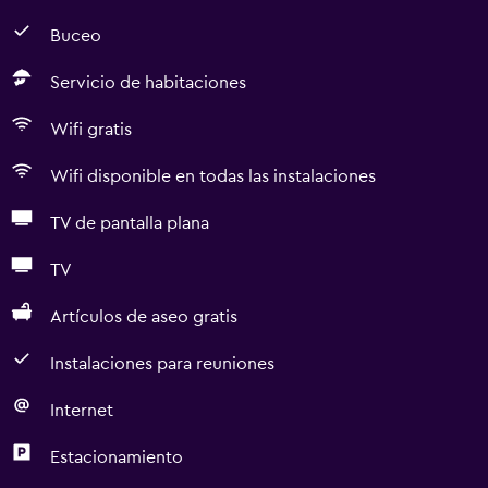
Buceo
Servicio de habitaciones
Wifi gratis
Wifi disponible en todas las instalaciones
TV de pantalla plana
TV
Artículos de aseo gratis
Instalaciones para reuniones
Internet
Estacionamiento