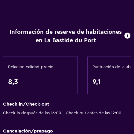
Información de reserva de habitaciones
en La Bastide du Port
Relación calidad-precio
Puntuación de la ubi
8,3
9,1
Check-in/Check-out
Check-in después de las 16:00 - Check-out antes de las 12:00
Cancelación/prepago