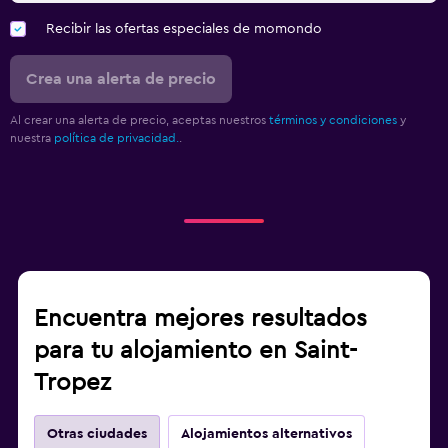
Recibir las ofertas especiales de momondo
Crea una alerta de precio
Al crear una alerta de precio, aceptas nuestros
términos y condiciones
y
nuestra
política de privacidad.
.
Encuentra mejores resultados
para tu alojamiento en Saint-
Tropez
Otras ciudades
Alojamientos alternativos