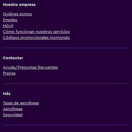
Nuestra empresa
Quiénes somos
Empleo
Móvil
Cómo funcionan nuestros servicios
Códigos promocionales momondo
Contactar
Ayuda/Preguntas frecuentes
Prensa
Más
Tasas de aerolíneas
Aerolíneas
Seguridad