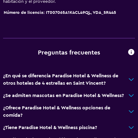
habitación y el proveedor.
Número de licencia: IT007065A1K4CL49QL, VDA_SR445
Preguntas frecuentes
¿En qué se diferencia Paradise Hotel & Wellness de
otros hoteles de 4 estrellas en Saint Vincent?
¿Se admiten mascotas en Paradise Hotel & Wellness?
¿Ofrece Paradise Hotel & Wellness opciones de
comida?
¿Tiene Paradise Hotel & Wellness piscina?