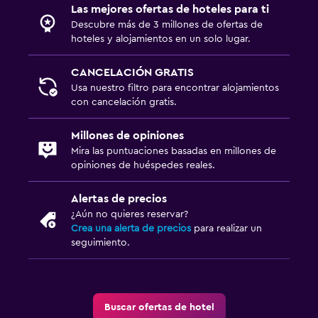
Las mejores ofertas de hoteles para ti
Descubre más de 3 millones de ofertas de
hoteles y alojamientos en un solo lugar.
CANCELACIÓN GRATIS
Usa nuestro filtro para encontrar alojamientos
con cancelación gratis.
Millones de opiniones
Mira las puntuaciones basadas en millones de
opiniones de huéspedes reales.
Alertas de precios
¿Aún no quieres reservar?
Crea una alerta de precios
para realizar un
seguimiento.
Buscar ofertas de hotel