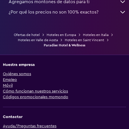
Agregamos montones de datos para ti
¿Por qué los precios no son 100% exactos?
Ofertas de hotel
Hoteles en Europa
Hoteles en Italia
Hoteles en Valle de Aosta
Hoteles en Saint Vincent
Paradise Hotel & Wellness
Nuestra empresa
Quiénes somos
Empleo
Móvil
Cómo funcionan nuestros servicios
Códigos promocionales momondo
Contactar
Ayuda/Preguntas frecuentes