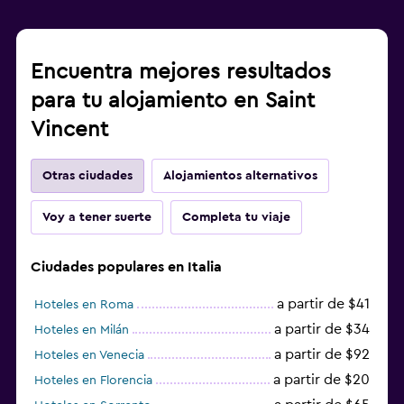
Encuentra mejores resultados
para tu alojamiento en Saint
Vincent
Otras ciudades
Alojamientos alternativos
Voy a tener suerte
Completa tu viaje
Ciudades populares en Italia
a partir de $41
Hoteles en Roma
a partir de $34
Hoteles en Milán
a partir de $92
Hoteles en Venecia
a partir de $20
Hoteles en Florencia