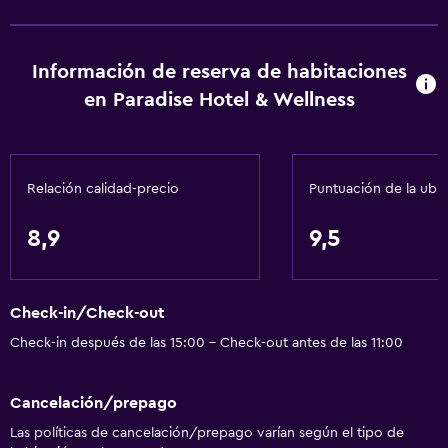
Información de reserva de habitaciones
en Paradise Hotel & Wellness
Relación calidad-precio
Puntuación de la ubi
8,9
9,5
Check-in/Check-out
Check-in después de las 15:00 - Check-out antes de las 11:00
Cancelación/prepago
Las políticas de cancelación/prepago varían según el tipo de