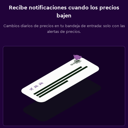
Recibe notificaciones cuando los precios
bajen
Cambios diarios de precios en tu bandeja de entrada: solo con las
alertas de precios.