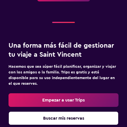
Una forma más fácil de gestionar
tu viaje a Saint Vincent
Hacemos que sea súper fácil planificar, organizar y viajar
con los amigos o la familia. Trips es gratis y está
disponible para su uso independientemente del lugar en
el que reserves.
Empezar a usar Trips
Buscar mis reservas