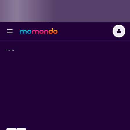
Fotos