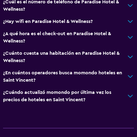
¿Cuál es el número de teléfono de Paradise Hotel &
Wellness?
¿Hay wifi en Paradise Hotel & Wellness?
¿A qué hora es el check-out en Paradise Hotel &
Wellness?
¿Cuánto cuesta una habitación en Paradise Hotel &
Wellness?
¿En cuántos operadores busca momondo hoteles en
Saint Vincent?
¿Cuándo actualizó momondo por última vez los
precios de hoteles en Saint Vincent?