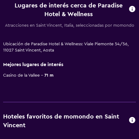
Lugares de interés cerca de Paradise
Hotel & Wellness
Atracciones en Saint Vincent, Italia, seleccionadas por momondo
Ubicación de Paradise Hotel & Wellness: Viale Piemonte 54/56,
11027 Saint Vincent, Aosta
Mejores lugares de interés
Casino de la Vallee
71 m
Hoteles favoritos de momondo en Saint
Vincent