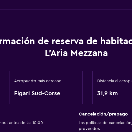
ormación de reserva de habita
L'Aria Mezzana
Aeropuerto más cercano
Distancia al aerop
Figari Sud-Corse
31,9 km
Cancelación/prepago
out antes de las 10:00
Las políticas de cancelación
proveedor.