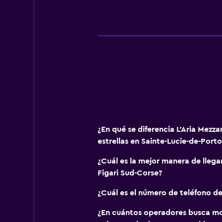
¿En qué se diferencia L'Aria Mezza
estrellas en Sainte-Lucie-de-Port
¿Cuál es la mejor manera de llega
Figari Sud-Corse?
¿Cuál es el número de teléfono de
¿En cuántos operadores busca m