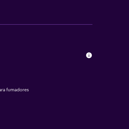
ara fumadores