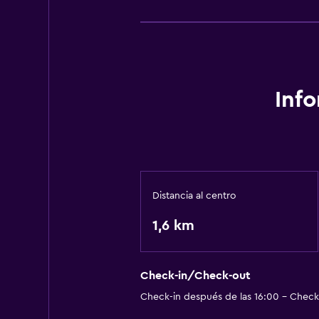
Inf
Distancia al centro
1,6 km
Check-in/Check-out
Check-in después de las 16:00 - Check-