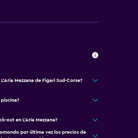
 L'Aria Mezzana de Figari Sud-Corse?
 piscina?
ck-out en L'Aria Mezzana?
omondo por última vez los precios de