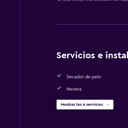
Servicios e inst
Secador de pelo
Nevera
Mostrar los 4 servicios