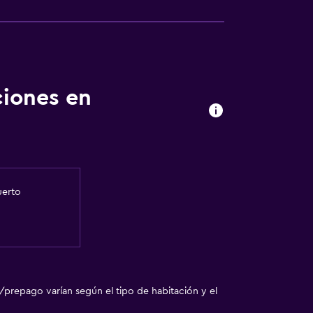
ciones en
uerto
/prepago varían según el tipo de habitación y el