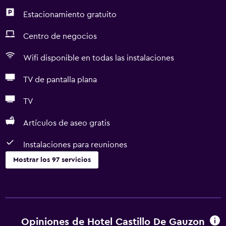
Estacionamiento gratuito
Centro de negocios
Wifi disponible en todas las instalaciones
TV de pantalla plana
TV
Artículos de aseo gratis
Instalaciones para reuniones
Mostrar los 97 servicios
Servicios básicos
Wifi disponible en todas las instalaciones
Internet
Opiniones de Hotel Castillo De Gauzon