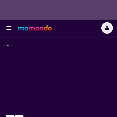
Fotos