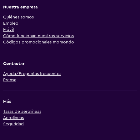
Nuestra empresa
Quiénes somos
Empleo
Móvil
Cómo funcionan nuestros servicios
Códigos promocionales momondo
Contactar
Ayuda/Preguntas frecuentes
Prensa
Más
Tasas de aerolíneas
Aerolíneas
Seguridad