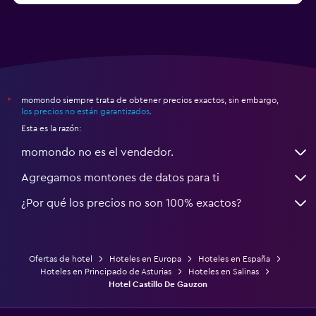
momondo siempre trata de obtener precios exactos, sin embargo,
*
los precios no están garantizados
.
Esta es la razón:
momondo no es el vendedor.
Agregamos montones de datos para ti
¿Por qué los precios no son 100% exactos?
Ofertas de hotel
Hoteles en Europa
Hoteles en España
Hoteles en Principado de Asturias
Hoteles en Salinas
Hotel Castillo De Gauzon