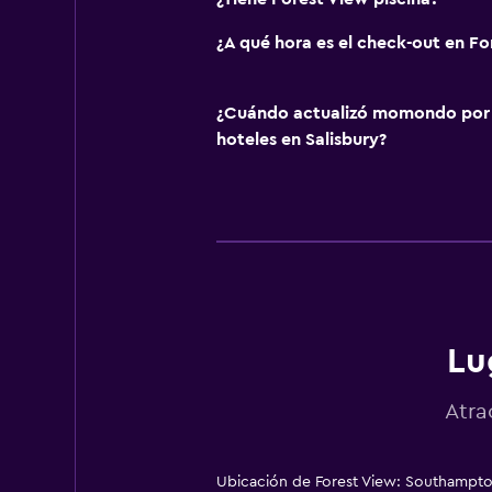
¿A qué hora es el check-out en Fo
¿Cuándo actualizó momondo por ú
hoteles en Salisbury?
Lu
Atra
Ubicación de Forest View: Southampto