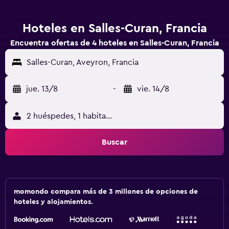
Hoteles en Salles-Curan, Francia
Encuentra ofertas de 4 hoteles en Salles-Curan, Francia
Salles-Curan, Aveyron, Francia
jue. 13/8
-
vie. 14/8
2 huéspedes, 1 habitación
Buscar
momondo compara más de 3 millones de opciones de
hoteles y alojamientos.