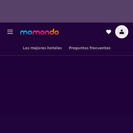
Los mejores hoteles
Preguntas frecuentes