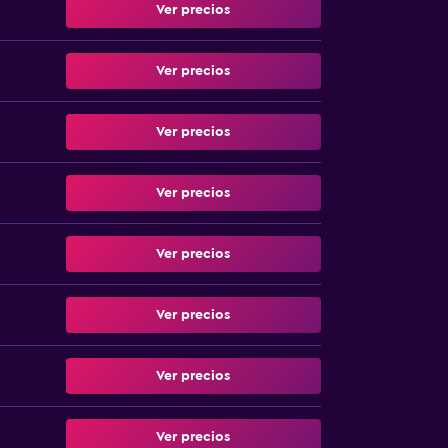
Ver precios
Ver precios
Ver precios
Ver precios
Ver precios
Ver precios
Ver precios
Ver precios