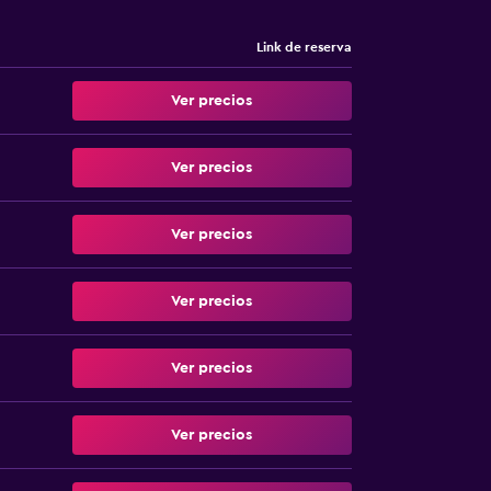
Link de reserva
Ver precios
Ver precios
Ver precios
Ver precios
Ver precios
Ver precios