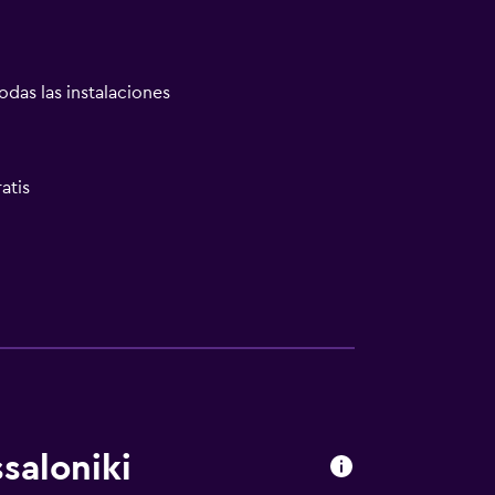
odas las instalaciones
atis
saloniki