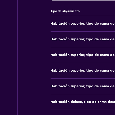
Tipo de alojamiento
Habitación superior, tipo de cama d
Habitación superior, tipo de cama d
Habitación superior, tipo de cama d
Habitación superior, tipo de cama d
Habitación superior, tipo de cama d
Habitación deluxe, tipo de cama de