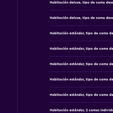
Habitación deluxe, tipo de cama de
Habitación deluxe, tipo de cama de
Habitación estándar, tipo de cama d
Habitación estándar, tipo de cama d
Habitación estándar, tipo de cama d
Habitación estándar, tipo de cama d
Habitación estándar, tipo de cama d
Habitación estándar, 2 camas individ