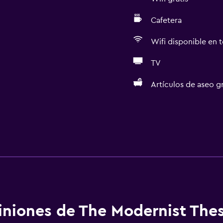
Cafetera
Wifi disponible en t
TV
Artículos de aseo gr
niones de The Modernist Thes