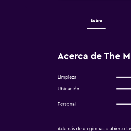
Sobre
Acerca de The Mo
Limpieza
Ubicación
Personal
Además de un gimnasio abierto las 